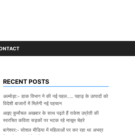
ONTACT
RECENT POSTS
अल्मोड़ा:- डाक विभाग ने की नई पहल….. पहाड़ के उत्पादों को
विदेशी बाजारों में मिलेगी नई पहचान
आइए कुर्मांचल अखबार के साथ पढ़ते हैं राकेश उप्रेती की
स्वरचित कविता सड़कों पर भटक रहे मासूम चेहरे
बागेश्वर:- सोशल मीडिया में महिलाओं पर कर रहा था अभद्र