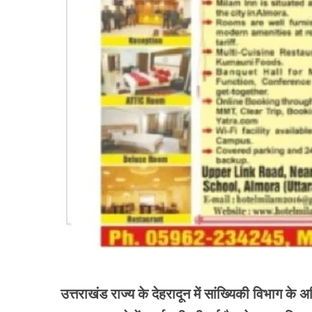
उत्तराखंड राज्य के देहरादून में सांख्यिकी विभाग के