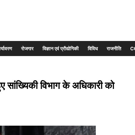
र्यावरण
रोजगार
विज्ञान एवं प्रौद्योगिकी
विविध
राजनीति
C
ए सांख्यिकी विभाग के अधिकारी को