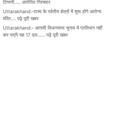
टिप्पणी….. आरोपित गिरफ्तार
Uttarakhand:-राज्य के पर्वतीय क्षेत्रों में शुरू होंगे आरोग्य
मंदिर…. पढ़े पूरी खबर
Uttarakhand:- आगामी विधानसभा चुनाव में प्रतिभाग नहीं
कर पाएंगे यह 17 दल…… पढ़े पूरी खबर