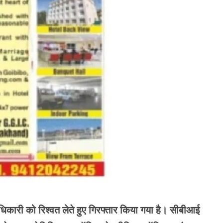
 अधिकारी को रिश्वत लेते हुए गिरफ्तार किया गया है। सीबीआई