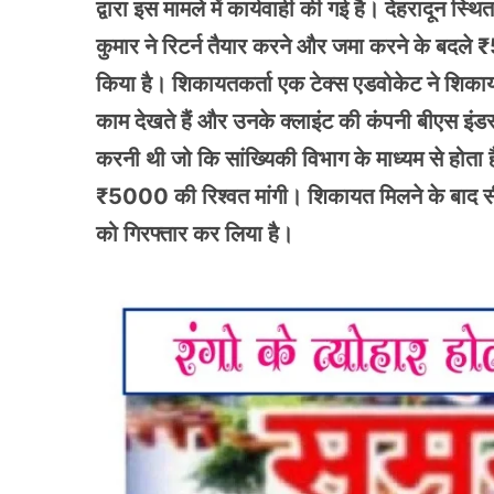
द्वारा इस मामले में कार्यवाही की गई है। देहरादू
कुमार ने रिटर्न तैयार करने और जमा करने के बदले ₹
किया है। शिकायतकर्ता एक टेक्स एडवोकेट ने शिकायत 
काम देखते हैं और उनके क्लाइंट की कंपनी बीएस इंडस्
करनी थी जो कि सांख्यिकी विभाग के माध्यम से होता
₹5000 की रिश्वत मांगी। शिकायत मिलने के बाद सी
को गिरफ्तार कर लिया है।