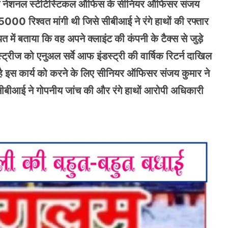
न स्थित नेशनल स्टेटिस्टिकल ऑफिस के सीनियर ऑफिसर संजय
5000 रिश्वत मांगी थी जिसे सीबीआई ने रंगे हाथों की रफ्तार
में बताया कि वह अपने क्लाइंट की कंपनी के टैक्स से जुड़े
ट्रीज को एनुअल सर्वे आफ इंडस्ट्री की वार्षिक रिटर्न दाखिल
 है इस कार्य को करने के लिए सीनियर ऑफिसर संजय कुमार ने
बीआई ने गोपनीय जांच की और रंगे हाथों आरोपी अधिकारी