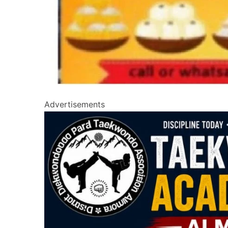
Advertisements