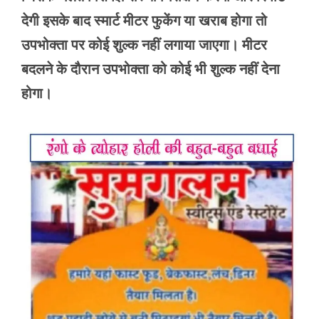
देगी इसके बाद स्मार्ट मीटर फुकेंग या खराब होगा तो
उपभोक्ता पर कोई शुल्क नहीं लगाया जाएगा। मीटर
बदलने के दौरान उपभोक्ता को कोई भी शुल्क नहीं देना
होगा।