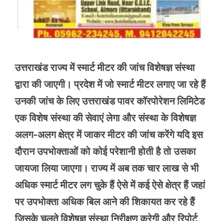
उत्तराखंड राज्य में स्मार्ट मीटर की जांच विशेषज्ञ संस्था
द्वारा की जाएगी। प्रदेश में जो स्मार्ट मीटर लगाए जा रहे हैं
उनकी जांच के लिए उत्तराखंड पावर कॉरपोरेशन लिमिटेड
एक विशेष संस्था की सेवाएं लेगा और संस्था के विशेषज्ञ
अलग-अलग क्षेत्र में जाकर मीटर की जांच करेंगे यदि इस
दौरान उपभोक्ताओं को कोई परेशानी होती है तो उसका
जायजा लिया जाएगा। राज्य में अब तक चार लाख से भी
अधिक स्मार्ट मीटर लग चुके हैं ऐसे में कई ऐसे क्षेत्र हैं जहां
पर उपभोक्ता अधिक बिल आने की शिकायत कर रहे हैं
जिसके चलते विशेषज्ञ संस्था निरीक्षण करेगी और रिपोर्ट