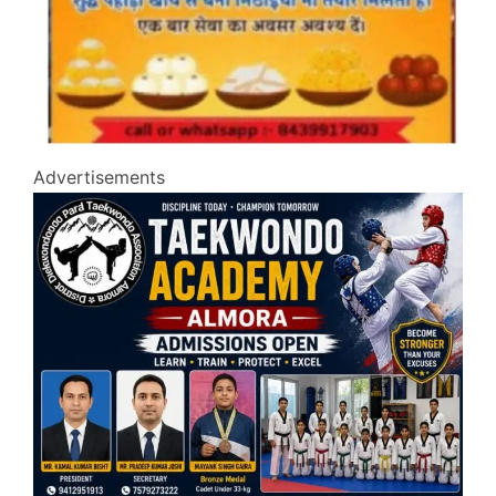
Advertisements