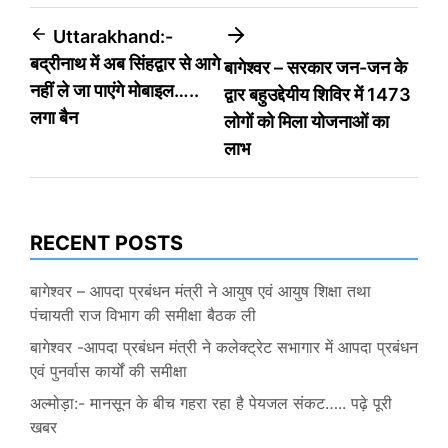
Post
Uttarakhand:-
बद्रीनाथ में अब सिंहद्वार से आगे
बागेश्वर – सरकार जन-जन के
navigation
नहीं ले जा पाएंगे मोबाइल…..
द्वार बहुउद्देयीय शिविर में 1473
लगा बैन
लोगों को मिला योजनाओं का
लाभ
RECENT POSTS
बागेश्वर – आपदा प्रबंधन मंत्री ने आयुष एवं आयुष शिक्षा तथा
पंचायती राज विभाग की समीक्षा बैठक ली
बागेश्वर -आपदा प्रबंधन मंत्री ने कलेक्ट्रेट सभागार में आपदा प्रबंधन
एवं पुनर्वास कार्यों की समीक्षा
अल्मोड़ा:- मानसून के बीच गहरा रहा है पेयजल संकट….. पढ़े पूरी
खबर