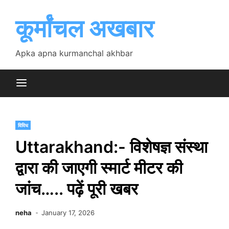
Skip
to
कूर्मांचल अखबार
content
Apka apna kurmanchal akhbar
विविध
Uttarakhand:- विशेषज्ञ संस्था
द्वारा की जाएगी स्मार्ट मीटर की
जांच….. पढ़ें पूरी खबर
neha
January 17, 2026