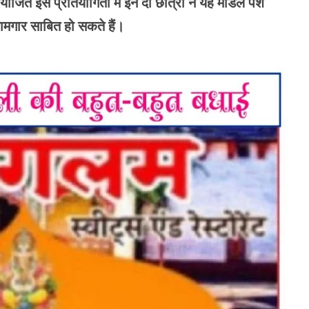
ोजित इस प्रतियोगिता में इन दो छात्रों ने यह मॉडल पेश
ामगार साबित हो सकते हैं।