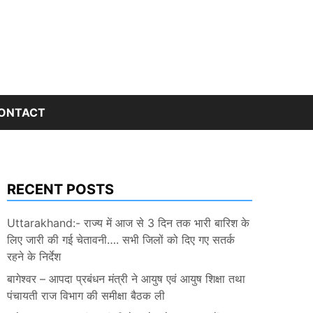
ONTACT
RECENT POSTS
Uttarakhand:- राज्य में आज से 3 दिन तक भारी बारिश के
लिए जारी की गई चेतावनी…. सभी जिलों को दिए गए सतर्क
रहने के निर्देश
बागेश्वर – आपदा प्रबंधन मंत्री ने आयुष एवं आयुष शिक्षा तथा
पंचायती राज विभाग की समीक्षा बैठक ली