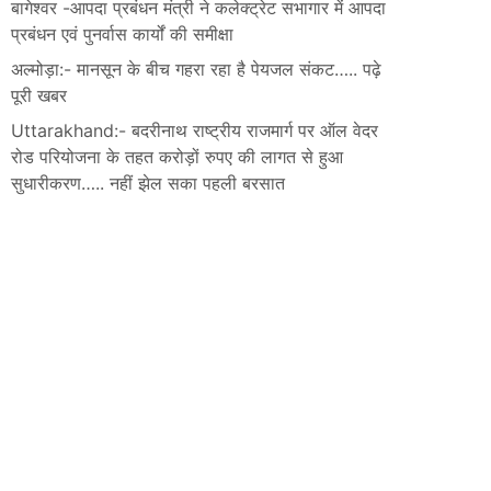
बागेश्वर -आपदा प्रबंधन मंत्री ने कलेक्ट्रेट सभागार में आपदा
प्रबंधन एवं पुनर्वास कार्यों की समीक्षा
अल्मोड़ा:- मानसून के बीच गहरा रहा है पेयजल संकट….. पढ़े
पूरी खबर
Uttarakhand:- बदरीनाथ राष्ट्रीय राजमार्ग पर ऑल वेदर
रोड परियोजना के तहत करोड़ों रुपए की लागत से हुआ
सुधारीकरण….. नहीं झेल सका पहली बरसात