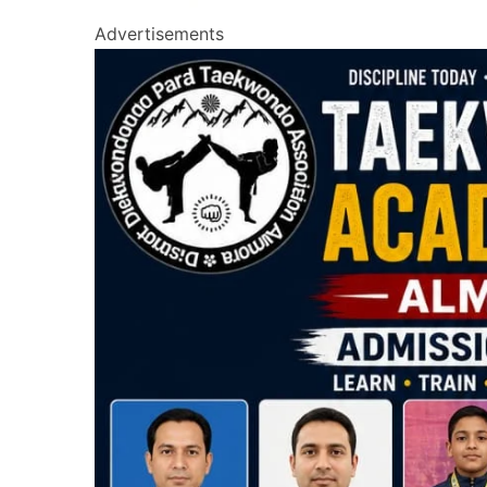
Advertisements