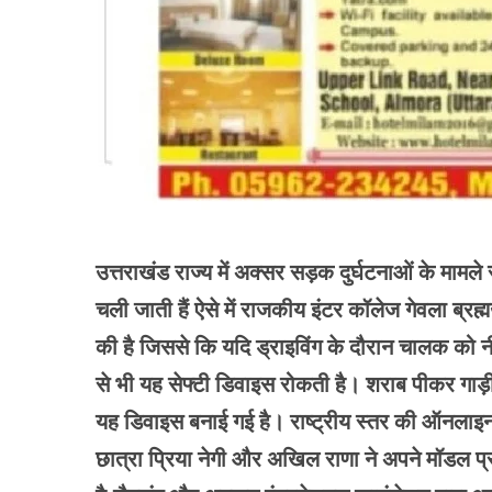
उत्तराखंड राज्य में अक्सर सड़क दुर्घटनाओं के मामले
चली जाती हैं ऐसे में राजकीय इंटर कॉलेज गेवला ब्रह्म
की है जिससे कि यदि ड्राइविंग के दौरान चालक को 
से भी यह सेफ्टी डिवाइस रोकती है। शराब पीकर गाड़ी
यह डिवाइस बनाई गई है। राष्ट्रीय स्तर की ऑनलाइन 
छात्रा प्रिया नेगी और अखिल राणा ने अपने मॉडल प्र