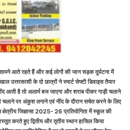
 सामने आते रहते हैं और कई लोगों की जान सड़क दुर्घटना में
खाल उत्तरकाशी के दो छात्रों ने स्मार्ट सेफ्टी डिवाइस तैयार
नींद आती है तो अलार्म बज जाएगा और शराब पीकर गाड़ी चलाने
 चलाने पर अंकुश लगाने एवं नींद के दौरान सचेत करने के लिए
क्षेत्रीय जिज्ञासा 2025- 26 प्रतियोगिता में स्कूल की
स्तुत करते हुए द्वितीय और तृतीय स्थान हासिल किया