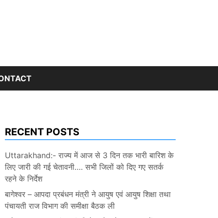
ONTACT
RECENT POSTS
Uttarakhand:- राज्य में आज से 3 दिन तक भारी बारिश के
लिए जारी की गई चेतावनी…. सभी जिलों को दिए गए सतर्क
रहने के निर्देश
बागेश्वर – आपदा प्रबंधन मंत्री ने आयुष एवं आयुष शिक्षा तथा
पंचायती राज विभाग की समीक्षा बैठक ली