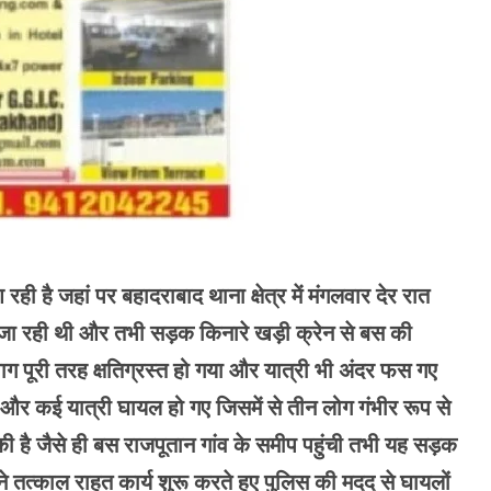
ही है जहां पर बहादराबाद थाना क्षेत्र में मंगलवार देर रात
 जा रही थी और तभी सड़क किनारे खड़ी क्रेन से बस की
 पूरी तरह क्षतिग्रस्त हो गया और यात्री भी अंदर फस गए
और कई यात्री घायल हो गए जिसमें से तीन लोग गंभीर रूप से
 है जैसे ही बस राजपूतान गांव के समीप पहुंची तभी यह सड़क
े तत्काल राहत कार्य शुरू करते हुए पुलिस की मदद से घायलों