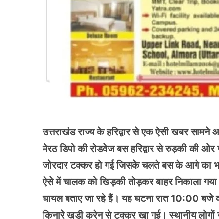
उत्तराखंड राज्य के हरिद्वार से एक ऐसी खबर सामने आ र
मेरठ डिपो की रोडवेज बस हरिद्वार से रुड़की की ओर
जोरदार टक्कर हो गई जिसके चलते बस के आगे का भाग
ऐसे में चालक को खिड़की तोड़कर बाहर निकाला गया 
घायल बताए जा रहे हैं। यह घटना रात 10:00 बजे की
किनारे खड़ी क्रेन से टक्कर खा गई। स्थानीय लोगों न