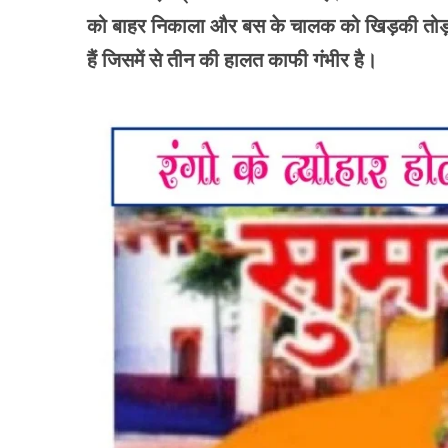
को बाहर निकाला और बस के चालक को खिड़की तोड़क
हैं जिसमें से तीन की हालत काफी गंभीर है।