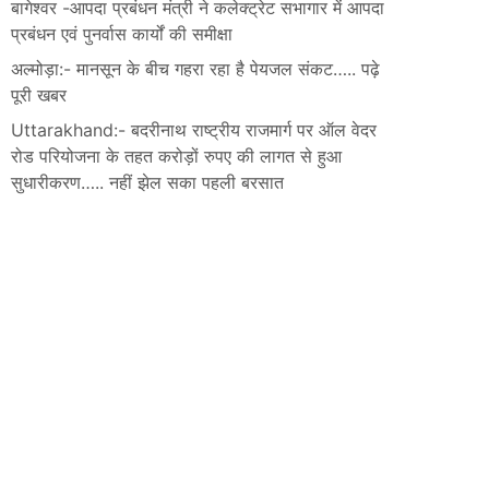
बागेश्वर -आपदा प्रबंधन मंत्री ने कलेक्ट्रेट सभागार में आपदा
प्रबंधन एवं पुनर्वास कार्यों की समीक्षा
अल्मोड़ा:- मानसून के बीच गहरा रहा है पेयजल संकट….. पढ़े
पूरी खबर
Uttarakhand:- बदरीनाथ राष्ट्रीय राजमार्ग पर ऑल वेदर
रोड परियोजना के तहत करोड़ों रुपए की लागत से हुआ
सुधारीकरण….. नहीं झेल सका पहली बरसात