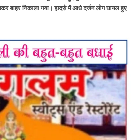
र बाहर निकाला गया। हादसे में आधे दर्जन लोग घायल हुए