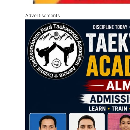
Advertisements