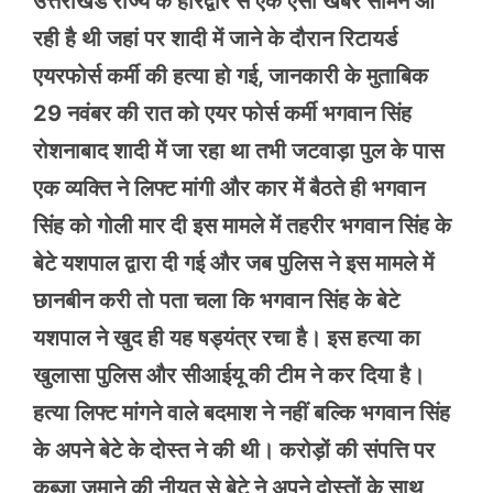
उत्तराखंड राज्य के हरिद्वार से एक ऐसी खबर सामने आ
रही है थी जहां पर शादी में जाने के दौरान रिटायर्ड
एयरफोर्स कर्मी की हत्या हो गई, जानकारी के मुताबिक
29 नवंबर की रात को एयर फोर्स कर्मी भगवान सिंह
रोशनाबाद शादी में जा रहा था तभी जटवाड़ा पुल के पास
एक व्यक्ति ने लिफ्ट मांगी और कार में बैठते ही भगवान
सिंह को गोली मार दी इस मामले में तहरीर भगवान सिंह के
बेटे यशपाल द्वारा दी गई और जब पुलिस ने इस मामले में
छानबीन करी तो पता चला कि भगवान सिंह के बेटे
यशपाल ने खुद ही यह षड्यंत्र रचा है। इस हत्या का
खुलासा पुलिस और सीआईयू की टीम ने कर दिया है।
हत्या लिफ्ट मांगने वाले बदमाश ने नहीं बल्कि भगवान सिंह
के अपने बेटे के दोस्त ने की थी। करोड़ों की संपत्ति पर
कब्जा जमाने की नीयत से बेटे ने अपने दोस्तों के साथ