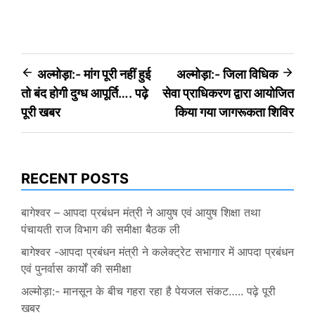
Post
अल्मोड़ा:- मांग पूरी नहीं हुई
अल्मोड़ा:- जिला विधिक
तो बंद होगी दुग्ध आपूर्ति…. पढ़े
सेवा प्राधिकरण द्वारा आयोजित
navigation
पूरी खबर
किया गया जागरूकता शिविर
RECENT POSTS
बागेश्वर – आपदा प्रबंधन मंत्री ने आयुष एवं आयुष शिक्षा तथा
पंचायती राज विभाग की समीक्षा बैठक ली
बागेश्वर -आपदा प्रबंधन मंत्री ने कलेक्ट्रेट सभागार में आपदा प्रबंधन
एवं पुनर्वास कार्यों की समीक्षा
अल्मोड़ा:- मानसून के बीच गहरा रहा है पेयजल संकट….. पढ़े पूरी
खबर