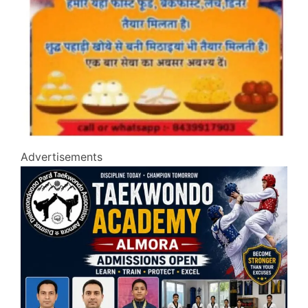
Advertisements