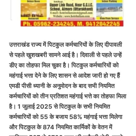
उत्तराखंड राज्य में पिटकुल कर्मचारियों के लिए दीपावली
से पहले खुशखबरी सामने आई है। दिवाली से पहले उन्हें
डीए का तोहफा मिल चुका है। पिटकुल कर्मचारियों को
महंगाई भत्ता देने के लिए शासन से आदेश जारी हो गए हैं
एमडी पीसी ध्यानी के अनुमोदन के बाद सभी नियमित
कर्मचारियों को तीन प्रतिशत महंगाई भत्ते का तोहफा मिला
है। 1 जुलाई 2025 से पिटकुल के सभी नियमित
कर्मचारियों को 55 के बजाय 58% महंगाई भत्ता मिलेगा
और पिटकुल के 874 नियमित कार्मिकों के वेतन में