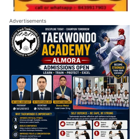
Advertisements