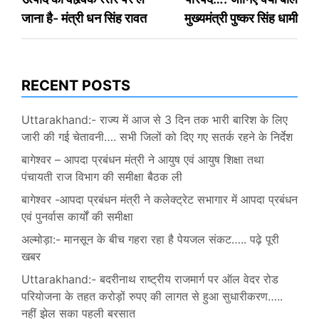
जाना है- मंत्री धन सिंह रावत
मुख्यमंत्री पुष्कर सिंह धामी
RECENT POSTS
Uttarakhand:- राज्य में आज से 3 दिन तक भारी बारिश के लिए
जारी की गई चेतावनी…. सभी जिलों को दिए गए सतर्क रहने के निर्देश
बागेश्वर – आपदा प्रबंधन मंत्री ने आयुष एवं आयुष शिक्षा तथा
पंचायती राज विभाग की समीक्षा बैठक ली
बागेश्वर -आपदा प्रबंधन मंत्री ने कलेक्ट्रेट सभागार में आपदा प्रबंधन
एवं पुनर्वास कार्यों की समीक्षा
अल्मोड़ा:- मानसून के बीच गहरा रहा है पेयजल संकट….. पढ़े पूरी
खबर
Uttarakhand:- बदरीनाथ राष्ट्रीय राजमार्ग पर ऑल वेदर रोड
परियोजना के तहत करोड़ों रुपए की लागत से हुआ सुधारीकरण…..
नहीं झेल सका पहली बरसात