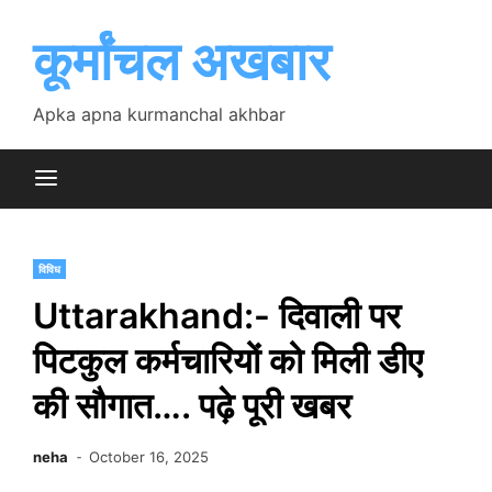
Skip
to
कूर्मांचल अखबार
content
Apka apna kurmanchal akhbar
विविध
Uttarakhand:- दिवाली पर
पिटकुल कर्मचारियों को मिली डीए
की सौगात…. पढ़े पूरी खबर
neha
October 16, 2025