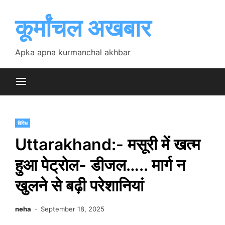
Skip
to
कूर्मांचल अखबार
content
Apka apna kurmanchal akhbar
विविध
Uttarakhand:- मसूरी में खत्म
हुआ पेट्रोल- डीजल….. मार्ग न
खुलने से बढ़ी परेशानियां
neha
September 18, 2025