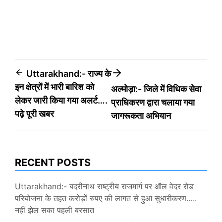
Post
Uttarakhand:- राज्य के
इन क्षेत्रों में भारी बारिश को
अल्मोड़ा:- जिले में विधिक सेवा
navigation
लेकर जारी किया गया अलर्ट….
प्राधिकरण द्वारा चलाया गया
पढ़े पूरी खबर
जागरूकता अभियान
RECENT POSTS
Uttarakhand:- बदरीनाथ राष्ट्रीय राजमार्ग पर ऑल वेदर रोड
परियोजना के तहत करोड़ों रुपए की लागत से हुआ सुधारीकरण…..
नहीं झेल सका पहली बरसात