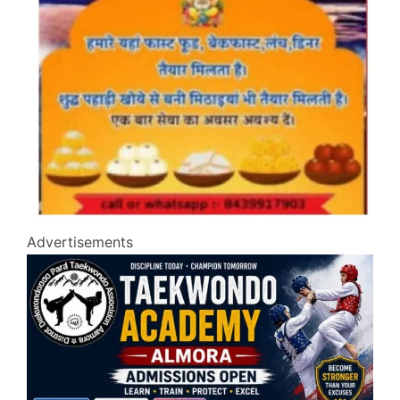
Advertisements