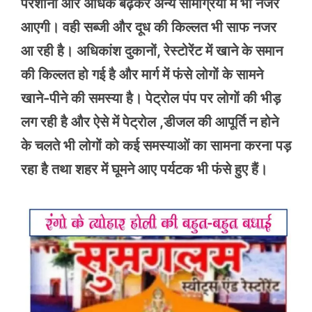
परेशानी और अधिक बढ़कर अन्य सामग्रियों में भी नजर
आएगी। वही सब्जी और दूध की किल्लत भी साफ नजर
आ रही है। अधिकांश दुकानों, रेस्टोरेंट में खाने के समान
की किल्लत हो गई है और मार्ग में फंसे लोगों के सामने
खाने-पीने की समस्या है। पेट्रोल पंप पर लोगों की भीड़
लग रही है और ऐसे में पेट्रोल ,डीजल की आपूर्ति न होने
के चलते भी लोगों को कई समस्याओं का सामना करना पड़
रहा है तथा शहर में घूमने आए पर्यटक भी फंसे हुए हैं।