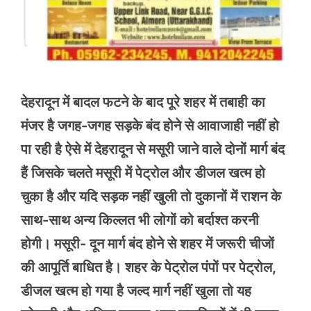
देहरादून में बादल फटने के बाद पूरे शहर में तबाही का
मंजर है जगह-जगह सड़के बंद होने से आवाजाही नहीं हो
पा रही है ऐसे में देहरादून से मसूरी जाने वाले दोनों मार्ग बंद
हैं जिसके चलते मसूरी में पेट्रोल और डीजल खत्म हो
चुका है और यदि सड़क नहीं खुली तो दुकानों में राशन के
साथ-साथ अन्य किल्लत भी लोगों को बर्दाश्त करनी
होगी। मसूरी- दून मार्ग बंद होने से शहर में जरूरी चीजों
की आपूर्ति बाधित है। शहर के पेट्रोल पंपों पर पेट्रोल,
डीजल खत्म हो गया है जल्द मार्ग नहीं खुला तो यह