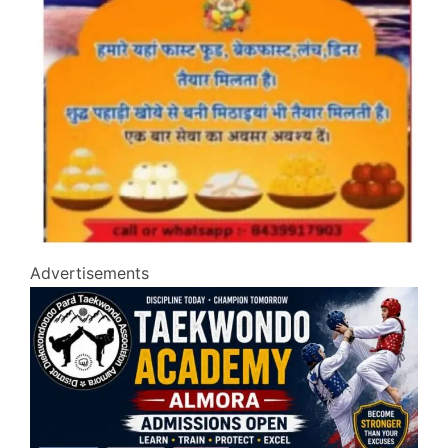
Advertisements