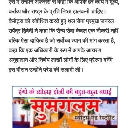
ऐसे में उन्होंने अफसरो से कहा कि आपके हर कार्य में मूल्य,
कर्तव्य और राष्ट्र के प्रति निष्ठा झलकनी चाहिए।
कैडेट्स को संबोधित करते हुए थल सेना प्रमुख जनरल
उपेंद्र द्विवेदी ने कहा कि सैन्य सेवा केवल एक नौकरी नहीं
बल्कि ऐसा दायित्व है जो सर्वोच्च त्याग की मांग करता है,
कहा कि एक अधिकारी के रूप में आपके आचरण
अनुशासन और निर्णय लाखों लोगों के लिए प्रेरणा बनेंगे
इस दौरान उन्होंने परेड की सलामी ली।