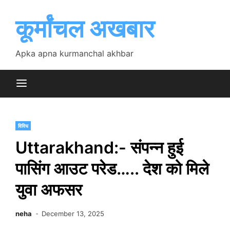
Skip
to
कूर्मांचल अखबार
content
Apka apna kurmanchal akhbar
विविध
Uttarakhand:- संपन्न हुई
पासिंग आउट परेड….. देश को मिले
युवा अफसर
neha
December 13, 2025