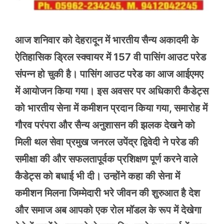
आज शनिवार को देहरादून में भारतीय सैन्य अकादमी के
ऐतिहासिक ड्रिल स्क्वायर में 157 वी पासिंग आउट परेड
संपन्न हो चुकी है। पासिंग आउट परेड का आज आईएमए
में आयोजन किया गया। इस अवसर पर अधिकारी कैडेट्स
को भारतीय सेना में कमीशन प्रदान किया गया, समारोह में
गौरव परंपरा और सैन्य अनुशासन की झलक देखने को
मिली थल सेवा प्रमुख जनरल उपेंद्र द्विवेदी ने परेड की
समीक्षा की और सफलतापूर्वक प्रशिक्षण पूर्ण करने वाले
कैडेट्स को बधाई भी दी। उन्होंने कहा की सेना में
कमीशन मिलना जिम्मेदारी भरे जीवन की शुरुआत है देश
और समाज अब आपको एक रोल मॉडल के रूप में देखेगा