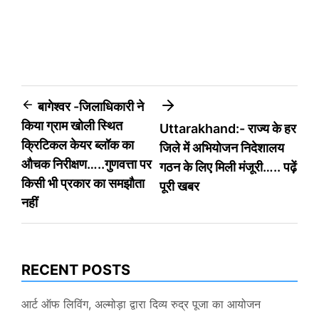
Post
बागेश्वर -जिलाधिकारी ने
किया ग्राम खोली स्थित
Uttarakhand:- राज्य के हर
navigation
क्रिटिकल केयर ब्लॉक का
जिले में अभियोजन निदेशालय
औचक निरीक्षण…..गुणवत्ता पर
गठन के लिए मिली मंजूरी….. पढ़ें
किसी भी प्रकार का समझौता
पूरी खबर
नहीं
RECENT POSTS
आर्ट ऑफ लिविंग, अल्मोड़ा द्वारा दिव्य रुद्र पूजा का आयोजन