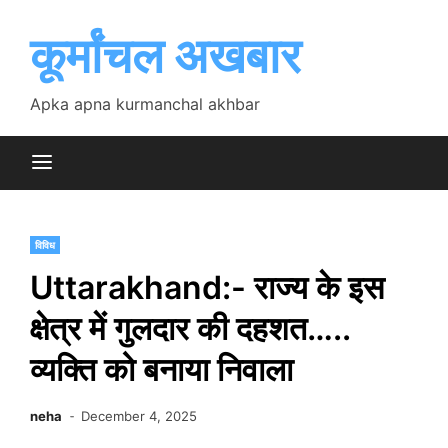
Skip
to
कूर्मांचल अखबार
content
Apka apna kurmanchal akhbar
विविध
Uttarakhand:- राज्य के इस
क्षेत्र में गुलदार की दहशत…..
व्यक्ति को बनाया निवाला
neha
December 4, 2025