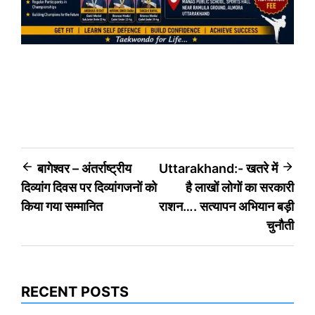
Post
बागेश्वर – अंतर्राष्ट्रीय
Uttarakhand:- खतरे में
दिव्यांग दिवस पर दिव्यांगजनों को
है लाखों लोगों का सरकारी
navigation
किया गया सम्मानित
राशन…. सत्यापन अभियान बड़ी
चुनौती
RECENT POSTS