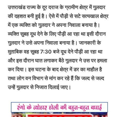
उत्तराखंड राज्य के दूर दराज के ग्रामीण क्षेत्र में गुलदार
की दहशत बनी हुई है। ऐसे में पौड़ी से सटे सत्यखाल क्षेत्र
में एक व्यक्ति को गुलदार ने अपना निवाला बनाया है।
व्यक्ति सुबह दूध देने के लिए पौड़ी आ रहा था इसी दौरान
गुलदार ने उसे अपना निवाला बनाया है। जानकारी के
मुताबिक वह सुबह 7:30 बजे दूध देने पौड़ी आ रहा था
और इस दौरान घात लगाकर बैठे गुलदार ने उस पर हमला
कर दिया। इस घटना के बाद क्षेत्र में डर का माहौल है
तथा लोग वन विभाग से मांग कर रहे हैं कि जल्द से जल्द
उन्हें गुलदार से निजात दिलाई जाए।