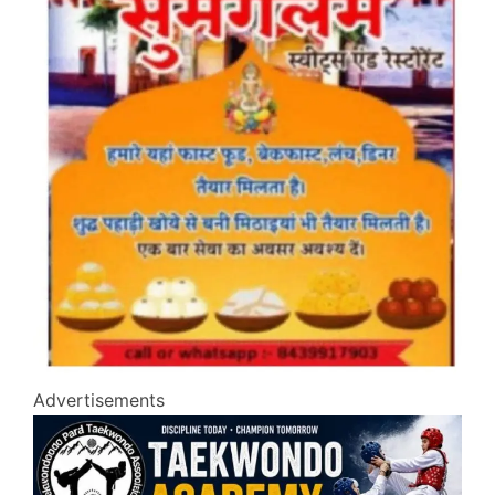
Advertisements