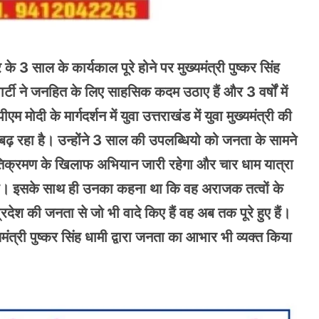
र के 3 साल के कार्यकाल पूरे होने पर मुख्यमंत्री पुष्कर सिंह
ं पार्टी ने जनहित के लिए साहसिक कदम उठाए हैं और 3 वर्षों में
म मोदी के मार्गदर्शन में युवा उत्तराखंड में युवा मुख्यमंत्री की
 बढ़ रहा है। उन्होंने 3 साल की उपलब्धियो को जनता के सामने
तिक्रमण के खिलाफ अभियान जारी रहेगा और चार धाम यात्रा
गा। इसके साथ ही उनका कहना था कि वह अराजक तत्वों के
रदेश की जनता से जो भी वादे किए हैं वह अब तक पूरे हुए हैं।
यमंत्री पुष्कर सिंह धामी द्वारा जनता का आभार भी व्यक्त किया