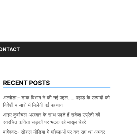
ONTACT
RECENT POSTS
अल्मोड़ा:- डाक विभाग ने की नई पहल….. पहाड़ के उत्पादों को
विदेशी बाजारों में मिलेगी नई पहचान
आइए कुर्मांचल अखबार के साथ पढ़ते हैं राकेश उप्रेती की
स्वरचित कविता सड़कों पर भटक रहे मासूम चेहरे
बागेश्वर:- सोशल मीडिया में महिलाओं पर कर रहा था अभद्र