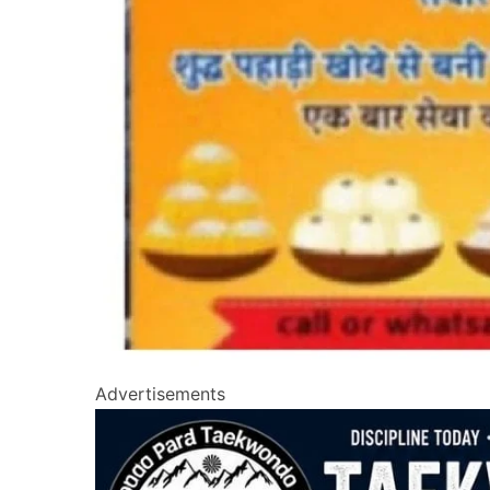
Advertisements