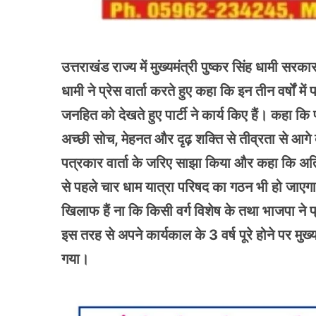
उत्तराखंड राज्य में मुख्यमंत्री पुष्कर सिंह धामी सरका
धामी ने प्रेस वार्ता करते हुए कहा कि इन तीन वर्षों मे
जनहित को देखते हुए पार्टी ने कार्य किए हैं। कहा कि पीए
अच्छी सोच, मेहनत और दृढ़ शक्ति से तीव्रता से आगे
पत्रकार वार्ता के जरिए साझा किया और कहा कि अ
से पहले चार धाम यात्रा परिषद का गठन भी हो जाए
खिलाफ हैं ना कि किसी वर्ग विशेष के तथा भाजपा ने प्
इस तरह से अपने कार्यकाल के 3 वर्ष पूरे होने पर मुख्
गया।