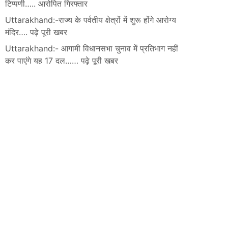
टिप्पणी….. आरोपित गिरफ्तार
Uttarakhand:-राज्य के पर्वतीय क्षेत्रों में शुरू होंगे आरोग्य
मंदिर…. पढ़े पूरी खबर
Uttarakhand:- आगामी विधानसभा चुनाव में प्रतिभाग नहीं
कर पाएंगे यह 17 दल…… पढ़े पूरी खबर