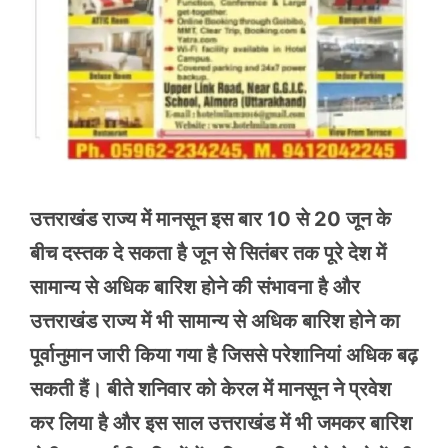
उत्तराखंड राज्य में मानसून इस बार 10 से 20 जून के
बीच दस्तक दे सकता है जून से सितंबर तक पूरे देश में
सामान्य से अधिक बारिश होने की संभावना है और
उत्तराखंड राज्य में भी सामान्य से अधिक बारिश होने का
पूर्वानुमान जारी किया गया है जिससे परेशानियां अधिक बढ़
सकती हैं। बीते शनिवार को केरल में मानसून ने प्रवेश
कर लिया है और इस साल उत्तराखंड में भी जमकर बारिश