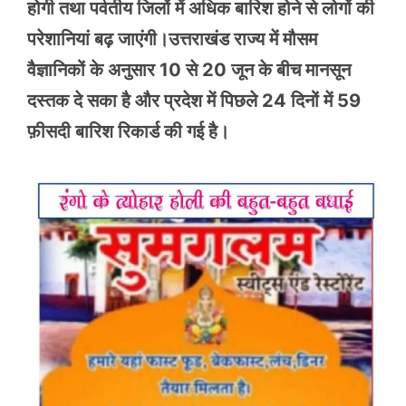
होगी तथा पर्वतीय जिलों में अधिक बारिश होने से लोगों की
परेशानियां बढ़ जाएंगी।उत्तराखंड राज्य में मौसम
वैज्ञानिकों के अनुसार 10 से 20 जून के बीच मानसून
दस्तक दे सका है और प्रदेश में पिछले 24 दिनों में 59
फ़ीसदी बारिश रिकार्ड की गई है।