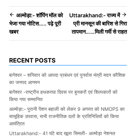
Post
अल्मोड़ा:- शॉपिंग मॉल को
Uttarakhand:- राज्य में
भेजा गया नोटिस….. पढ़े पूरी
प्री मानसून की बारिश से गिरा
navigation
खबर
तापमान……मिली गर्मी से राहत
RECENT POSTS
बागेश्वर – शनिवार को आपदा प्रबंधन एवं पुनर्वास मंत्री मदन कौशिक
का जनपद आगमन
बागेश्वर -राष्ट्रीय हथकरघा दिवस पर बुनकरों एवं शिल्पकारों को
किया गया सम्मानित
अल्मोड़ा:- पुरानी पेंशन बहाली को लेकर 9 अगस्त को NMOPS का
सामूहिक उपवास, सभी राजनीतिक दलों के प्रतिनिधियों को किया
आमंत्रित
Uttarakhand:- 41 घंटे बाद खुला सिमली- अल्मोड़ा नेशनल