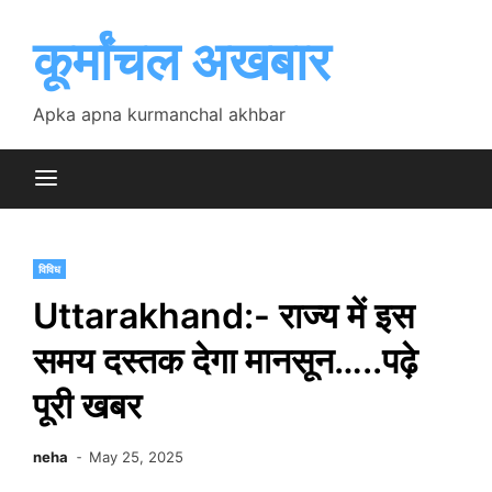
Skip
to
कूर्मांचल अखबार
content
Apka apna kurmanchal akhbar
विविध
Uttarakhand:- राज्य में इस
समय दस्तक देगा मानसून…..पढ़े
पूरी खबर
neha
May 25, 2025