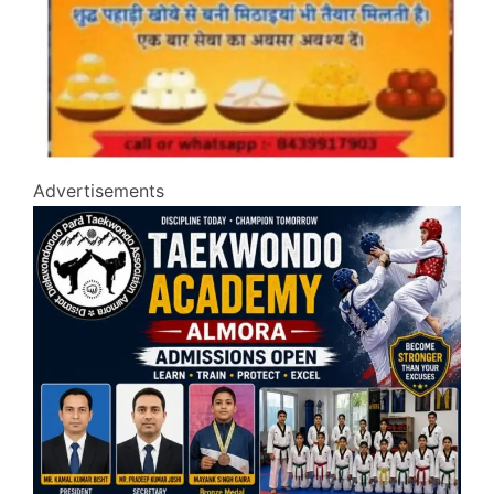
Advertisements