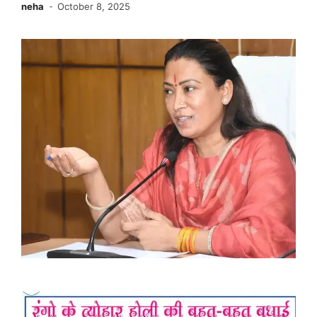
neha
October 8, 2025