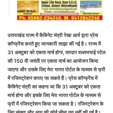
उत्तराखंड राज्य में कैबिनेट मंत्री रेखा आर्य द्वारा प्रेस
कॉन्फ्रेंस करते हुए जानकारी साझा की गई है। राज्य में
31 अक्टूबर को एकता मार्च होगा, सरदार वल्लभभाई पटेल
की 150 वी जयंती पर एकता मार्च का आयोजन किया
जाएगा और उसके लिए मेरा भारत पोर्टल के माध्यम से फ्री
में रजिस्ट्रेशन कराए जा सकते हैं। प्रेस कॉन्फ्रेंस में
कैबिनेट मंत्री का कहना था कि 31 अक्टूबर को एकता
मार्च होगा और इसके लिए मेरा भारत पोर्टल के माध्यम से
फ्री में रजिस्ट्रेशन किया जा सकता है। रजिस्ट्रेशन के
लिए संख्या और आयु की कोई सीमा तय नहीं की गई है।