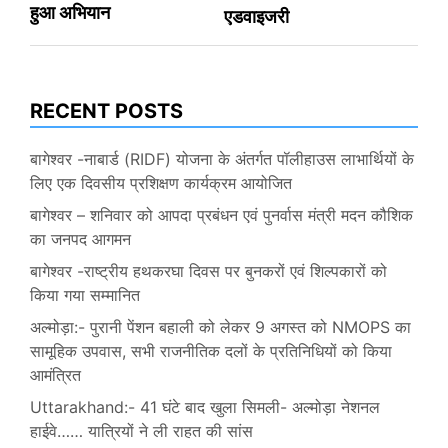
हुआ अभियान
एडवाइजरी
RECENT POSTS
बागेश्वर -नाबार्ड (RIDF) योजना के अंतर्गत पॉलीहाउस लाभार्थियों के
लिए एक दिवसीय प्रशिक्षण कार्यक्रम आयोजित
बागेश्वर – शनिवार को आपदा प्रबंधन एवं पुनर्वास मंत्री मदन कौशिक
का जनपद आगमन
बागेश्वर -राष्ट्रीय हथकरघा दिवस पर बुनकरों एवं शिल्पकारों को
किया गया सम्मानित
अल्मोड़ा:- पुरानी पेंशन बहाली को लेकर 9 अगस्त को NMOPS का
सामूहिक उपवास, सभी राजनीतिक दलों के प्रतिनिधियों को किया
आमंत्रित
Uttarakhand:- 41 घंटे बाद खुला सिमली- अल्मोड़ा नेशनल
हाईवे…… यात्रियों ने ली राहत की सांस