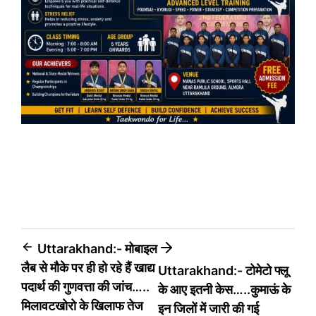
Post
Uttarakhand:- मोबाइल
लैब से मौके पर ही हो रहे हैं खाद्य
Uttarakhand:- टोमेटो फ्लू
navigation
पदार्थ की गुणवत्ता की जांच…..
के आए इतनी केस…..कुमाऊं के
मिलावटखोरो के खिलाफ तेज
इन जिलों में जारी की गई