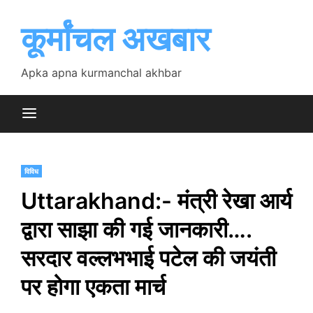
Skip
to
कूर्मांचल अखबार
content
Apka apna kurmanchal akhbar
विविध
Uttarakhand:- मंत्री रेखा आर्य
द्वारा साझा की गई जानकारी….
सरदार वल्लभभाई पटेल की जयंती
पर होगा एकता मार्च