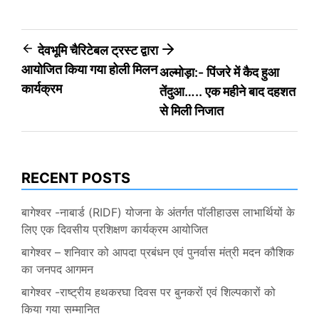
Post
देवभूमि चैरिटेबल ट्रस्ट द्वारा
आयोजित किया गया होली मिलन
अल्मोड़ा:- पिंजरे में कैद हुआ
navigation
कार्यक्रम
तेंदुआ….. एक महीने बाद दहशत
से मिली निजात
RECENT POSTS
बागेश्वर -नाबार्ड (RIDF) योजना के अंतर्गत पॉलीहाउस लाभार्थियों के
लिए एक दिवसीय प्रशिक्षण कार्यक्रम आयोजित
बागेश्वर – शनिवार को आपदा प्रबंधन एवं पुनर्वास मंत्री मदन कौशिक
का जनपद आगमन
बागेश्वर -राष्ट्रीय हथकरघा दिवस पर बुनकरों एवं शिल्पकारों को
किया गया सम्मानित