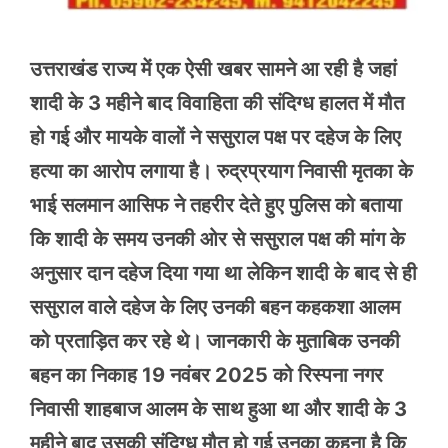
उत्तराखंड राज्य में एक ऐसी खबर सामने आ रही है जहां
शादी के 3 महीने बाद विवाहिता की संदिग्ध हालत में मौत
हो गई और मायके वालों ने ससुराल पक्ष पर दहेज के लिए
हत्या का आरोप लगाया है। रुद्रप्रयाग निवासी मृतका के
भाई सलमान आसिफ ने तहरीर देते हुए पुलिस को बताया
कि शादी के समय उनकी ओर से ससुराल पक्ष की मांग के
अनुसार दान दहेज दिया गया था लेकिन शादी के बाद से ही
ससुराल वाले दहेज के लिए उनकी बहन कहकशा आलम
को प्रताड़ित कर रहे थे। जानकारी के मुताबिक उनकी
बहन का निकाह 19 नवंबर 2025 को रिस्पना नगर
निवासी शाहबाज आलम के साथ हुआ था और शादी के 3
महीने बाद उसकी संदिग्ध मौत हो गई उनका कहना है कि