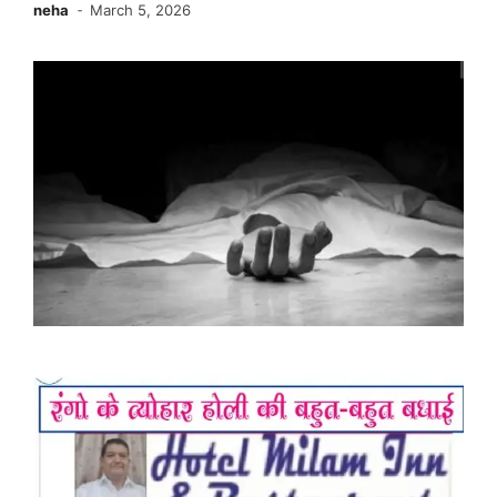
neha
March 5, 2026