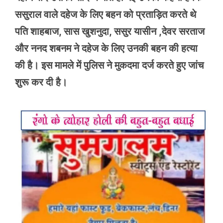
ससुराल वाले दहेज के लिए बहन को प्रताड़ित करते थे
पति शाहबाज, सास खुशनुदा, ससुर यासीन ,देवर सरताज
और ननद शबनम ने दहेज के लिए उनकी बहन की हत्या
की है। इस मामले में पुलिस ने मुकदमा दर्ज करते हुए जांच
शुरू कर दी है।