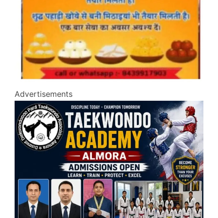
Advertisements