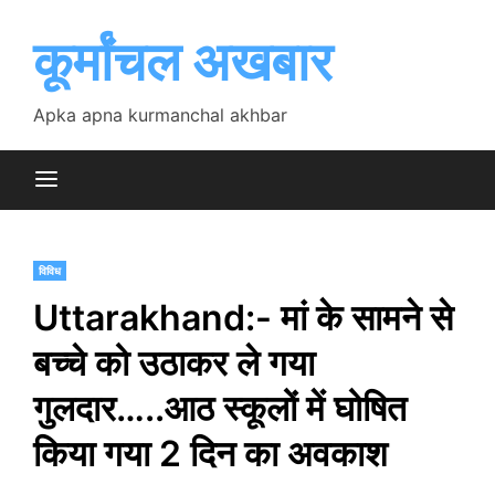
Skip
to
कूर्मांचल अखबार
content
Apka apna kurmanchal akhbar
विविध
Uttarakhand:- मां के सामने से
बच्चे को उठाकर ले गया
गुलदार…..आठ स्कूलों में घोषित
किया गया 2 दिन का अवकाश