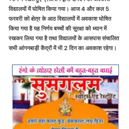
विद्यालयों में घोषित किया गया। आज 4 और कल 5
फरवरी को क्षेत्र के आठ विद्यालयों में अवकाश घोषित
किया गया है यह निर्णय बच्चों की सुरक्षा को ध्यान में
रखकर लिया गया है तथा विद्यालयों के आसपास संचालित
सभी आंगनबाड़ी केंद्रों में भी 2 दिन का अवकाश रहेगा।