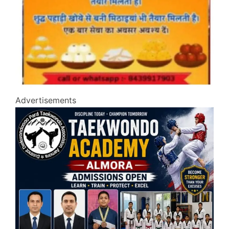
Advertisements