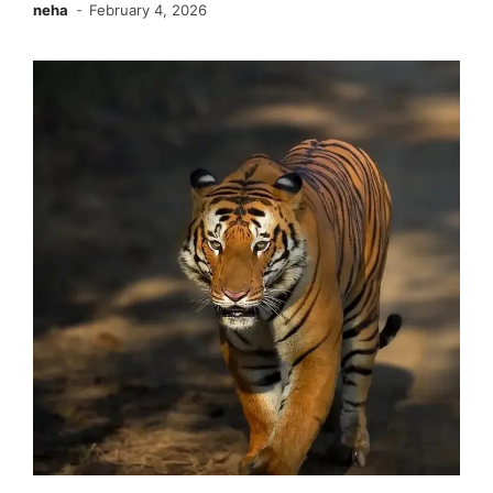
neha
February 4, 2026