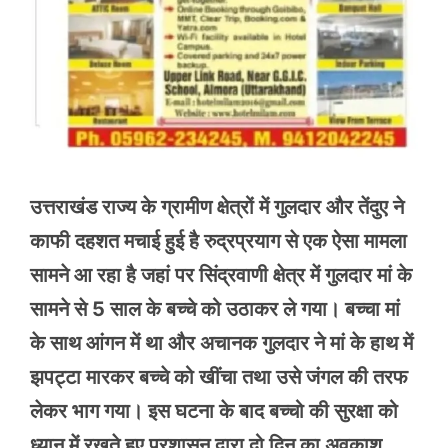
उत्तराखंड राज्य के ग्रामीण क्षेत्रों में गुलदार और तेंदुए ने
काफी दहशत मचाई हुई है रुद्रप्रयाग से एक ऐसा मामला
सामने आ रहा है जहां पर सिंद्रवाणी क्षेत्र में गुलदार मां के
सामने से 5 साल के बच्चे को उठाकर ले गया। बच्चा मां
के साथ आंगन में था और अचानक गुलदार ने मां के हाथ में
झपट्टा मारकर बच्चे को खींचा तथा उसे जंगल की तरफ
लेकर भाग गया। इस घटना के बाद बच्चो की सुरक्षा को
ध्यान में रखते हुए प्रशासन द्वारा दो दिन का अवकाश