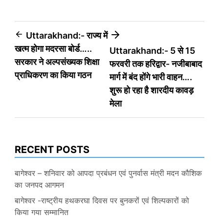
Post
Uttarakhand:- राज्य में
खत्म होगा मदरसा बोर्ड…..
Uttarakhand:- 5 से 15
navigation
सरकार ने अल्पसंख्यक शिक्षा
फरवरी तक हरिद्वार- नजीबाबाद
प्राधिकरण का किया गठन
मार्ग में बंद होंगे भारी वाहन….
शुरू हो रहा है शारदीय कावड़
मेला
RECENT POSTS
बागेश्वर – शनिवार को आपदा प्रबंधन एवं पुनर्वास मंत्री मदन कौशिक
का जनपद आगमन
बागेश्वर -राष्ट्रीय हथकरघा दिवस पर बुनकरों एवं शिल्पकारों को
किया गया सम्मानित