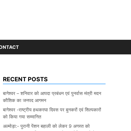
ONTACT
RECENT POSTS
बागेश्वर – शनिवार को आपदा प्रबंधन एवं पुनर्वास मंत्री मदन
कौशिक का जनपद आगमन
बागेश्वर -राष्ट्रीय हथकरघा दिवस पर बुनकरों एवं शिल्पकारों
को किया गया सम्मानित
अल्मोड़ा:- पुरानी पेंशन बहाली को लेकर 9 अगस्त को