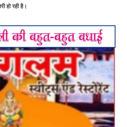
री हो रही है।