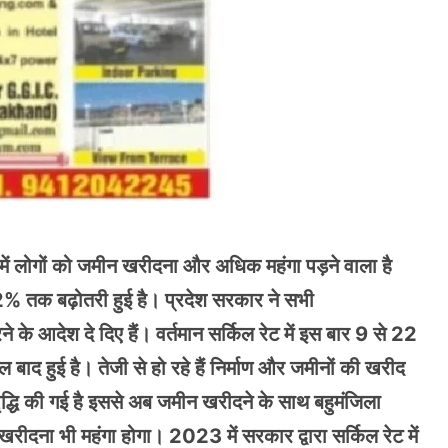
य में लोगों को जमीन खरीदना और अधिक महंगा पड़ने वाला है
22% तक बढ़ोतरी हुई है। प्रदेश सरकार ने सभी
 के आदेश दे दिए हैं। वर्तमान सर्किल रेट में इस बार 9 से 22
ाद हुई है। तेजी से हो रहे हैं निर्माण और जमीनों की खरीद
 वृद्धि की गई है इससे अब जमीन खरीदने के साथ बहुमंजिला
रीदना भी महंगा होगा। 2023 में सरकार द्वारा सर्किल रेट में