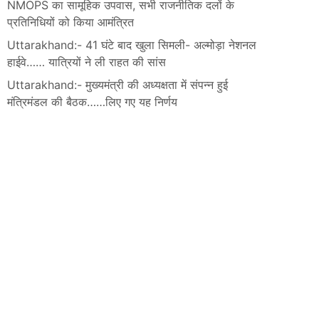
NMOPS का सामूहिक उपवास, सभी राजनीतिक दलों के
प्रतिनिधियों को किया आमंत्रित
Uttarakhand:- 41 घंटे बाद खुला सिमली- अल्मोड़ा नेशनल
हाईवे…… यात्रियों ने ली राहत की सांस
Uttarakhand:- मुख्यमंत्री की अध्यक्षता में संपन्न हुई
मंत्रिमंडल की बैठक……लिए गए यह निर्णय