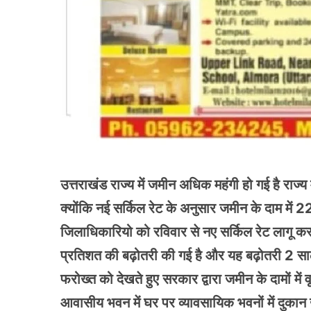
उत्तराखंड राज्य में जमीन अधिक महंगी हो गई है राज्
क्योंकि नई सर्किल रेट के अनुसार जमीन के दाम में 
जिलाधिकारियो को रविवार से नए सर्किल रेट लागू करने
प्रतिशत की बढ़ोतरी की गई है और यह बढ़ोतरी 2 साल ब
फरोख्त को देखते हुए सरकार द्वारा जमीन के दामों में
आवासीय भवन में घर पर व्यावसायिक भवनों में दुकान ख