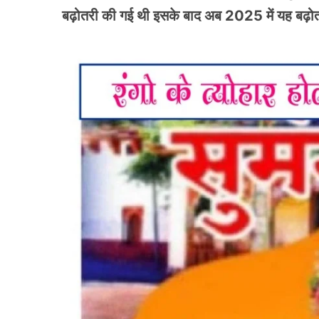
बढ़ोतरी की गई थी इसके बाद अब 2025 में यह बढ़ोत