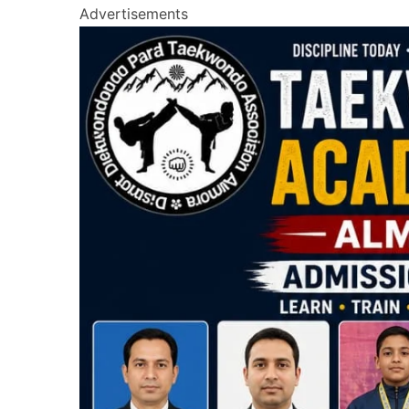
Advertisements