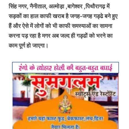
सिंह नगर, नैनीताल, अल्मोड़ा ,बागेश्वर ,पिथौरागढ़ में
सड़कों का हाल काफी खराब है जगह-जगह गड्ढे बने हुए
हैं और ऐसे में लोगों को भी काफी समस्याओं का सामना
करना पड़ रहा है मगर अब जल्द ही गड्ढों को भरने का
काम पूर्ण हो जाएगा।