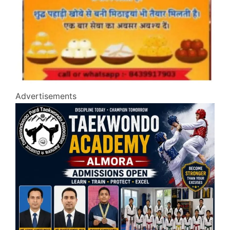
Advertisements