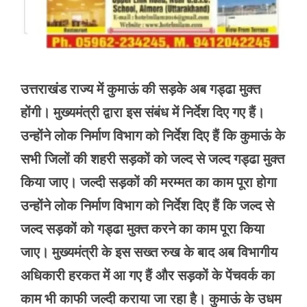
उत्तराखंड राज्य में कुमाऊं की सड़के अब गड्ढा मुक्त
होंगी। मुख्यमंत्री द्वारा इस संबंध में निर्देश दिए गए हैं।
उन्होंने लोक निर्माण विभाग को निर्देश दिए हैं कि कुमाऊं के
सभी जिलों की शहरी सड़कों को जल्द से जल्द गड्ढा मुक्त
किया जाए। जल्दी सड़कों की मरम्मत का काम पूरा होगा
उन्होंने लोक निर्माण विभाग को निर्देश दिए हैं कि जल्द से
जल्द सड़कों को गड्ढा मुक्त करने का काम पूरा किया
जाए। मुख्यमंत्री के इस सख्त रुख के बाद अब विभागीय
अधिकारी हरकत में आ गए हैं और सड़कों के पेंचवर्क का
काम भी काफी जल्दी कराया जा रहा है। कुमाऊं के उधम