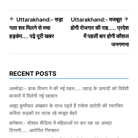
Post
Uttarakhand:- सड़ा
Uttarakhand:- मजबूत
गला शव मिलने से मचा
होगी रोजगार की राह….. प्रदेश
navigation
हड़कंप…. पढ़े पूरी खबर
में पहली बार होगी कौशल
जनगणना
RECENT POSTS
अल्मोड़ा:- डाक विभाग ने की नई पहल….. पहाड़ के उत्पादों को विदेशी
बाजारों में मिलेगी नई पहचान
आइए कुर्मांचल अखबार के साथ पढ़ते हैं राकेश उप्रेती की स्वरचित
कविता सड़कों पर भटक रहे मासूम चेहरे
बागेश्वर:- सोशल मीडिया में महिलाओं पर कर रहा था अभद्र
टिप्पणी….. आरोपित गिरफ्तार