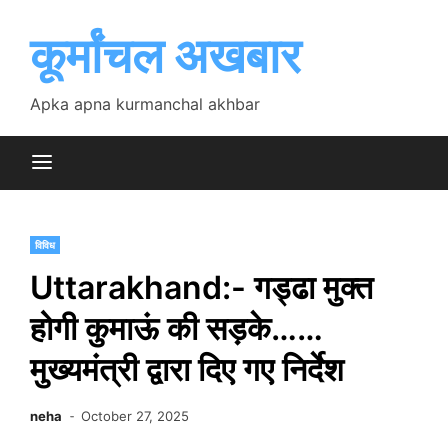
Skip
to
कूर्मांचल अखबार
content
Apka apna kurmanchal akhbar
विविध
Uttarakhand:- गड्ढा मुक्त
होगी कुमाऊं की सड़के……
मुख्यमंत्री द्वारा दिए गए निर्देश
neha
October 27, 2025