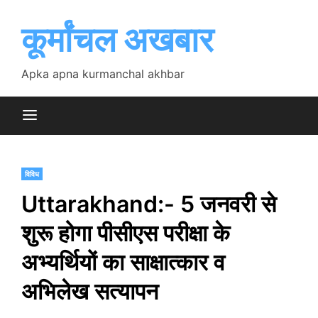
Skip
to
कूर्मांचल अखबार
content
Apka apna kurmanchal akhbar
विविध
Uttarakhand:- 5 जनवरी से
शुरू होगा पीसीएस परीक्षा के
अभ्यर्थियों का साक्षात्कार व
अभिलेख सत्यापन