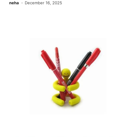
neha
December 16, 2025