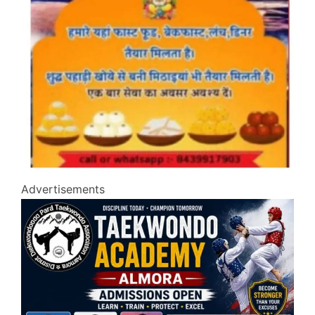
Advertisements