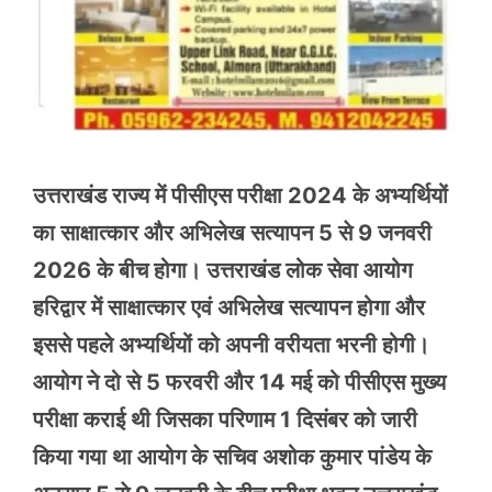
उत्तराखंड राज्य में पीसीएस परीक्षा 2024 के अभ्यर्थियों
का साक्षात्कार और अभिलेख सत्यापन 5 से 9 जनवरी
2026 के बीच होगा। उत्तराखंड लोक सेवा आयोग
हरिद्वार में साक्षात्कार एवं अभिलेख सत्यापन होगा और
इससे पहले अभ्यर्थियों को अपनी वरीयता भरनी होगी।
आयोग ने दो से 5 फरवरी और 14 मई को पीसीएस मुख्य
परीक्षा कराई थी जिसका परिणाम 1 दिसंबर को जारी
किया गया था आयोग के सचिव अशोक कुमार पांडेय के