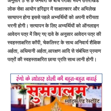
अनुसार 5 से 9 जनवरी के बीच परीक्षा भवन उत्तराखंड
लोक सेवा आयोग हरिद्वार में साक्षात्कार और अभिलेख
सत्यापन होगा इससे पहले अभ्यर्थियों को अपनी वरीयता
भरनी होगी। सत्यापन के लिए अभ्यर्थियों को ऑनलाइन
आवेदन पत्र में किए गए दावे के अनुसार आवेदन पत्र की
स्वहस्ताक्षरित कॉपी, चेकलिस्ट के साथ अनिवार्य शैक्षिक
अर्हता, अधिमानी अर्हता,आरक्षण आदि से संबंधित प्रमाण
पत्रों की स्वहस्ताक्षरित छाया प्रति साथ लानी होगी।