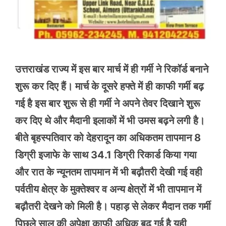
उत्तराखंड राज्य में इस बार मार्च में ही गर्मी ने रिकॉर्ड बनाने
शुरू कर दिए हैं। मार्च के दूसरे हफ्ते में ही काफी गर्मी बढ़
गई है इस बार शुरू से ही गर्मी ने अपने तेवर दिखाने शुरू
कर दिए थे और मैदानी इलाकों में भी उमस बढ़ने लगी है।
बीते बृहस्पतिवार को देहरादून का अधिकतम तापमान 8
डिग्री इजाफे के साथ 34.1 डिग्री रिकार्ड किया गया
और रात के न्यूनतम तापमान में भी बढ़ौतरी देखी गई वही
पर्वतीय क्षेत्र के मुक्तेश्वर व अन्य क्षेत्रों में भी तापमान में
बढ़ौतरी देखने को मिली है। पहाड़ से लेकर मैदान तक गर्मी
पिछले साल की अपेक्षा काफी अधिक बढ़ गई है यही