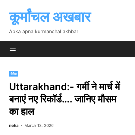
Skip
to
कूर्मांचल अखबार
content
Apka apna kurmanchal akhbar
विविध
Uttarakhand:- गर्मी ने मार्च में
बनाएं नए रिकॉर्ड…. जानिए मौसम
का हाल
neha
March 13, 2026