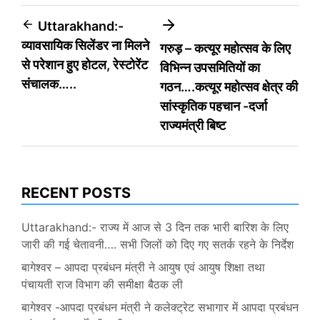
Post
Uttarakhand:-
व्यावसायिक सिलेंडर ना मिलने
गरुड़ – कत्यूर महोत्सव के लिए
navigation
से परेशान हुए होटल, रेस्टोरेंट
विभिन्न उपसमितियों का
संचालक…..
गठन….कत्यूर महोत्सव क्षेत्र की
सांस्कृतिक पहचान -दर्जा
राज्यमंत्री बिष्ट
RECENT POSTS
Uttarakhand:- राज्य में आज से 3 दिन तक भारी बारिश के लिए
जारी की गई चेतावनी…. सभी जिलों को दिए गए सतर्क रहने के निर्देश
बागेश्वर – आपदा प्रबंधन मंत्री ने आयुष एवं आयुष शिक्षा तथा
पंचायती राज विभाग की समीक्षा बैठक ली
बागेश्वर -आपदा प्रबंधन मंत्री ने कलेक्ट्रेट सभागार में आपदा प्रबंधन