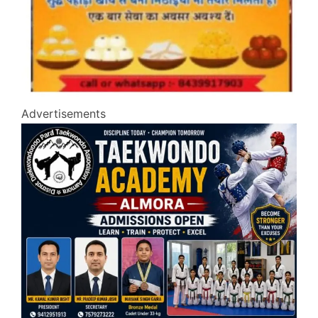
Advertisements