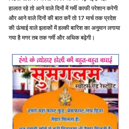
हालात रहे तो आने वाले दिनों में गर्मी काफी परेशान करेगी
और आने वाले दिनों की बात करें तो 17 मार्च तक प्रदेश
की ऊंचाई वाले इलाकों में हल्की बारिश का अनुमान लगाया
गया है मगर तब तक गर्मी और अधिक बढ़ेगी।