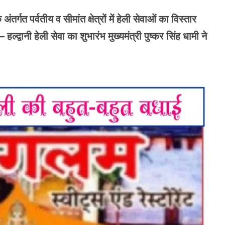
र्गत पर्वतीय व सीमांत क्षेत्रों में हेली सेवाओं का विस्तार
्द्वानी हेली सेवा का शुभारंभ मुख्यमंत्री पुष्कर सिंह धामी ने