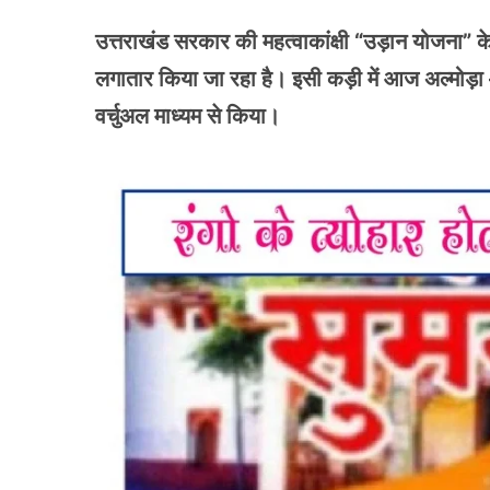
उत्तराखंड सरकार की महत्वाकांक्षी “उड़ान योजना” के अंत
लगातार किया जा रहा है। इसी कड़ी में आज अल्मोड़ा – हल
वर्चुअल माध्यम से किया।