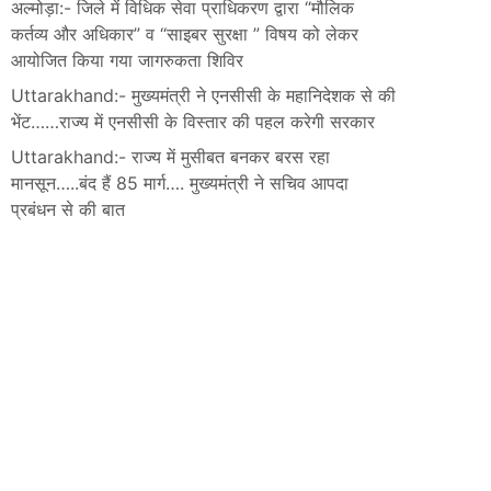
अल्मोड़ा:- जिले में विधिक सेवा प्राधिकरण द्वारा “मौलिक
कर्तव्य और अधिकार” व “साइबर सुरक्षा ” विषय को लेकर
आयोजित किया गया जागरुकता शिविर
Uttarakhand:- मुख्यमंत्री ने एनसीसी के महानिदेशक से की
भेंट……राज्य में एनसीसी के विस्तार की पहल करेगी सरकार
Uttarakhand:- राज्य में मुसीबत बनकर बरस रहा
मानसून…..बंद हैं 85 मार्ग…. मुख्यमंत्री ने सचिव आपदा
प्रबंधन से की बात