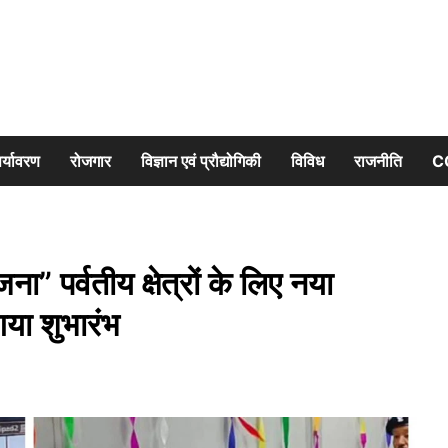
र्यावरण
रोजगार
विज्ञान एवं प्रौद्योगिकी
विविध
राजनीति
C
” पर्वतीय क्षेत्रों के लिए नया
गया शुभारंभ