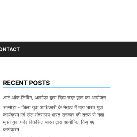
ONTACT
RECENT POSTS
आर्ट ऑफ लिविंग, अल्मोड़ा द्वारा दिव्य रुद्र पूजा का आयोजन
अल्मोड़ा:- जिला युवा आधिकारी के नेतृत्व में माय भारत युवा
कार्यक्रम एवं खेल मंत्रालय भारत सरकार की तरफ से नशा
मुक्त युवा फॉर विकसित भारत द्वारा आयोजित किए गए
कार्यक्रम