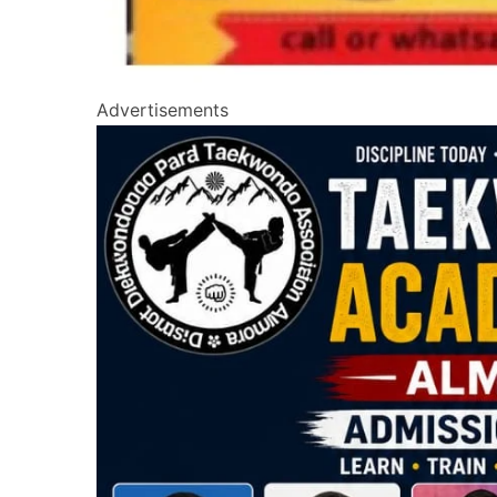
Advertisements