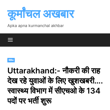
Skip
to
कूर्मांचल अखबार
content
Apka apna kurmanchal akhbar
विविध
Uttarakhand:- नौकरी की राह
देख रहे युवाओं के लिए खुशखबरी….
स्वास्थ्य विभाग में सीएचओ के 134
पदों पर भर्ती शुरू