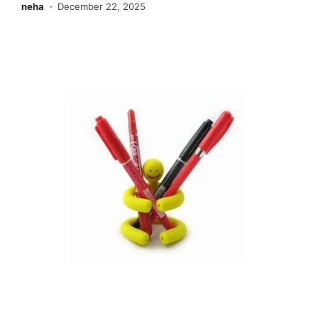
neha
December 22, 2025