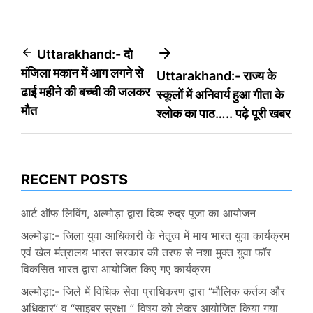
Post
Uttarakhand:- दो
मंजिला मकान में आग लगने से
Uttarakhand:- राज्य के
navigation
ढाई महीने की बच्ची की जलकर
स्कूलों में अनिवार्य हुआ गीता के
मौत
श्लोक का पाठ….. पढ़े पूरी खबर
RECENT POSTS
आर्ट ऑफ लिविंग, अल्मोड़ा द्वारा दिव्य रुद्र पूजा का आयोजन
अल्मोड़ा:- जिला युवा आधिकारी के नेतृत्व में माय भारत युवा कार्यक्रम
एवं खेल मंत्रालय भारत सरकार की तरफ से नशा मुक्त युवा फॉर
विकसित भारत द्वारा आयोजित किए गए कार्यक्रम
अल्मोड़ा:- जिले में विधिक सेवा प्राधिकरण द्वारा “मौलिक कर्तव्य और
अधिकार” व “साइबर सुरक्षा ” विषय को लेकर आयोजित किया गया