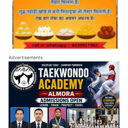
Advertisements