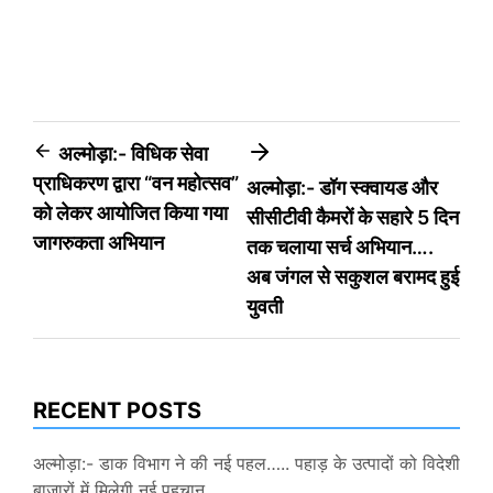
Post
अल्मोड़ा:- विधिक सेवा
प्राधिकरण द्वारा “वन महोत्सव”
अल्मोड़ा:- डॉग स्क्वायड और
navigation
को लेकर आयोजित किया गया
सीसीटीवी कैमरों के सहारे 5 दिन
जागरुकता अभियान
तक चलाया सर्च अभियान….
अब जंगल से सकुशल बरामद हुई
युवती
RECENT POSTS
अल्मोड़ा:- डाक विभाग ने की नई पहल….. पहाड़ के उत्पादों को विदेशी
बाजारों में मिलेगी नई पहचान