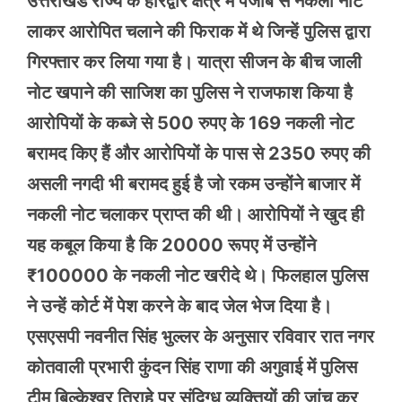
उत्तराखंड राज्य के हरिद्वार क्षेत्र में पंजाब से नकली नोट
लाकर आरोपित चलाने की फिराक में थे जिन्हें पुलिस द्वारा
गिरफ्तार कर लिया गया है। यात्रा सीजन के बीच जाली
नोट खपाने की साजिश का पुलिस ने राजफाश किया है
आरोपियों के कब्जे से 500 रुपए के 169 नकली नोट
बरामद किए हैं और आरोपियों के पास से 2350 रुपए की
असली नगदी भी बरामद हुई है जो रकम उन्होंने बाजार में
नकली नोट चलाकर प्राप्त की थी। आरोपियों ने खुद ही
यह कबूल किया है कि 20000 रूपए में उन्होंने
₹100000 के नकली नोट खरीदे थे। फिलहाल पुलिस
ने उन्हें कोर्ट में पेश करने के बाद जेल भेज दिया है।
एसएसपी नवनीत सिंह भुल्लर के अनुसार रविवार रात नगर
कोतवाली प्रभारी कुंदन सिंह राणा की अगुवाई में पुलिस
टीम बिल्केश्वर तिराहे पर संदिग्ध व्यक्तियों की जांच कर