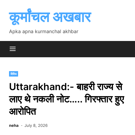
Skip
to
कूर्मांचल अखबार
content
Apka apna kurmanchal akhbar
विविध
Uttarakhand:- बाहरी राज्य से
लाए थे नकली नोट….. गिरफ्तार हुए
आरोपित
neha
July 8, 2026