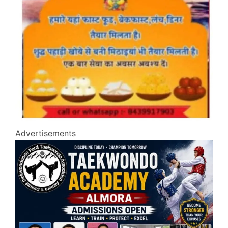
Advertisements