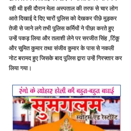
रही थी इसी दौरान मेला अस्पताल की तरफ से चार लोग
आते दिखाई दे दिए चारों पुलिस को देखकर पीछे मुड़कर
तेजी से जाने लगे तभी पुलिस कर्मियों ने पीछा करते हुए
उन्हें पकड़ लिया और तलाशी लेने पर सरजीत सिंह ,टिंकू
और सुमित कुमार तथा संजीव कुमार के पास से नकली
नोट बरामद हुए जिसके बाद पुलिस द्वारा उन्हें गिरफ्तार कर
लिया गया।