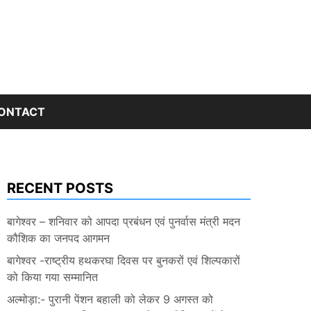
ONTACT
RECENT POSTS
बागेश्वर – शनिवार को आपदा प्रबंधन एवं पुनर्वास मंत्री मदन
कौशिक का जनपद आगमन
बागेश्वर -राष्ट्रीय हथकरघा दिवस पर बुनकरों एवं शिल्पकारों
को किया गया सम्मानित
अल्मोड़ा:- पुरानी पेंशन बहाली को लेकर 9 अगस्त को