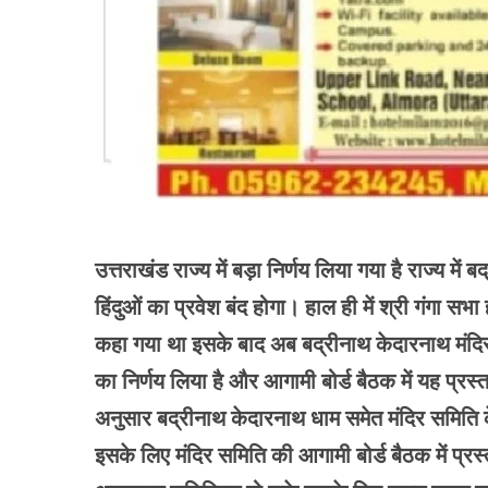
उत्तराखंड राज्य में बड़ा निर्णय लिया गया है राज्य में 
हिंदुओं का प्रवेश बंद होगा। हाल ही में श्री गंगा सभ
कहा गया था इसके बाद अब बद्रीनाथ केदारनाथ मंदिर समि
का निर्णय लिया है और आगामी बोर्ड बैठक में यह प्रस्त
अनुसार बद्रीनाथ केदारनाथ धाम समेत मंदिर समिति के अ
इसके लिए मंदिर समिति की आगामी बोर्ड बैठक में प्रस