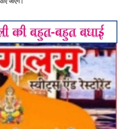
ठाए जाएंगे।