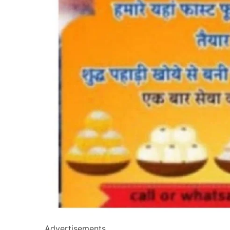
Advertisements