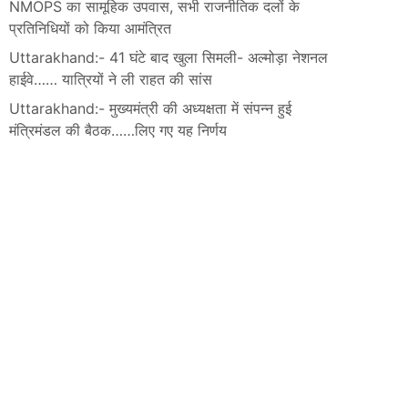
NMOPS का सामूहिक उपवास, सभी राजनीतिक दलों के
प्रतिनिधियों को किया आमंत्रित
Uttarakhand:- 41 घंटे बाद खुला सिमली- अल्मोड़ा नेशनल
हाईवे…… यात्रियों ने ली राहत की सांस
Uttarakhand:- मुख्यमंत्री की अध्यक्षता में संपन्न हुई
मंत्रिमंडल की बैठक……लिए गए यह निर्णय