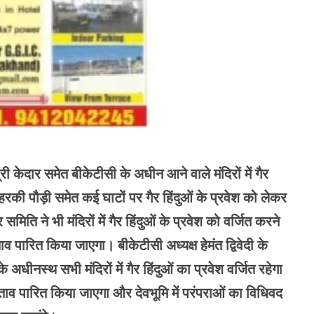
बद्री केदार समेत बीकेटीसी के अधीन आने वाले मंदिरों में गैर
ा हरकी पौड़ी समेत कई घाटों पर गैर हिंदुओं के प्रवेश को लेकर
ति ने भी मंदिरों में गैर हिंदुओं के प्रवेश को वर्जित करने
ाव पारित किया जाएगा। बीकेटीसी अध्यक्ष हेमंत द्विवेदी के
धीनस्थ सभी मंदिरों में गैर हिंदुओं का प्रवेश वर्जित रहेगा
्ताव पारित किया जाएगा और देवभूमि में परंपराओं का विधिवद