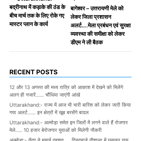
बद्रीनाथ में कड़ाके की ठंड के
बागेश्वर – उत्तरायणी मेले को
navigation
बीच मार्च तक के लिए रोके गए
लेकर जिला प्रशासन
मास्टर प्लान के कार्य
अलर्ट….मेला प्रबंधन एवं सुरक्षा
व्यवस्था की समीक्षा को लेकर
डीएम ने ली बैठक
RECENT POSTS
12 और 13 अगस्त की मध्य रात्रि को आकाश में देखने को मिलेंगे
अलग ही नजारें…… चौंधिया जाएंगी आंखे
Uttarakhand:- राज्य में आज भी भारी बारिश को लेकर जारी किया
गया अलर्ट…… इन क्षेत्रों में खूब बरसेंगे बादल
Uttarakhand:- अल्मोड़ा समेत इन जिलों में लगने वाले हैं रोजगार
मेले….. 10 हजार बेरोजगार युवाओं को मिलेगी नौकरी
अल्मोड़ा:- तेंदुए ने मचाई दहशत….. दिनदहाड़े गौशाला में घुसकर गाय