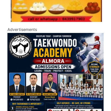
Advertisements