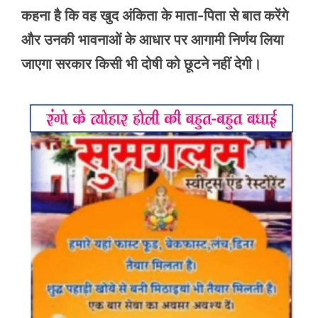
कहना है कि वह खुद अंकिता के माता-पिता से बात करेंगे
और उनकी भावनाओं के आधार पर आगामी निर्णय लिया
जाएगा सरकार किसी भी दोषी को छूटने नहीं देगी।