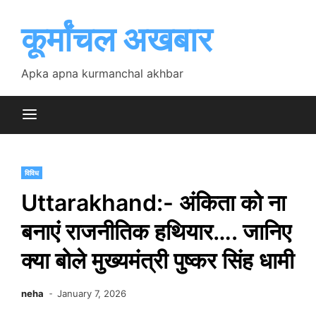
Skip
to
कूर्मांचल अखबार
content
Apka apna kurmanchal akhbar
विविध
Uttarakhand:- अंकिता को ना
बनाएं राजनीतिक हथियार…. जानिए
क्या बोले मुख्यमंत्री पुष्कर सिंह धामी
neha
January 7, 2026