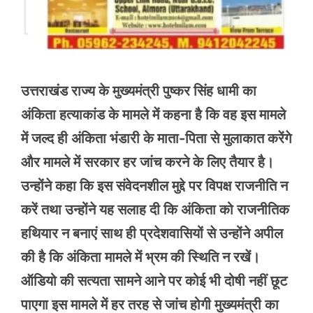
उत्तराखंड राज्य के मुख्यमंत्री पुष्कर सिंह धामी का
अंकिता हत्याकांड के मामले में कहना है कि वह इस मामले
में जल्द ही अंकिता भंडारी के माता-पिता से मुलाकात करेंगे
और मामले में सरकार हर जांच करने के लिए तैयार है।
उन्होंने कहा कि इस संवेदनशील मुद्दे पर विपक्ष राजनीति न
करें तथा उन्होंने यह सलाह दी कि अंकिता को राजनीतिक
हथियार न बनाएं साथ ही प्रदेशवासियों से उन्होंने अपील
की है कि अंकिता मामले में भ्रम की स्थिति न रखें।
ऑडियो की सत्यता सामने आने पर कोई भी दोषी नहीं छूट
पाएगा इस मामले में हर तरह से जांच होगी मुख्यमंत्री का