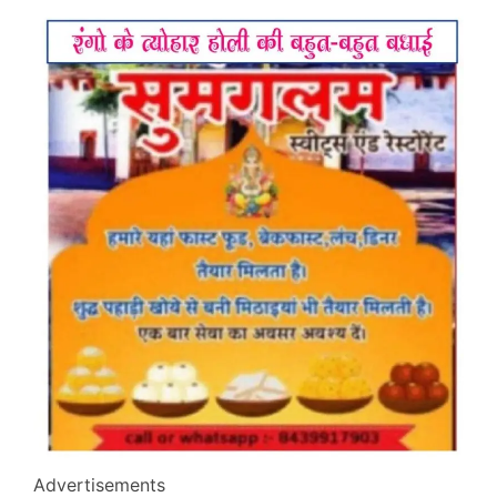
Advertisements