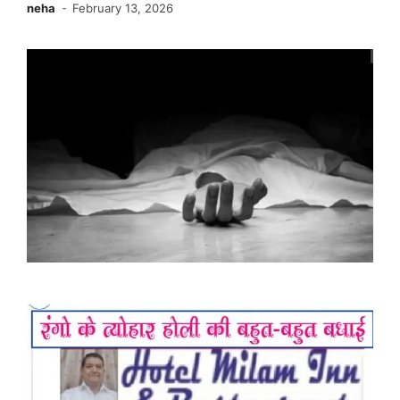
neha
February 13, 2026