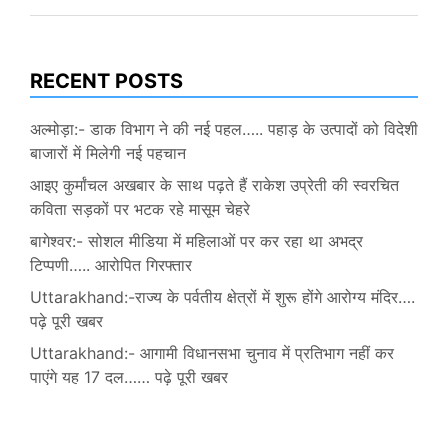
RECENT POSTS
अल्मोड़ा:- डाक विभाग ने की नई पहल….. पहाड़ के उत्पादों को विदेशी
बाजारों में मिलेगी नई पहचान
आइए कुर्मांचल अखबार के साथ पढ़ते हैं राकेश उप्रेती की स्वरचित
कविता सड़कों पर भटक रहे मासूम चेहरे
बागेश्वर:- सोशल मीडिया में महिलाओं पर कर रहा था अभद्र
टिप्पणी….. आरोपित गिरफ्तार
Uttarakhand:-राज्य के पर्वतीय क्षेत्रों में शुरू होंगे आरोग्य मंदिर….
पढ़े पूरी खबर
Uttarakhand:- आगामी विधानसभा चुनाव में प्रतिभाग नहीं कर
पाएंगे यह 17 दल…… पढ़े पूरी खबर