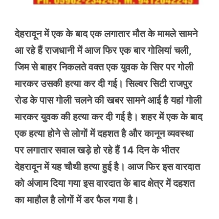
देहरादून में एक के बाद एक लगातार मौत के मामले सामने
आ रहे हैं राजधानी में आज फिर एक बार गोलियां चली,
जिम से बाहर निकलते वक्त एक युवक के सिर पर गोली
मारकर उसकी हत्या कर दी गई। सिल्वर सिटी राजपुर
रोड के पास गोली चलने की खबर सामने आई है यहां गोली
मारकर युवक की हत्या कर दी गई है। शहर में एक के बाद
एक हत्या होने से लोगों में दहशत है और कानून व्यवस्था
पर लगातार सवाल खड़े हो रहे हैं 14 दिन के भीतर
देहरादून में यह चौथी हत्या हुई है। आज फिर इस वारदात
को अंजाम दिया गया इस वारदात के बाद क्षेत्र में दहशत
का माहौल है लोगों में डर फैल गया है।