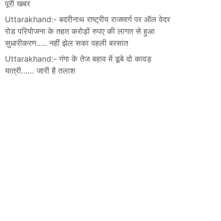
पूरी खबर
Uttarakhand:- बदरीनाथ राष्ट्रीय राजमार्ग पर ऑल वेदर
रोड परियोजना के तहत करोड़ों रुपए की लागत से हुआ
सुधारीकरण….. नहीं झेल सका पहली बरसात
Uttarakhand:- गंगा के तेज बहाव में डूबे दो कावड़
यात्री…… जारी है तलाश