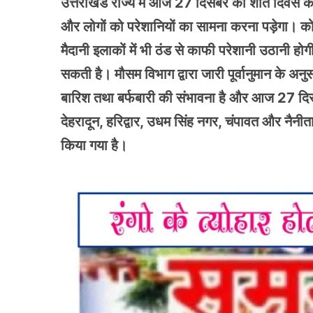
उत्तराखंड राज्य में आज 27 दिसंबर को शीत दिवस क
और लोगों को परेशानियों का सामना करना पड़ेगा। को
मैदानी इलाकों में भी ठंड से काफी परेशानी उठानी हो
सकती है। मौसम विभाग द्वारा जारी पूर्वानुमान के अ
बारिश तथा बर्फबारी की संभावना है और आज 27 दिसं
देहरादून, हरिद्वार, उधम सिंह नगर, चंपावत और नैनीता
किया गया है।