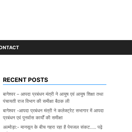
ONTACT
RECENT POSTS
बागेश्वर – आपदा प्रबंधन मंत्री ने आयुष एवं आयुष शिक्षा तथा
पंचायती राज विभाग की समीक्षा बैठक ली
बागेश्वर -आपदा प्रबंधन मंत्री ने कलेक्ट्रेट सभागार में आपदा
प्रबंधन एवं पुनर्वास कार्यों की समीक्षा
अल्मोड़ा:- मानसून के बीच गहरा रहा है पेयजल संकट….. पढ़े