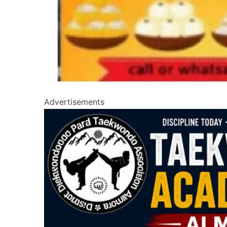
Advertisements