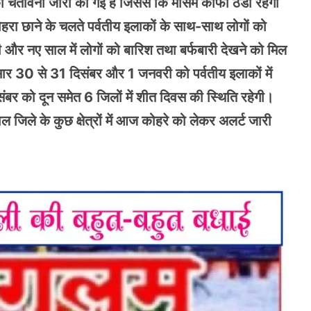
ी चेतावनी जारी की गई है जिससे कि मौसम काफी ठंडा रहेगा
हरा छाने के चलते पर्वतीय इलाकों के साथ-साथ लोगों को
गी और नए साल में लोगों को बारिश तथा बर्फबारी देखने को मिल
नुसार 30 से 31 दिसंबर और 1 जनवरी को पर्वतीय इलाकों में
बर को दून समेत 6 जिलों में शीत दिवस की स्थिति रहेगी।
ल जिले के कुछ क्षेत्रों में आज कोहरे को लेकर अलर्ट जारी