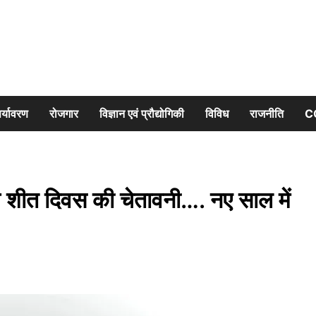
र्यावरण
रोजगार
विज्ञान एवं प्रौद्योगिकी
विविध
राजनीति
C
शीत दिवस की चेतावनी…. नए साल में