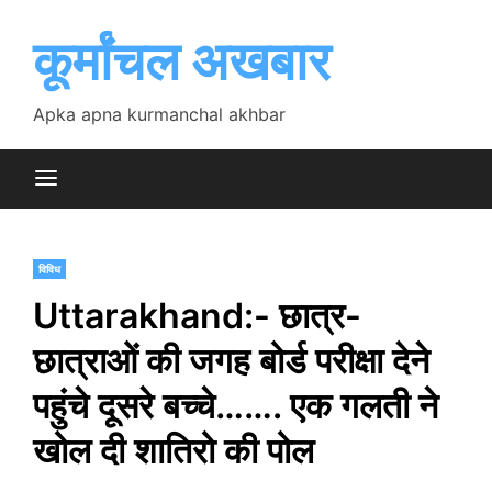
Skip
to
कूर्मांचल अखबार
content
Apka apna kurmanchal akhbar
विविध
Uttarakhand:- छात्र-
छात्राओं की जगह बोर्ड परीक्षा देने
पहुंचे दूसरे बच्चे……. एक गलती ने
खोल दी शातिरो की पोल