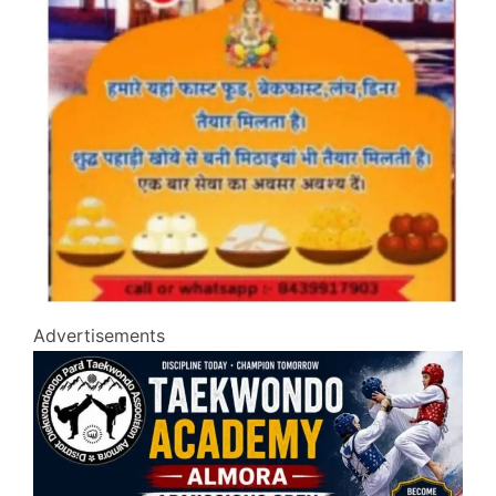
Advertisements