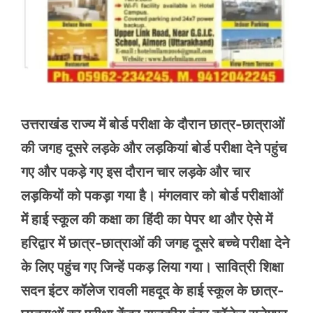
उत्तराखंड राज्य में बोर्ड परीक्षा के दौरान छात्र-छात्राओं
की जगह दूसरे लड़के और लड़कियां बोर्ड परीक्षा देने पहुंच
गए और पकड़े गए इस दौरान चार लड़के और चार
लड़कियों को पकड़ा गया है। मंगलवार को बोर्ड परीक्षाओं
में हाई स्कूल की कक्षा का हिंदी का पेपर था और ऐसे में
हरिद्वार में छात्र-छात्राओं की जगह दूसरे बच्चे परीक्षा देने
के लिए पहुंच गए जिन्हें पकड़ लिया गया। सावित्री शिक्षा
सदन इंटर कॉलेज रावली महदूद के हाई स्कूल के छात्र-