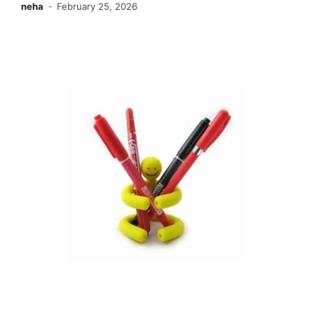
neha
February 25, 2026