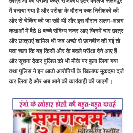
छात्राओं का परीक्षा केंद्र राजकीय इंटर कॉलेज सलेमपुर
में बनाया गया है और परीक्षा के दौरान कक्ष निरीक्षकों की
ओर से चेकिंग की जा रही थी और इस दौरान अलग-अलग
कक्षाओं में बैठे 8 बच्चे संदिग्ध नजर आए जिनमें चार छात्र
और छात्राएं शामिल थी जब अच्छे से छानबीन की गई तो
पता चला कि यह किसी और के बदले परीक्षा देने आए हैं
और सूचना देकर पुलिस को भी मौके पर बुला लिया गया
तथा पुलिस ने इन आठो आरोपियों के खिलाफ मुकदमा दर्ज
कर लिया है और अब आगे की कार्यवाही की जाएगी।