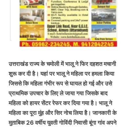
उत्तराखंड राज्य के चमोली में भालू ने फिर दहशत मचानी
शुरू कर दी है। यहां पर भालू ने महिला पर हमला किया
जिससे कि महिला गंभीर रूप से घायल हो गई और उसे
प्राथमिक उपचार के लिए ले जाया गया जिसके बाद
महिला को हायर सेंटर रेफर कर दिया गया है। भालू ने
महिला का पूरा मुंह और सिर नोच लिया है। जानकारी के
मुताबिक 26 वर्षीय युवती गोविंदी निवासी बूंगा गांव अपने