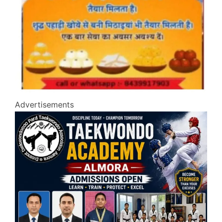
Advertisements