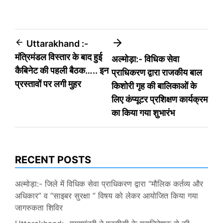
Post
Uttarakhand :-
मंत्रिमंडल विस्तार के बाद हुई
अल्मोड़ा:- विधिक सेवा
navigation
कैबिनेट की पहली बैठक….. इन
प्राधिकरण द्वारा राजकीय बाल
प्रस्तावों पर लगी मुहर
किशोरी गृह की बालिकाओं के
लिए कंप्यूटर प्रशिक्षण कार्यक्रम
का किया गया शुभारंभ
RECENT POSTS
अल्मोड़ा:- जिले में विधिक सेवा प्राधिकरण द्वारा “मौलिक कर्तव्य और
अधिकार” व “साइबर सुरक्षा ” विषय को लेकर आयोजित किया गया
जागरुकता शिविर