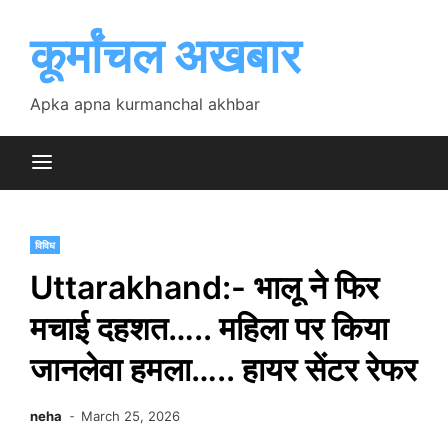
Skip
to
कूर्मांचल अखबार
content
Apka apna kurmanchal akhbar
विविध
Uttarakhand:- भालू ने फिर
मचाई दहशत….. महिला पर किया
जानलेवा हमला….. हायर सेंटर रेफर
neha
March 25, 2026