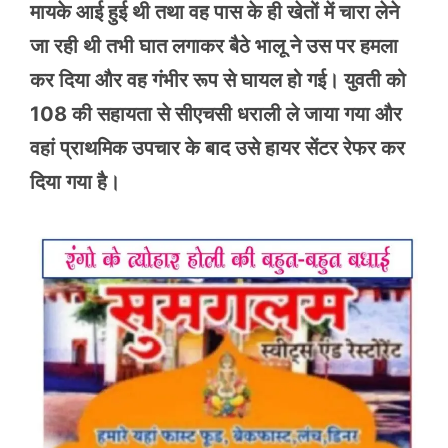
मायके आई हुई थी तथा वह पास के ही खेतों में चारा लेने
जा रही थी तभी घात लगाकर बैठे भालू ने उस पर हमला
कर दिया और वह गंभीर रूप से घायल हो गई। युवती को
108 की सहायता से सीएचसी धराली ले जाया गया और
वहां प्राथमिक उपचार के बाद उसे हायर सेंटर रेफर कर
दिया गया है।