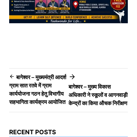
Post
बागेश्वर – मुख्यमंत्री आदर्श
ग्राम सात रतवे में ग्राम
बागेश्वर – मुख्य विकास
navigation
कार्ययोजना गठन हेतु विभागीय
अधिकारी ने स्कूलों व आगनवाड़ी
सहभागिता कार्यक्रम आयोजित
केन्द्रों का किया औचक निरीक्षण
RECENT POSTS