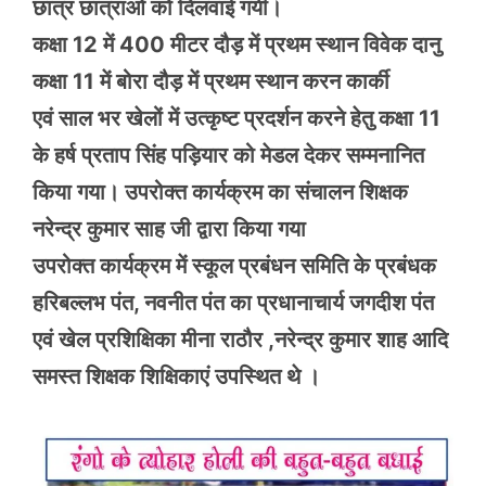
छात्र छात्राओं को दिलवाई गयी।
कक्षा 12 में 400 मीटर दौड़ में प्रथम स्थान विवेक दानु
कक्षा 11 में बोरा दौड़ में प्रथम स्थान करन कार्की
एवं साल भर खेलों में उत्कृष्ट प्रदर्शन करने हेतु कक्षा 11
के हर्ष प्रताप सिंह पड़ियार को मेडल देकर सम्मनानित
किया गया। उपरोक्त कार्यक्रम का संचालन शिक्षक
नरेन्द्र कुमार साह जी द्वारा किया गया
उपरोक्त कार्यक्रम में स्कूल प्रबंधन समिति के प्रबंधक
हरिबल्लभ पंत, नवनीत पंत का प्रधानाचार्य जगदीश पंत
एवं खेल प्रशिक्षिका मीना राठौर ,नरेन्द्र कुमार शाह आदि
समस्त शिक्षक शिक्षिकाएं उपस्थित थे ।