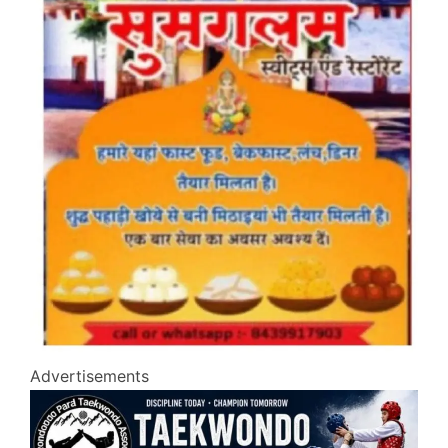
Advertisements