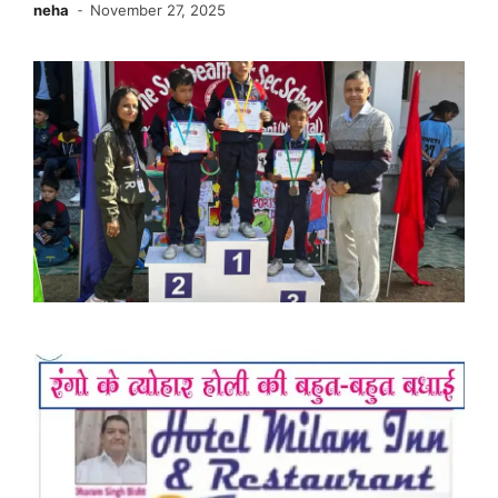
neha
November 27, 2025