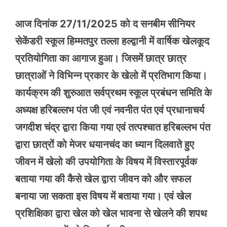
आज दिनांक 27/11/2025 को द सनबीम सीनियर
सेकेंडरी स्कूल हिम्मतपुर तल्ला हल्द्वानी में वार्षिक खेलकूद
प्रतियोगिता का आगाज हुआ। जिसमें छात्र छात्र
छात्राओं ने विभिन्न प्रकार के खेलो में प्रतिभाग किया।
कार्यक्रम की शुरुआत सर्वप्रथम स्कूल प्रबंधन समिति के
अध्यक्ष हरिबल्लभ पंत जी एवं नवनीत पंत एवं प्रधानाचर्य
जगदीश चंद्र द्वारा किया गया एवं तत्पश्चात हरिबल्लभ पंत
द्वारा छात्रों को मेजर धयानचंद का ध्यान दिलवाते हुए
जीवन में खेलो की उपयोगिता के विषय में विस्तारपूर्वक
बताया गया की कैसे खेल द्वारा जीवन को और सफल
बनाया जा सकता इस विषय में बताया गया। एवं खेल
प्रशिक्षिका द्वारा खेल को खेल भावना से खेलने की शपथ