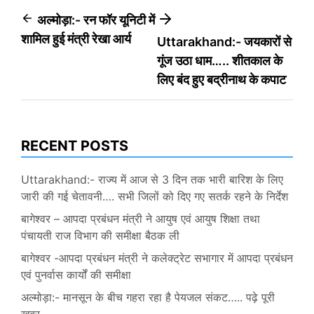
Post
अल्मोड़ा:- रन फॉर यूनिटी में
शामिल हुई मंत्री रेखा आर्य
Uttarakhand:- जयकारों से
navigation
गूंज उठा धाम….. शीतकाल के
लिए बंद हुए बद्रीनाथ के कपाट
RECENT POSTS
Uttarakhand:- राज्य में आज से 3 दिन तक भारी बारिश के लिए
जारी की गई चेतावनी…. सभी जिलों को दिए गए सतर्क रहने के निर्देश
बागेश्वर – आपदा प्रबंधन मंत्री ने आयुष एवं आयुष शिक्षा तथा
पंचायती राज विभाग की समीक्षा बैठक ली
बागेश्वर -आपदा प्रबंधन मंत्री ने कलेक्ट्रेट सभागार में आपदा प्रबंधन
एवं पुनर्वास कार्यों की समीक्षा
अल्मोड़ा:- मानसून के बीच गहरा रहा है पेयजल संकट….. पढ़े पूरी