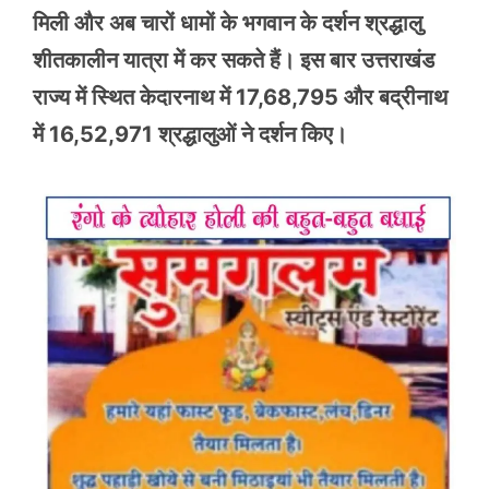
मिली और अब चारों धामों के भगवान के दर्शन श्रद्धालु
शीतकालीन यात्रा में कर सकते हैं। इस बार उत्तराखंड
राज्य में स्थित केदारनाथ में 17,68,795 और बद्रीनाथ
में 16,52,971 श्रद्धालुओं ने दर्शन किए।