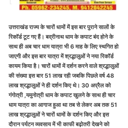
उत्तराखंड राज्य के चारों धामों में इस बार पुराने सालों के
रिकॉर्ड टूट गए हैं। बद्रीनाथ धाम के कपाट बंद होने के
साथ ही अब चार धाम यात्रा भी 6 माह के लिए स्थगित हो
जाएगी और इस बार यात्रा में श्रद्धालुओं ने नया रिकॉर्ड
कायम किया है। चारों धामों में दर्शन करने वाले श्रद्धालुओं
की संख्या इस बार 51 लाख रही जबकि पिछले वर्ष 48
लाख श्रद्धालुओं ने ही दर्शन किए थे। 30 अप्रैल को
गंगोत्री ,यमुनोत्री धाम के कपाट खुलने के साथ ही चार
धाम यात्रा का आगाज हुआ था तब से लेकर अब तक 51
लाख श्रद्धालुओं ने चारों धामों के दर्शन किए और इस
दौरान पर्यटन व्यवसाय में भी काफी बढ़ोतरी देखने को