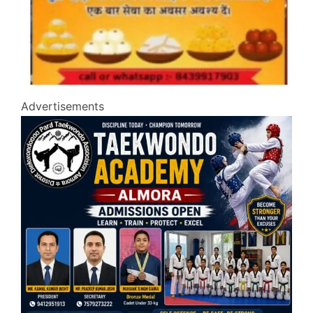
Advertisements