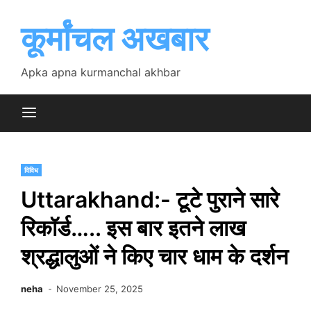
Skip
to
कूर्मांचल अखबार
content
Apka apna kurmanchal akhbar
विविध
Uttarakhand:- टूटे पुराने सारे
रिकॉर्ड….. इस बार इतने लाख
श्रद्धालुओं ने किए चार धाम के दर्शन
neha
November 25, 2025