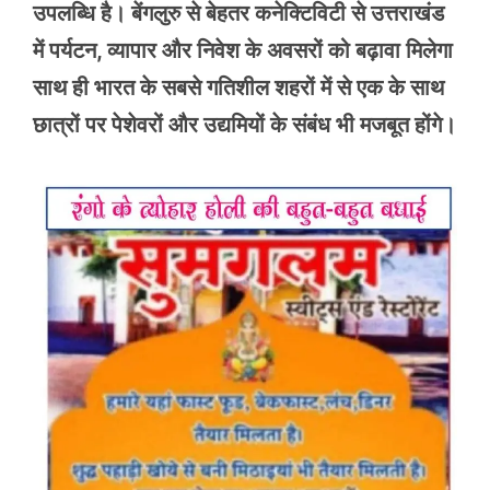
उपलब्धि है। बेंगलुरु से बेहतर कनेक्टिविटी से उत्तराखंड
में पर्यटन, व्यापार और निवेश के अवसरों को बढ़ावा मिलेगा
साथ ही भारत के सबसे गतिशील शहरों में से एक के साथ
छात्रों पर पेशेवरों और उद्यमियों के संबंध भी मजबूत होंगे।