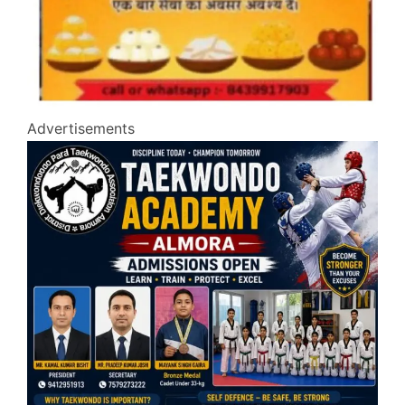
Advertisements