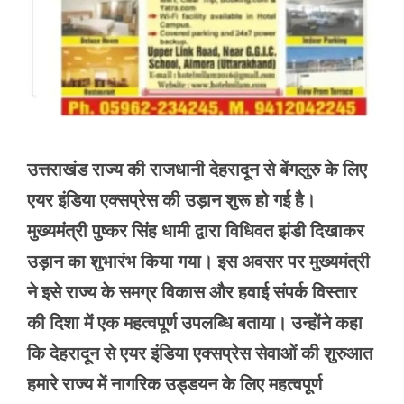
उत्तराखंड राज्य की राजधानी देहरादून से बेंगलुरु के लिए
एयर इंडिया एक्सप्रेस की उड़ान शुरू हो गई है।
मुख्यमंत्री पुष्कर सिंह धामी द्वारा विधिवत झंडी दिखाकर
उड़ान का शुभारंभ किया गया। इस अवसर पर मुख्यमंत्री
ने इसे राज्य के समग्र विकास और हवाई संपर्क विस्तार
की दिशा में एक महत्वपूर्ण उपलब्धि बताया। उन्होंने कहा
कि देहरादून से एयर इंडिया एक्सप्रेस सेवाओं की शुरुआत
हमारे राज्य में नागरिक उड्डयन के लिए महत्वपूर्ण