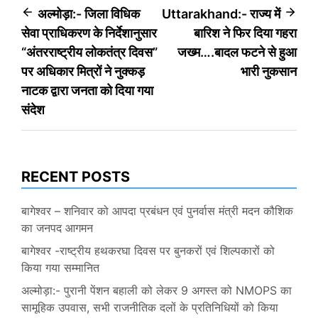
Post
अल्मोड़ा:- जिला विधिक
Uttarakhand:- राज्य में
सेवा प्राधिकरण के निर्देशानुसार
बारिश ने फिर दिया गहरा
navigation
“अंतरराष्ट्रीय लोकतंत्र दिवस”
जख्म….बादल फटने से हुआ
पर अधिकार मित्रों ने नुक्कड़
भारी नुकसान
नाटक द्वारा जनता को दिया गया
संदेश
RECENT POSTS
बागेश्वर – शनिवार को आपदा प्रबंधन एवं पुनर्वास मंत्री मदन कौशिक
का जनपद आगमन
बागेश्वर -राष्ट्रीय हथकरघा दिवस पर बुनकरों एवं शिल्पकारों को
किया गया सम्मानित
अल्मोड़ा:- पुरानी पेंशन बहाली को लेकर 9 अगस्त को NMOPS का
सामूहिक उपवास, सभी राजनीतिक दलों के प्रतिनिधियों को किया