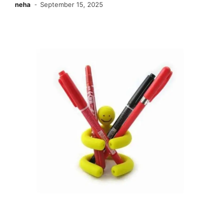
neha
September 15, 2025