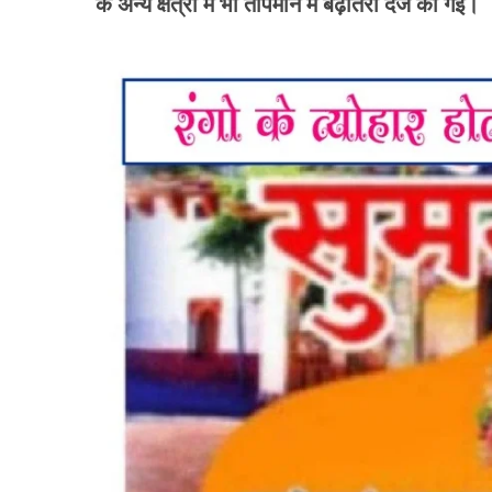
के अन्य क्षेत्रों में भी तापमान में बढ़ोतरी दर्ज की गई।