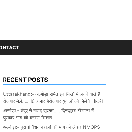
ONTACT
RECENT POSTS
Uttarakhand:- अल्मोड़ा समेत इन जिलों में लगने वाले हैं
रोजगार मेले….. 10 हजार बेरोजगार युवाओं को मिलेगी नौकरी
अल्मोड़ा:- तेंदुए ने मचाई दहशत….. दिनदहाड़े गौशाला में
घुसकर गाय को बनाया शिकार
अल्मोड़ा:- पुरानी पेंशन बहाली की मांग को लेकर NMOPS