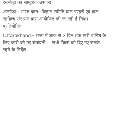
अल्मोड़ा का सामूहिक उपवास
अल्मोड़ा:- भारत ज्ञान- विज्ञान समिति बाल प्रहरी एवं बाल
साहित्य संस्थान द्वारा आयोजित की जा रही है निबंध
प्रतियोगिता
Uttarakhand:- राज्य में आज से 3 दिन तक भारी बारिश के
लिए जारी की गई चेतावनी…. सभी जिलों को दिए गए सतर्क
रहने के निर्देश