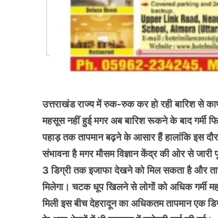
उत्तराखंड राज्य में रुक-रुक कर हो रही बारिश से का
महसूस नहीं हुई मगर अब बारिश रूकने के बाद गर्मी फ
पहाड़ तक तापमान बढ़ने के आसार हैं हालांकि इस दौरान 
संभावना है मगर मौसम विज्ञान केंद्र की ओर से जारी प
3 डिग्री तक इजाफा देखने को मिल सकता है और ताप
मिलेगा। चटक धूप खिलने से लोगों को अधिक गर्मी महस
मिली इस बीच देहरादून का अधिकतम तापमान एक डिग्र