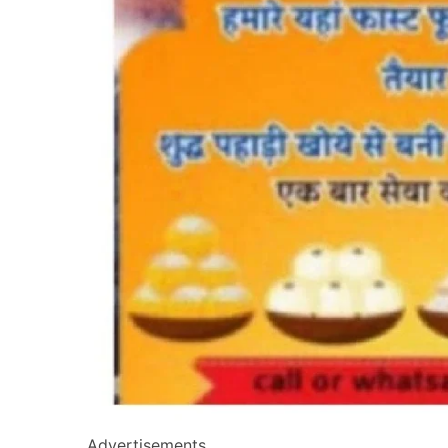
Advertisements