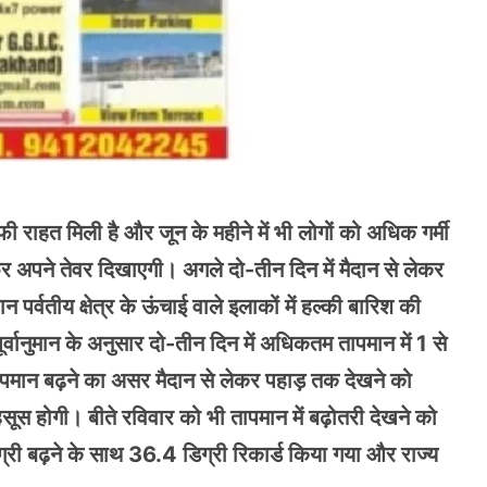
फी राहत मिली है और जून के महीने में भी लोगों को अधिक गर्मी
िर अपने तेवर दिखाएगी। अगले दो-तीन दिन में मैदान से लेकर
पर्वतीय क्षेत्र के ऊंचाई वाले इलाकों में हल्की बारिश की
ूर्वानुमान के अनुसार दो-तीन दिन में अधिकतम तापमान में 1 से
मान बढ़ने का असर मैदान से लेकर पहाड़ तक देखने को
ूस होगी। बीते रविवार को भी तापमान में बढ़ोतरी देखने को
ी बढ़ने के साथ 36.4 डिग्री रिकार्ड किया गया और राज्य