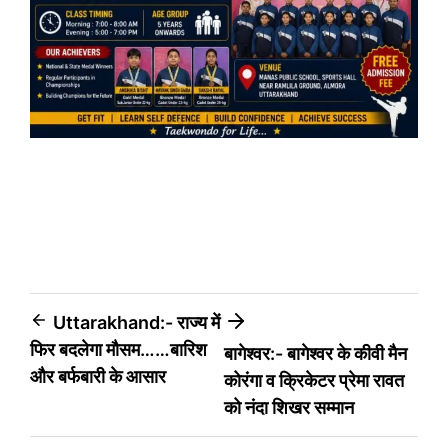
Post
Uttarakhand:- राज्य में
फिर बदलेगा मौसम……बारिश
बागेश्वर:- बागेश्वर के कीवी मैन
navigation
और बर्फबारी के आसार
कोरंगा व क्रिकेटर प्रेमा रावत
को नंदा शिखर सम्मान