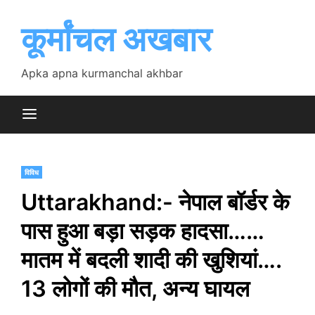
Skip
to
कूर्मांचल अखबार
content
Apka apna kurmanchal akhbar
विविध
Uttarakhand:- नेपाल बॉर्डर के
पास हुआ बड़ा सड़क हादसा……
मातम में बदली शादी की खुशियां….
13 लोगों की मौत, अन्य घायल