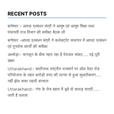
RECENT POSTS
बागेश्वर – आपदा प्रबंधन मंत्री ने आयुष एवं आयुष शिक्षा तथा
पंचायती राज विभाग की समीक्षा बैठक ली
बागेश्वर -आपदा प्रबंधन मंत्री ने कलेक्ट्रेट सभागार में आपदा प्रबंधन
एवं पुनर्वास कार्यों की समीक्षा
अल्मोड़ा:- मानसून के बीच गहरा रहा है पेयजल संकट….. पढ़े पूरी
खबर
Uttarakhand:- बदरीनाथ राष्ट्रीय राजमार्ग पर ऑल वेदर रोड
परियोजना के तहत करोड़ों रुपए की लागत से हुआ सुधारीकरण…..
नहीं झेल सका पहली बरसात
Uttarakhand:- गंगा के तेज बहाव में डूबे दो कावड़ यात्री……
जारी है तलाश