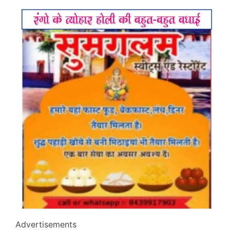
Advertisements