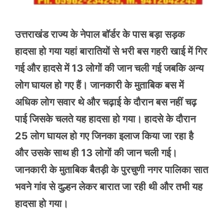
उत्तराखंड राज्य के नेपाल बॉर्डर के पास बड़ा सड़क
हादसा हो गया यहां बारातियों से भरी बस गहरी खाई में गिर
गई और हादसे में 13 लोगों की जान चली गई जबकि अन्य
लोग घायल हो गए हैं। जानकारी के मुताबिक बस में
अधिक लोग सवार थे और चढ़ाई के दौरान बस नहीं चढ़
पाई जिसके चलते यह हादसा हो गया। हादसे के दौरान
25 लोग घायल हो गए जिनका इलाज किया जा रहा है
और उसके साथ ही 13 लोगों की जान चली गई।
जानकारी के मुताबिक बैतड़ी के पुरचुणी नगर पालिका सात
भवने गांव से दुल्हन लेकर बारात जा रही थी और तभी यह
हादसा हो गया।