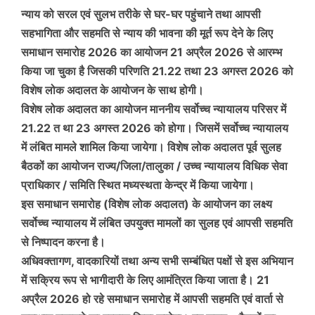
न्याय को सरल एवं सुलभ तरीके से घर-घर पहुंचाने तथा आपसी
सहभागिता और सहमति से न्याय की भावना की मूर्त रूप देने के लिए
समाधान समारोह 2026 का आयोजन 21 अप्रैल 2026 से आरम्भ
किया जा चुका है जिसकी परिणति 21.22 तथा 23 अगस्त 2026 को
विशेष लोक अदालत के आयोजन के साथ होगी।
विशेष लोक अदालत का आयोजन माननीय सर्वोच्च न्यायालय परिसर में
21.22 त था 23 अगस्त 2026 को होगा। जिसमें सर्वोच्च न्यायालय
में लंबित मामले शामिल किया जायेगा। विशेष लोक अदालत पूर्व सुलह
बैठकों का आयोजन राज्य/जिला/तालुका / उच्च न्यायालय विधिक सेवा
प्राधिकार / समिति स्थित मध्यस्थता केन्द्र में किया जायेगा।
इस समाधान समारोह (विशेष लोक अदालत) के आयोजन का लक्ष्य
सर्वोच्च न्यायालय में लंबित उपयुक्त मामलों का सुलह एवं आपसी सहमति
से निष्पादन करना है।
अधिवक्तागण, वादकारियों तथा अन्य सभी सम्बंधित पक्षों से इस अभियान
में सक्रिय रूप से भागीदारी के लिए आमंत्रित किया जाता है। 21
अप्रैल 2026 हो रहे समाधान समारोह में आपसी सहमति एवं वार्ता से