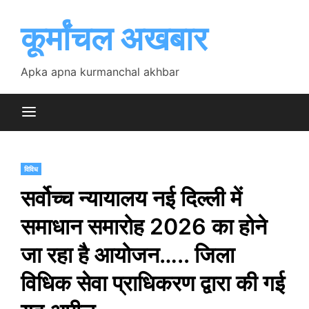
Skip
to
कूर्मांचल अखबार
content
Apka apna kurmanchal akhbar
विविध
सर्वोच्च न्यायालय नई दिल्ली में
समाधान समारोह 2026 का होने
जा रहा है आयोजन….. जिला
विधिक सेवा प्राधिकरण द्वारा की गई