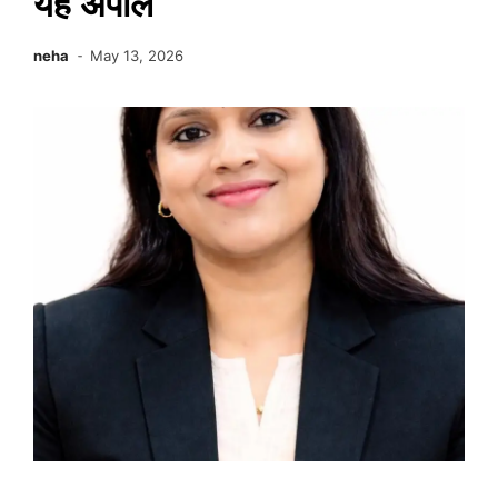
यह अपील
neha
May 13, 2026