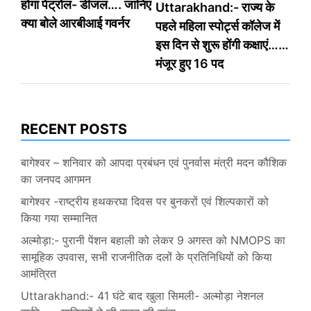
होगा पेट्रोल- डीजल…. जानिए
Uttarakhand:- राज्य के
navigation
क्या बोले आरबीआई गवर्नर
पहले महिला स्पोर्ट्स कॉलेज में
इस दिन से शुरू होंगी कक्षाएं……
मंजूर हुए 16 पद
RECENT POSTS
बागेश्वर – शनिवार को आपदा प्रबंधन एवं पुनर्वास मंत्री मदन कौशिक
का जनपद आगमन
बागेश्वर -राष्ट्रीय हथकरघा दिवस पर बुनकरों एवं शिल्पकारों को
किया गया सम्मानित
अल्मोड़ा:- पुरानी पेंशन बहाली को लेकर 9 अगस्त को NMOPS का
सामूहिक उपवास, सभी राजनीतिक दलों के प्रतिनिधियों को किया
आमंत्रित
Uttarakhand:- 41 घंटे बाद खुला सिमली- अल्मोड़ा नेशनल