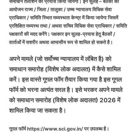
समाधान तलाशने का प्रयास किया जायेगा। इन सुलह – बैठकों का
आयोजन राज्य / जिला / तालुका / उच्च न्यायालय विधिक सेवा
प्राधिकार / समिति स्थित मध्यस्थता केन्द्र में किया जायेगा जिसमें
प्रशिक्षित मध्यस्थ तथा / अथवा सचिव विधिक सेवा प्राधिकार / समिति
पक्षकारों की मदद करेंगे। पक्षकार इन सुलह-प्रयास हेतु बैठकों /
वार्ताओं में सशरीर अथवा आभासीय रूप से शामिल हो सकते है।
अपने मामले (जो सर्वोच्च न्यायालय में लंबित है) को
समाधान समारोह (विशेष लोक अदालत) में कैसे शामिल
करें। इस वास्ते गूगल फॉम तैयार किया गया है इस गूगल
फॉर्म को भरना अत्यंत सरल है। इसे भरकर अपने मामले
को समाधान समारोह (विशेष लोक अदालत) 2026 में
शामिल किया जा सकता है।
गूगल फॉर्म https://www.sci.gov.in/ पर उपलब्ध है।