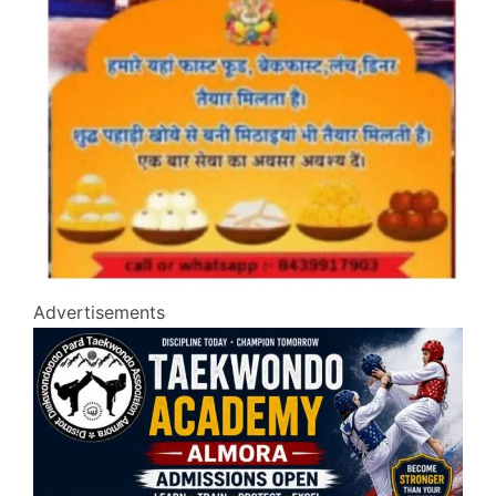
Advertisements