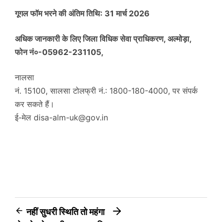
गूगल फॉम भरने की अंतिम तिथि: 31 मार्च 2026
अधिक जानकारी के लिए जिला विधिक सेवा प्राधिकरण, अल्मोड़ा,
फोन नं०-05962-231105,
नालसा
नं. 15100, सालसा टोलफ्री नं.: 1800-180-4000, पर संपर्क
कर सकते हैं।
ई-मेल disa-alm-uk@gov.in
Post
नहीं सुधरी स्थिति तो महंगा