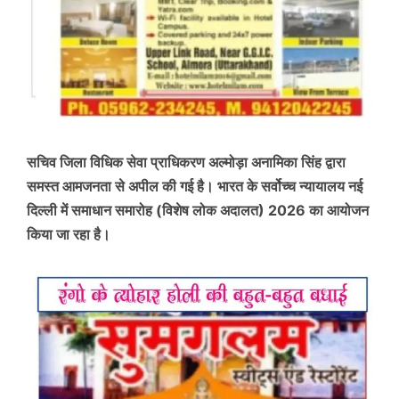
सचिव जिला विधिक सेवा प्राधिकरण अल्मोड़ा अनामिका सिंह द्वारा
समस्त आमजनता से अपील की गई है। भारत के सर्वोच्च न्यायालय नई
दिल्ली में समाधान समारोह (विशेष लोक अदालत) 2026 का आयोजन
किया जा रहा है।