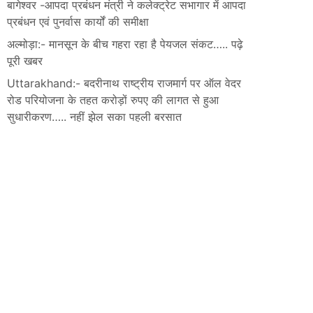
बागेश्वर -आपदा प्रबंधन मंत्री ने कलेक्ट्रेट सभागार में आपदा
प्रबंधन एवं पुनर्वास कार्यों की समीक्षा
अल्मोड़ा:- मानसून के बीच गहरा रहा है पेयजल संकट….. पढ़े
पूरी खबर
Uttarakhand:- बदरीनाथ राष्ट्रीय राजमार्ग पर ऑल वेदर
रोड परियोजना के तहत करोड़ों रुपए की लागत से हुआ
सुधारीकरण….. नहीं झेल सका पहली बरसात