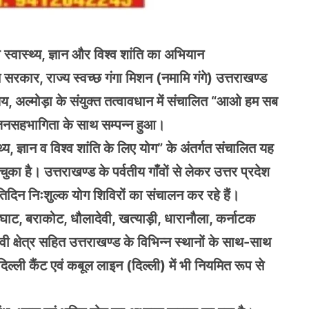
्वास्थ्य, ज्ञान और विश्व शांति का अभियान
 सरकार, राज्य स्वच्छ गंगा मिशन (नमामि गंगे) उत्तराखण्ड
लय, अल्मोड़ा के संयुक्त तत्वावधान में संचालित “आओ हम सब
ं जनसहभागिता के साथ सम्पन्न हुआ।
्य, ज्ञान व विश्व शांति के लिए योग” के अंतर्गत संचालित यह
ै। उत्तराखण्ड के पर्वतीय गाँवों से लेकर उत्तर प्रदेश
िदिन निःशुल्क योग शिविरों का संचालन कर रहे हैं।
हाघाट, बराकोट, धौलादेवी, खत्याड़ी, धारानौला, कर्नाटक
वी क्षेत्र सहित उत्तराखण्ड के विभिन्न स्थानों के साथ-साथ
ल्ली कैंट एवं कबूल लाइन (दिल्ली) में भी नियमित रूप से