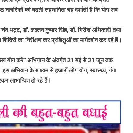
िष्ठ नागरिकों की बढ़ती सहभागिता यह दर्शाती है कि योग अब
 चंद भट्ट, डॉ. लल्लन कुमार सिंह, डॉ. गिरीश अधिकारी तथा
ग शिविरों का निरीक्षण कर प्रशिक्षुओं का मार्गदर्शन कर रहे हैं।
ब योग करें” अभियान के अंतर्गत 21 मई से 21 जून तक
इस अभियान के माध्यम से हजारों लोग योग, स्वास्थ्य, गंगा
ड़कर लाभान्वित हो रहे हैं।