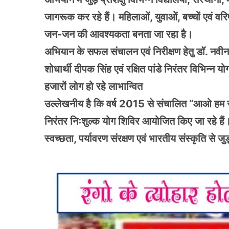
जागरूक कर रहे हैं। महिलाओं, युवाओं, बच्चों एवं वर
जन-जन की आवश्यकता बनता जा रहा है।
अभियान के सफल संचालन एवं निरीक्षण हेतु डॉ. नवीन
शोधार्थी दीपक सिंह एवं रक्षित पांडे निरंतर विभिन्न यो
हजारों लोग हो रहे लाभान्वित
उल्लेखनीय है कि वर्ष 2015 से संचालित “आओ हम स
निरंतर निःशुल्क योग शिविर आयोजित किए जा रहे हैं। 
स्वच्छता, पर्यावरण संरक्षण एवं भारतीय संस्कृति से जु