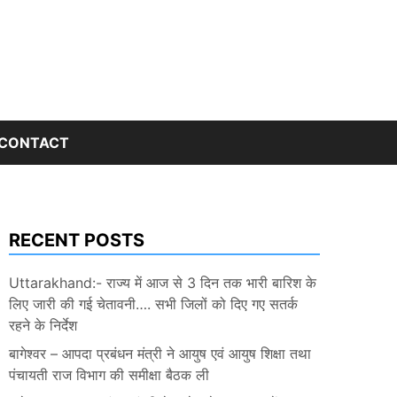
CONTACT
RECENT POSTS
Uttarakhand:- राज्य में आज से 3 दिन तक भारी बारिश के
लिए जारी की गई चेतावनी…. सभी जिलों को दिए गए सतर्क
रहने के निर्देश
बागेश्वर – आपदा प्रबंधन मंत्री ने आयुष एवं आयुष शिक्षा तथा
पंचायती राज विभाग की समीक्षा बैठक ली