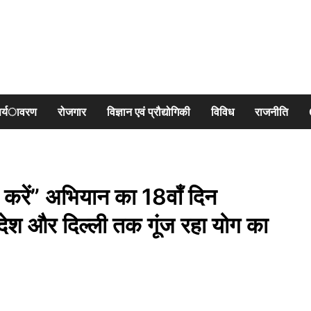
पर्यावरण
रोजगार
विज्ञान एवं प्रौद्योगिकी
विविध
राजनीति
 करें” अभियान का 18वाँ दिन
्रदेश और दिल्ली तक गूंज रहा योग का