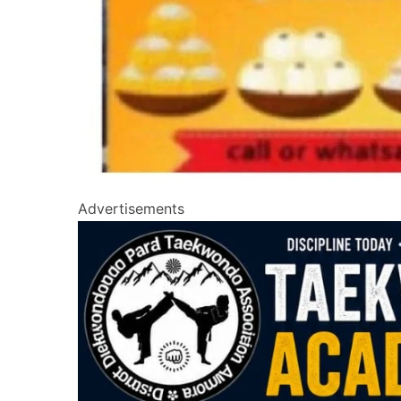
Advertisements