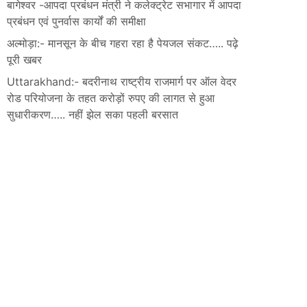
बागेश्वर -आपदा प्रबंधन मंत्री ने कलेक्ट्रेट सभागार में आपदा
प्रबंधन एवं पुनर्वास कार्यों की समीक्षा
अल्मोड़ा:- मानसून के बीच गहरा रहा है पेयजल संकट….. पढ़े
पूरी खबर
Uttarakhand:- बदरीनाथ राष्ट्रीय राजमार्ग पर ऑल वेदर
रोड परियोजना के तहत करोड़ों रुपए की लागत से हुआ
सुधारीकरण….. नहीं झेल सका पहली बरसात