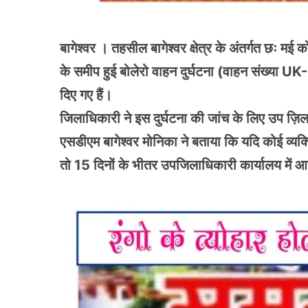
बागेश्वर । तहसील बागेश्वर क्षेत्र के अंतर्गत छः मई क
के समीप हुई बोलेरो वाहन दुर्घटना (वाहन संख्या UK
दिए गए हैं।
जिलाधिकारी ने इस दुर्घटना की जांच के लिए उप ज़िल
एसडीएम बागेश्वर मोनिका ने बताया कि यदि कोई व्यक्ति 
तो 15 दिनों के भीतर उपजिलाधिकारी कार्यालय में 