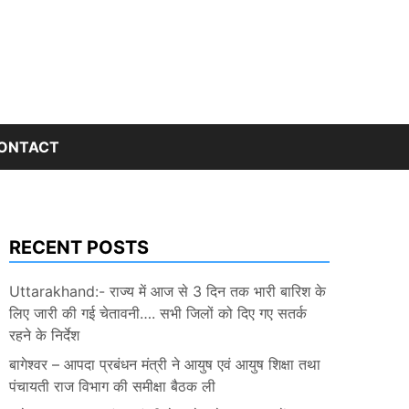
ONTACT
RECENT POSTS
Uttarakhand:- राज्य में आज से 3 दिन तक भारी बारिश के
लिए जारी की गई चेतावनी…. सभी जिलों को दिए गए सतर्क
रहने के निर्देश
बागेश्वर – आपदा प्रबंधन मंत्री ने आयुष एवं आयुष शिक्षा तथा
पंचायती राज विभाग की समीक्षा बैठक ली