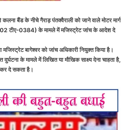
ो कलना बैंड के नीचे गैराड़ पंतक्वैराली को जाने वाले मोटर मार्ग
-02 टीए-0384) के मामले में मजिस्ट्रेट जांच के आदेश दे
ा मजिस्ट्रेट बागेश्वर को जांच अधिकारी नियुक्त किया है।
दुर्घटना के मामले में लिखित या मौखिक साक्ष्य देना चाहता है,
आकर दे सकता है।