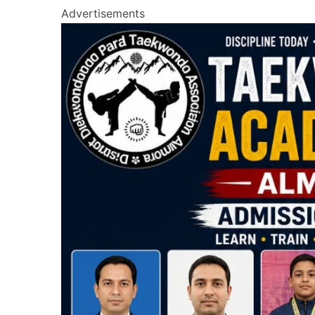
Advertisements