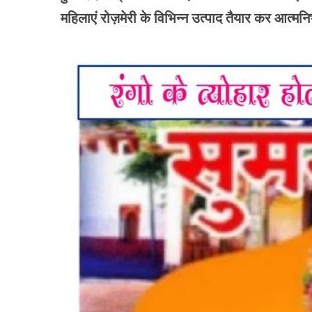
महिलाएं रोज़मेरी के विभिन्न उत्पाद तैयार कर आत्मन