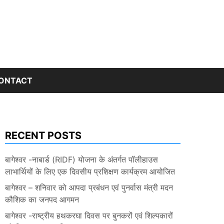
ONTACT
RECENT POSTS
बागेश्वर -नाबार्ड (RIDF) योजना के अंतर्गत पॉलीहाउस
लाभार्थियों के लिए एक दिवसीय प्रशिक्षण कार्यक्रम आयोजित
बागेश्वर – शनिवार को आपदा प्रबंधन एवं पुनर्वास मंत्री मदन
कौशिक का जनपद आगमन
बागेश्वर -राष्ट्रीय हथकरघा दिवस पर बुनकरों एवं शिल्पकारों