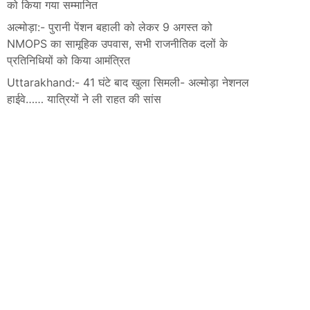
को किया गया सम्मानित
अल्मोड़ा:- पुरानी पेंशन बहाली को लेकर 9 अगस्त को
NMOPS का सामूहिक उपवास, सभी राजनीतिक दलों के
प्रतिनिधियों को किया आमंत्रित
Uttarakhand:- 41 घंटे बाद खुला सिमली- अल्मोड़ा नेशनल
हाईवे…… यात्रियों ने ली राहत की सांस