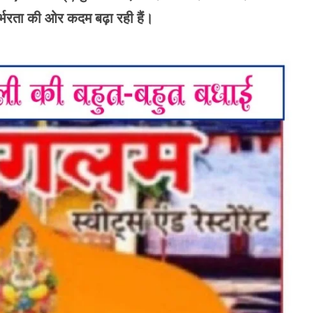
िर्भरता की ओर कदम बढ़ा रही हैं।