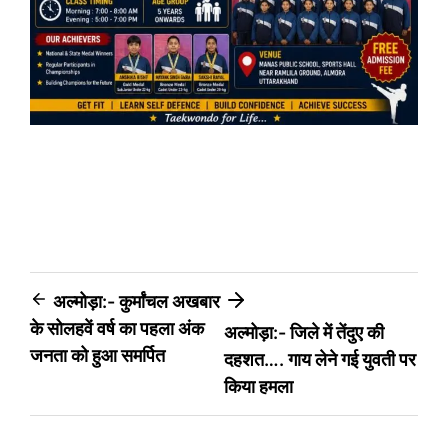
Post
अल्मोड़ा:- कुर्मांचल अखबार
के सोलहवें वर्ष का पहला अंक
अल्मोड़ा:- जिले में तेंदुए की
navigation
जनता को हुआ समर्पित
दहशत…. गाय लेने गई युवती पर
किया हमला