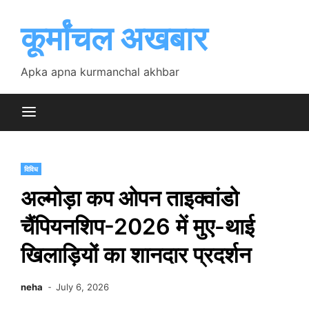
Skip
to
कूर्मांचल अखबार
content
Apka apna kurmanchal akhbar
विविध
अल्मोड़ा कप ओपन ताइक्वांडो
चैंपियनशिप-2026 में मुए-थाई
खिलाड़ियों का शानदार प्रदर्शन
neha
July 6, 2026