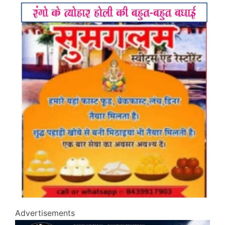
Advertisements