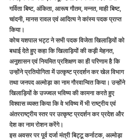
गर्विता बिष्ट, अंकिता, आरूष गौतम, मन्नत, माही बिष्ट,
चांदनी, मानस रावल एवं आदित्य ने कांस्य पदक प्राप्त
किया।
कोच यशपाल भट्ट ने सभी पदक विजेता खिलाड़ियों को
बधाई देते हुए कहा कि खिलाड़ियों की कड़ी मेहनत,
अनुशासन एवं नियमित प्रशिक्षण का ही परिणाम है कि
उन्होंने प्रतियोगिता में उत्कृष्ट प्रदर्शन कर खेल विभाग
तथा जनपद अल्मोड़ा का नाम गौरवान्वित किया। उन्होंने
खिलाड़ियों के उज्ज्वल भविष्य की कामना करते हुए
विश्वास व्यक्त किया कि वे भविष्य में भी राष्ट्रीय एवं
अंतरराष्ट्रीय स्तर पर उत्कृष्ट प्रदर्शन कर प्रदेश और
देश का नाम रोशन करेंगे।
इस अवसर पर पूर्व दर्जा मंत्री बिट्टू कर्नाटक, अल्मोड़ा