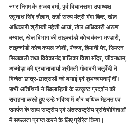
नगर निगम के अजय वर्मा, पूर्व विधानसभा उपाध्यक्ष
रघुनाथ सिंह चौहान, दर्जा राज्य मंत्री गंगा बिष्ट, खेल
अधिकारी श्रीमती महेशी आर्या, खेल अधिकारी अरूण
बग्याल, खेल विभाग की ताइक्वांडो कोच वंदना भण्डारी,
ताइक्वांडो कोच कमल जोशी, पंकज, हिमानी मेर, सिमरन
सिजवाली तथा विवेकानंद बालिका विद्या मंदिर, जीवनधाम,
अल्मोड़ा की प्रधानाचार्या श्रीमती गोदावरी चतुर्वेदी ने
विजेता छात्र-छात्राओं को बधाई एवं शुभकामनाएँ दीं।
सभी अतिथियों ने खिलाड़ियों के उत्कृष्ट प्रदर्शन की
सराहना करते हुए उन्हें भविष्य में और अधिक मेहनत एवं
समर्पण के साथ राष्ट्रीय एवं अंतरराष्ट्रीय प्रतियोगिताओं
में सफलता प्राप्त करने के लिए प्रेरित किया।