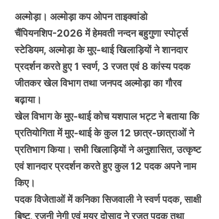
अल्मोड़ा। अल्मोड़ा कप ओपन ताइक्वांडो
चैंपियनशिप-2026 में हेमवती नन्दन बहुगुणा स्पोर्ट्स
स्टेडियम, अल्मोड़ा के मुए-थाई खिलाड़ियों ने शानदार
प्रदर्शन करते हुए 1 स्वर्ण, 3 रजत एवं 8 कांस्य पदक
जीतकर खेल विभाग तथा जनपद अल्मोड़ा का गौरव
बढ़ाया।
खेल विभाग के मुए-थाई कोच यशपाल भट्ट ने बताया कि
प्रतियोगिता में मुए-थाई के कुल 12 छात्र-छात्राओं ने
प्रतिभाग किया। सभी खिलाड़ियों ने अनुशासित, उत्कृष्ट
एवं शानदार प्रदर्शन करते हुए कुल 12 पदक अपने नाम
किए।
पदक विजेताओं में कनिका सिजवाली ने स्वर्ण पदक, साक्षी
बिष्ट, रजनी नेगी एवं मयूर दोसाद ने रजत पदक तथा