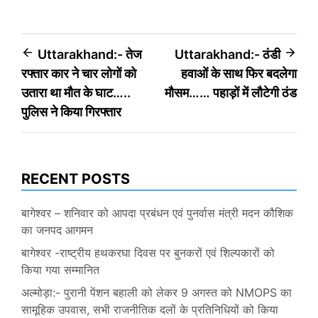
Post
Uttarakhand:- तेज
Uttarakhand:- ठंडी
रफ्तार कार ने चार लोगों को
हवाओं के साथ फिर बदलेगा
navigation
उतारा था मौत के घाट…..
मौसम…… पहाड़ों में लौटेगी ठंड
पुलिस ने किया गिरफ्तार
RECENT POSTS
बागेश्वर – शनिवार को आपदा प्रबंधन एवं पुनर्वास मंत्री मदन कौशिक
का जनपद आगमन
बागेश्वर -राष्ट्रीय हथकरघा दिवस पर बुनकरों एवं शिल्पकारों को
किया गया सम्मानित
अल्मोड़ा:- पुरानी पेंशन बहाली को लेकर 9 अगस्त को NMOPS का
सामूहिक उपवास, सभी राजनीतिक दलों के प्रतिनिधियों को किया