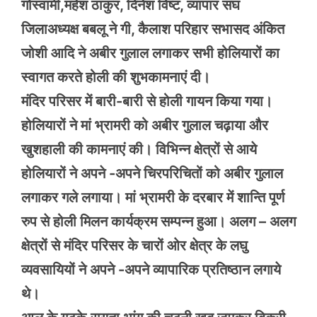
गोस्वामी,महेश ठाकुर, दिनेश विष्ट, व्यापार संघ
जिलाअध्यक्ष बबलू ने गी, कैलाश परिहार सभासद अंकित
जोशी आदि ने अबीर गुलाल लगाकर सभी होलियारों का
स्वागत करते होली की शुभकामनाएं दी।
मंदिर परिसर में बारी-बारी से होली गायन किया गया।
होलियारों ने मां भ्रामरी को अबीर गुलाल चढ़ाया और
खुशहाली की कामनाएं की। विभिन्न क्षेत्रों से आये
होलियारों ने अपने -अपने चिरपरिचितों को अबीर गुलाल
लगाकर गले लगाया। मां भ्रामरी के दरबार में शान्ति पूर्ण
रुप से होली मिलन कार्यक्रम सम्पन्न हुआ। अलग – अलग
क्षेत्रों से मंदिर परिसर के चारों ओर क्षेत्र के लघु
व्यवसायियों ने अपने -अपने व्यापारिक प्रतिष्ठान लगाये
थे।