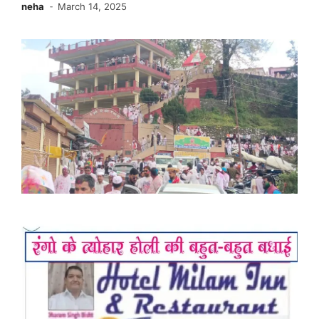
neha
March 14, 2025