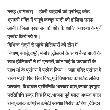
गरुड़ (बागेश्वर) । होली चतुर्दशी को प्रसिद्ध कोट
भ्रामरी मंदिर में समूचे कत्यूर घाटी की होलिया उमड़
आयी। जिला प्रशासन की ओर के शान्ति व्यवस्था के पूर्ण
प्रबंध किये गये थे।
विभिन्न क्षेत्रों से पहुंचे होलियारों की टीम में
निषाण,नगाड़े,दमुवे, मंजीरा,ढ़ोलकी के साथ बैण्ड बाजों के
साथ होलियारों ने मां भ्रामरी,कोट माई के जयकारों के
साथ मां के प्रांगण में प्रवेश किया । जहां मंदिर प्रांगण में
राज्य मंत्री शिव सिंह विष्ट,पूर्व विधायक कपकोट ललित
फर्स्वाण, विधायक प्रतिनिधि भास्कर दास,ब्लाक प्रमुख
प्रतिनिधि इन्द्र सिंह विष्ट,भाजपा पूर्व मंडल अध्यक्ष मंगल
राना,ब्लाक कांग्रेस कमेटी अध्यक्ष गिरीश कोरंगा ,देवेन्द्र