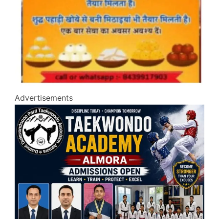
Advertisements