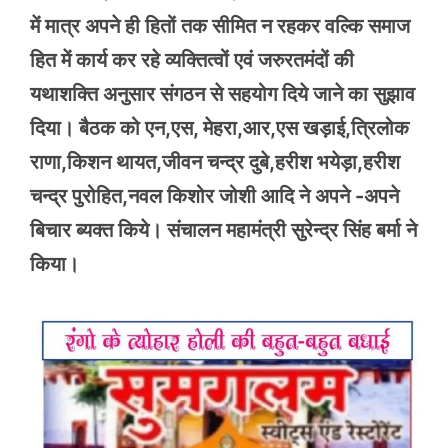
में मात्र अपने ही हितों तक सीमित न रहकर वल्कि समाज
हित में कार्य कर रहे व्यक्तित्वों एवं जरुरतमंदों की
यथाशक्ति अनुसार संगठन से सहयोग दिये जाने का सुझाव
दिया। बैठक को एन,एस, मेहरा,आर,एस खड़ाई,त्रिलोक
राणा,किशन थायत,जीवन चन्द्र दुबे,हरीश भयेड़ा,हरीश
चन्द्र पुरोहित,नवल किशोर जोशी आदि ने अपने -अपने
बिचार ब्यक्त किये। संचालन महामंत्री सुरेन्द्र सिंह बर्मा ने
किया।