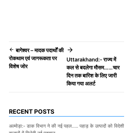
Post
बागेश्वर – मादक पदार्थों की
रोकथाम एवं जागरूकता पर
Uttarakhand:- राज्य में
navigation
विशेष जोर
कल से बदलेगा मौसम……चार
दिन तक बारिश के लिए जारी
किया गया अलर्ट
RECENT POSTS
अल्मोड़ा:- डाक विभाग ने की नई पहल….. पहाड़ के उत्पादों को विदेशी
बाजारों में मिलेगी नई पहचान