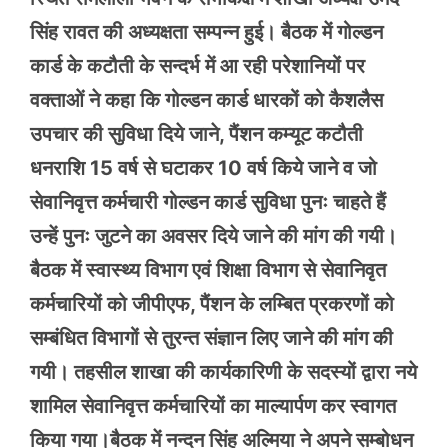
सिंह रावत की अध्यक्षता सम्पन्न हुई। बैठक में गोल्डन
कार्ड के कटौती के सन्दर्भ में आ रही परेशानियों पर
वक्ताओं ने कहा कि गोल्डन कार्ड धारकों को कैशलैस
उपचार की सुविधा दिये जाने, पैंशन कम्यूट कटौती
धनराशि 15 वर्ष से घटाकर 10 वर्ष किये जाने व जो
सेवानिवृत्त कर्मचारी गोल्डन कार्ड सुविधा पुनः चाहते हैं
उन्हें पुनः जुटने का अवसर दिये जाने की मांग की गयी।
बैठक में स्वास्थ्य विभाग एवं शिक्षा विभाग से सेवानिवृत
कर्मचारियों को जीपीएफ, पैंशन के लम्बित प्रकरणों को
सम्बंधित विभागों से तुरन्त संज्ञान लिए जाने की मांग की
गयी। तहसील शाखा की कार्यकारिणी के सदस्यों द्वारा नये
शामिल सेवानिवृत्त कर्मचारियों का माल्यार्पण कर स्वागत
किया गया।बैठक में नन्दन सिंह अल्मिया ने अपने सम्बोधन