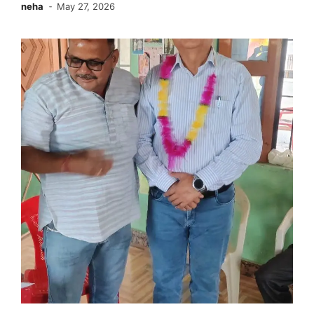
neha
May 27, 2026