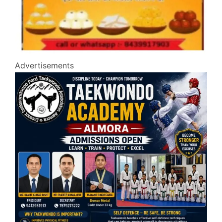
Advertisements