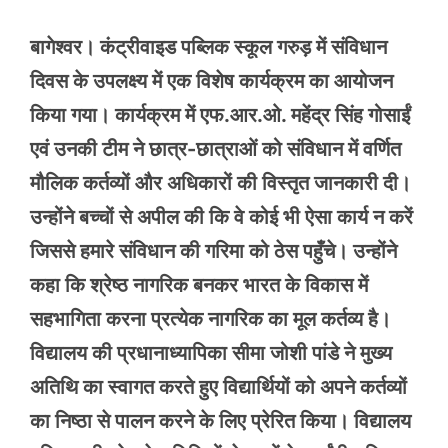
बागेश्वर। कंट्रीवाइड पब्लिक स्कूल गरुड़ में संविधान
दिवस के उपलक्ष्य में एक विशेष कार्यक्रम का आयोजन
किया गया। कार्यक्रम में एफ.आर.ओ. महेंद्र सिंह गोसाईं
एवं उनकी टीम ने छात्र-छात्राओं को संविधान में वर्णित
मौलिक कर्तव्यों और अधिकारों की विस्तृत जानकारी दी।
उन्होंने बच्चों से अपील की कि वे कोई भी ऐसा कार्य न करें
जिससे हमारे संविधान की गरिमा को ठेस पहुँचे। उन्होंने
कहा कि श्रेष्ठ नागरिक बनकर भारत के विकास में
सहभागिता करना प्रत्येक नागरिक का मूल कर्तव्य है।
विद्यालय की प्रधानाध्यापिका सीमा जोशी पांडे ने मुख्य
अतिथि का स्वागत करते हुए विद्यार्थियों को अपने कर्तव्यों
का निष्ठा से पालन करने के लिए प्रेरित किया। विद्यालय