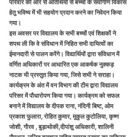
परिवार की ओर से अतिथियों से बच्चों के सर्वांगीण विकास
हेतु भविष्य में भी सहयोग प्रदान करने का निवेदन किया
गया।
इस अवसर पर विद्यालय के सभी बच्चों एवं शिक्षकों ने
शपथ ली कि वे संविधान में निहित सभी दायित्वों का
ईमानदारी से पालन करेंगे। विद्यार्थियों द्वारा संविधान में
वर्णित अधिकारों पर आधारित एक आकर्षक नुक्कड़
नाटक भी प्रस्तुत किया गया, जिसे सभी ने सराहा।
कार्यक्रम के अंत में वन विभाग की टीम द्वारा विद्यालय
परिसर में पौधारोपण किया गया। कार्यक्रम को सफल
बनाने में विद्यालय के दीपक राना, नंदिनी बिष्ट, ओम
प्रकाश फुलारा, रोहित कुमार, मुकुल कुटोलिया, कृष्ण
जोशी, गौरव , बुड़ाथोकी,दीपांशु अधिकारी, शालिनी