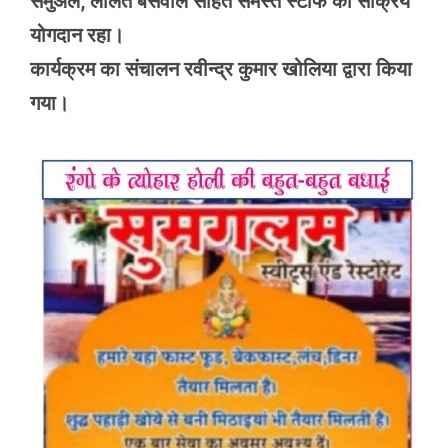
सैमुअल, ललित बसवाल सहित समस्त स्टाफ का सक्रिय
योगदान रहा।
कार्यक्रम का संचालन रवीन्द्र कुमार खोलिया द्वारा किया
गया।