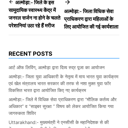
Post
अल्मोड़ा:- जिले के इस
सामुदायिक स्वास्थ्य केंद्र में
अल्मोड़ा:- जिला विधिक सेवा
navigation
जनरल सर्जन ना होने के चलते
प्राधिकरण द्वारा महिलाओं के
परेशानियां उठा रहे हैं मरीज
लिए आयोजित की गई कार्यशाला
RECENT POSTS
आर्ट ऑफ लिविंग, अल्मोड़ा द्वारा दिव्य रुद्र पूजा का आयोजन
अल्मोड़ा:- जिला युवा आधिकारी के नेतृत्व में माय भारत युवा कार्यक्रम
एवं खेल मंत्रालय भारत सरकार की तरफ से नशा मुक्त युवा फॉर
विकसित भारत द्वारा आयोजित किए गए कार्यक्रम
अल्मोड़ा:- जिले में विधिक सेवा प्राधिकरण द्वारा “मौलिक कर्तव्य और
अधिकार” व “साइबर सुरक्षा ” विषय को लेकर आयोजित किया गया
जागरुकता शिविर
Uttarakhand:- मुख्यमंत्री ने एनसीसी के महानिदेशक से की