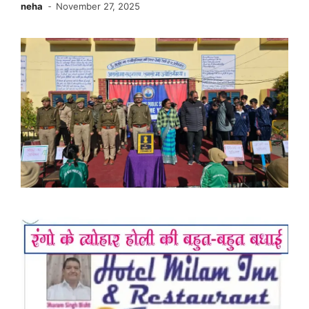
neha
November 27, 2025