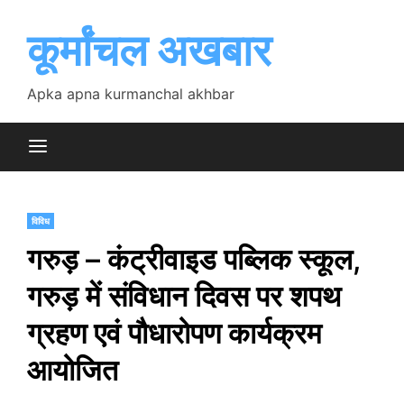
Skip
to
कूर्मांचल अखबार
content
Apka apna kurmanchal akhbar
विविध
गरुड़ – कंट्रीवाइड पब्लिक स्कूल,
गरुड़ में संविधान दिवस पर शपथ
ग्रहण एवं पौधारोपण कार्यक्रम
आयोजित