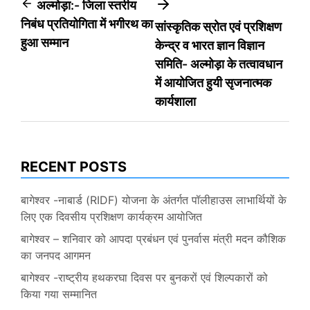
Post
अल्मोड़ा:- जिला स्तरीय
निबंध प्रतियोगिता में भगीरथ का
सांस्कृतिक स्रोत एवं प्रशिक्षण
navigation
हुआ सम्मान
केन्द्र व भारत ज्ञान विज्ञान
समिति- अल्मोड़ा के तत्वावधान
में आयोजित हुयी सृजनात्मक
कार्यशाला
RECENT POSTS
बागेश्वर -नाबार्ड (RIDF) योजना के अंतर्गत पॉलीहाउस लाभार्थियों के
लिए एक दिवसीय प्रशिक्षण कार्यक्रम आयोजित
बागेश्वर – शनिवार को आपदा प्रबंधन एवं पुनर्वास मंत्री मदन कौशिक
का जनपद आगमन
बागेश्वर -राष्ट्रीय हथकरघा दिवस पर बुनकरों एवं शिल्पकारों को
किया गया सम्मानित