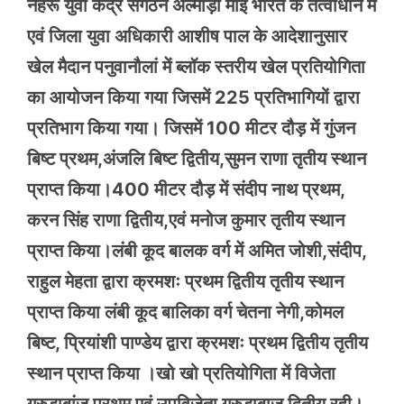
नेहरू युवा केंद्र संगठन अल्मोड़ा माई भारत के तत्वाधान में
एवं जिला युवा अधिकारी आशीष पाल के आदेशानुसार
खेल मैदान पनुवानौलां में ब्लॉक स्तरीय खेल प्रतियोगिता
का आयोजन किया गया जिसमें 225 प्रतिभागियों द्वारा
प्रतिभाग किया गया। जिसमें 100 मीटर दौड़ में गुंजन
बिष्ट प्रथम,अंजलि बिष्ट द्वितीय,सुमन राणा तृतीय स्थान
प्राप्त किया।400 मीटर दौड़ में संदीप नाथ प्रथम,
करन सिंह राणा द्वितीय,एवं मनोज कुमार तृतीय स्थान
प्राप्त किया।लंबी कूद बालक वर्ग में अमित जोशी,संदीप,
राहुल मेहता द्वारा क्रमशः प्रथम द्वितीय तृतीय स्थान
प्राप्त किया लंबी कूद बालिका वर्ग चेतना नेगी,कोमल
बिष्ट, प्रियांशी पाण्डेय द्वारा क्रमशः प्रथम द्वितीय तृतीय
स्थान प्राप्त किया ।खो खो प्रतियोगिता में विजेता