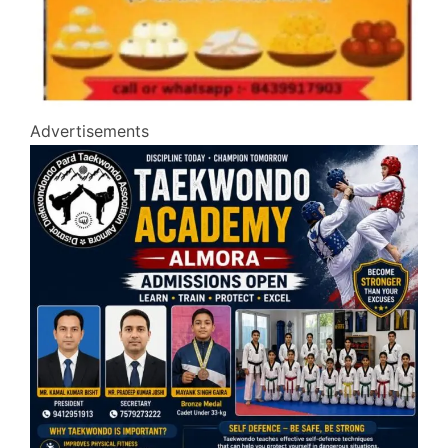
Advertisements