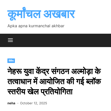
Skip
to
कूर्मांचल अखबार
content
Apka apna kurmanchal akhbar
विविध
नेहरू युवा केंद्र संगठन अल्मोड़ा के
तत्वाधान में आयोजित की गई ब्लॉक
स्तरीय खेल प्रतियोगिता
neha
October 12, 2025