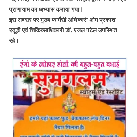
प्राणायाम का अभ्यास कराया गया।
इस अवसर पर मुख्य फार्मेसी अधिकारी ओम प्रकाश
रतूड़ी एवं चिकित्साधिकारी डॉ. एजल पटेल उपस्थित
रहे।