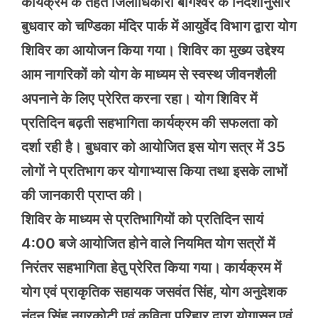
कार्यक्रम के तहत जिलाधिकारी बागेश्वर के निर्देशानुसार
बुधवार को चण्डिका मंदिर पार्क में आयुर्वेद विभाग द्वारा योग
शिविर का आयोजन किया गया। शिविर का मुख्य उद्देश्य
आम नागरिकों को योग के माध्यम से स्वस्थ जीवनशैली
अपनाने के लिए प्रेरित करना रहा। योग शिविर में
प्रतिदिन बढ़ती सहभागिता कार्यक्रम की सफलता को
दर्शा रही है। बुधवार को आयोजित इस योग सत्र में 35
लोगों ने प्रतिभाग कर योगाभ्यास किया तथा इसके लाभों
की जानकारी प्राप्त की।
शिविर के माध्यम से प्रतिभागियों को प्रतिदिन सायं
4:00 बजे आयोजित होने वाले नियमित योग सत्रों में
निरंतर सहभागिता हेतु प्रेरित किया गया। कार्यक्रम में
योग एवं प्राकृतिक सहायक जसवंत सिंह, योग अनुदेशक
नंदन सिंह नगरकोटी एवं कविता परिहार द्वारा योगासन एवं