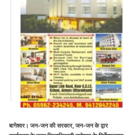
बागेश्वर। जन-जन की सरकार, जन-जन के द्वार