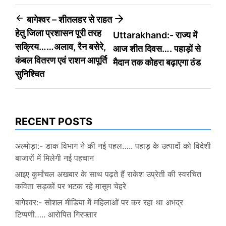
Post
बागेश्वर – शीतलहर से राहत
हेतु जिला प्रशासन पूरी तरह
Uttarakhand:- राज्य में
navigation
सक्रिय……अलाव, रैन बसेरे,
आज शीत दिवस…. पहाड़ों से
कंबल वितरण एवं राशन आपूर्ति
मैदान तक कोहरा बढ़ाएगा ठंड
सुनिश्चित
RECENT POSTS
अल्मोड़ा:- डाक विभाग ने की नई पहल….. पहाड़ के उत्पादों को विदेशी
बाजारों में मिलेगी नई पहचान
आइए कुर्मांचल अखबार के साथ पढ़ते हैं राकेश उप्रेती की स्वरचित
कविता सड़कों पर भटक रहे मासूम चेहरे
बागेश्वर:- सोशल मीडिया में महिलाओं पर कर रहा था अभद्र
टिप्पणी….. आरोपित गिरफ्तार