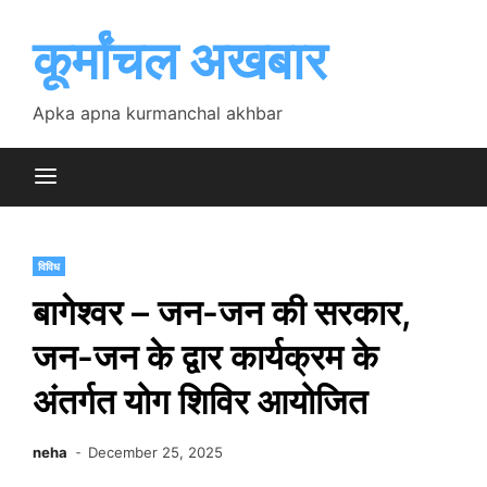
Skip
to
कूर्मांचल अखबार
content
Apka apna kurmanchal akhbar
विविध
बागेश्वर – जन-जन की सरकार,
जन-जन के द्वार कार्यक्रम के
अंतर्गत योग शिविर आयोजित
neha
December 25, 2025