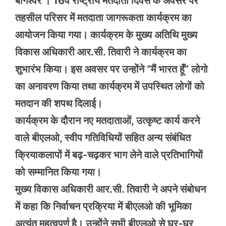
बागेश्वर । 16वें राष्ट्रीय मतदाता दिवस के अवसर पर
तहसील परिसर में मतदाता जागरूकता कार्यक्रम का
आयोजन किया गया। कार्यक्रम के मुख्य अतिथि मुख्य
विकास अधिकारी आर.सी. तिवारी ने कार्यक्रम का
शुभारंभ किया। इस अवसर पर उन्होंने “मैं भारत हूँ” लोगो
का अनावरण किया तथा कार्यक्रम में उपस्थित लोगों को
मतदान की शपथ दिलाई।
कार्यक्रम के दौरान नए मतदाताओं, उत्कृष्ट कार्य करने
वाले बीएलओ, स्वीप गतिविधियों सहित अन्य संबंधित
क्रियाकलापों में बढ़-चढ़कर भाग लेने वाले प्रतिभागियों
को सम्मानित किया गया।
मुख्य विकास अधिकारी आर.सी. तिवारी ने अपने संबोधन
में कहा कि निर्वाचन प्रक्रिया में बीएलओ की भूमिका
अत्यंत महत्वपूर्ण है। उन्होंने सभी बीएलओ से घर-घर