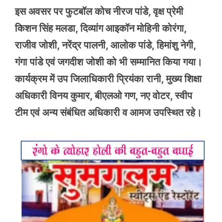
इस अवसर पर फुटबॉल कोच नीरज पांडे, वृक्ष प्रेमी
किशन सिंह मलडा, दिव्यांग आइकॉन मोहिनी कोरंगा,
राजीव जोशी, नरेंद्र पालनी, आलोक पांडे, हिमांशु नेगी,
गंगा पांडे एवं जगदीश जोशी को भी सम्मानित किया गया।
कार्यक्रम में उप जिलाधिकारी प्रियंका रानी, मुख्य शिक्षा
अधिकारी विनय कुमार, बीएलओ गण, नए वोटर, स्वीप
टीम एवं अन्य संबंधित अधिकारी व आमज उपस्थित रहे।