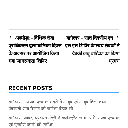
Post
अल्मोड़ा:- विधिक सेवा
बागेश्वर – सात दिवसीय एन
प्राधिकरण द्वारा बालिका दिवस
एस एस शिविर के स्वयं सेवकों ने
navigation
के अवसर पर आयोजित किया
देबकी लघु वाटिका का किया
गया जागरूकता शिविर
भ्रमण
RECENT POSTS
बागेश्वर – आपदा प्रबंधन मंत्री ने आयुष एवं आयुष शिक्षा तथा
पंचायती राज विभाग की समीक्षा बैठक ली
बागेश्वर -आपदा प्रबंधन मंत्री ने कलेक्ट्रेट सभागार में आपदा प्रबंधन
एवं पुनर्वास कार्यों की समीक्षा