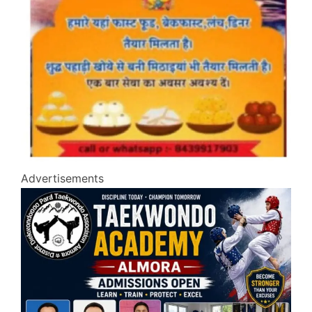
Advertisements