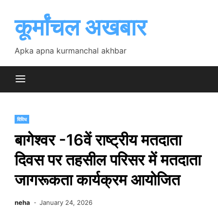
Skip
to
कूर्मांचल अखबार
content
Apka apna kurmanchal akhbar
विविध
बागेश्वर -16वें राष्ट्रीय मतदाता
दिवस पर तहसील परिसर में मतदाता
जागरूकता कार्यक्रम आयोजित
neha
January 24, 2026