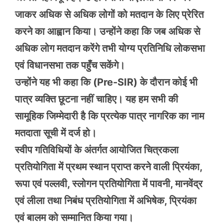
जाकर अधिक से अधिक लोगों को मतदान के लिए प्रेरित
करने का आह्वान किया। उन्होंने कहा कि जब अधिक से
अधिक लोग मतदान करेंगे तभी योग्य प्रतिनिधि लोकसभा
एवं विधानसभा तक पहुँच सकेंगे।
उन्होंने यह भी कहा कि (Pre-SIR) के दौरान कोई भी
पात्र व्यक्ति छूटना नहीं चाहिए। यह हम सभी की
सामूहिक जिम्मेदारी है कि प्रत्येक पात्र नागरिक का नाम
मतदाता सूची में दर्ज हो।
स्वीप गतिविधियों के अंतर्गत आयोजित चित्रकला
प्रतियोगिता में प्रथम स्थान प्राप्त करने वाली प्रियंका,
रूपा एवं पल्लवी, स्लोगन प्रतियोगिता में पावनी, मानवेंद्र
एवं लीला तथा निबंध प्रतियोगिता में अभिषेक, प्रियंका
एवं बालम को सम्मानित किया गया।