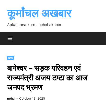
Skip
to
कूर्मांचल अखबार
content
Apka apna kurmanchal akhbar
विविध
बागेश्वर – सड़क परिवहन एवं
राज्यमंत्री अजय टम्टा का आज
जनपद भ्रमण
neha
October 13, 2025