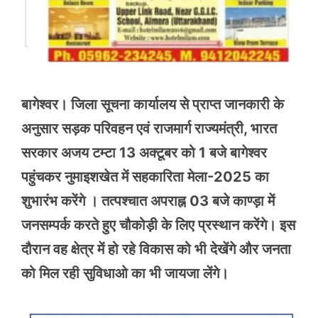
बागेश्वर। जिला सूचना कार्यालय से प्राप्त जानकारी के
अनुसार सड़क परिवहन एवं राजमार्ग राज्यमंत्री, भारत
सरकार अजय टम्टा 13 अक्टूबर को 1 बजे बागेश्वर
पहुंचकर नुमाइशखेत में सहकारिता मेला-2025 का
शुभारंभ करेंगे । तत्पश्चात अपराह्न 03 बजे काण्ड़ा में
जनसम्पर्क करते हुए चौकोड़ी के लिए प्रस्थान करेंगे। इस
दौरान वह क्षेत्र में हो रहे विकास को भी देखेंगे और जनता
को मिल रही सुविधाओ का भी जायजा लेंगे।