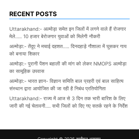
RECENT POSTS
Uttarakhand:- अल्मोड़ा समेत इन जिलों में लगने वाले हैं रोजगार
मेले….. 10 हजार बेरोजगार युवाओं को मिलेगी नौकरी
अल्मोड़ा:- तेंदुए ने मचाई दहशत….. दिनदहाड़े गौशाला में घुसकर गाय
को बनाया शिकार
अल्मोड़ा:- पुरानी पेंशन बहाली की मांग को लेकर NMOPS अल्मोड़ा
का सामूहिक उपवास
अल्मोड़ा:- भारत ज्ञान- विज्ञान समिति बाल प्रहरी एवं बाल साहित्य
संस्थान द्वारा आयोजित की जा रही है निबंध प्रतियोगिता
Uttarakhand:- राज्य में आज से 3 दिन तक भारी बारिश के लिए
जारी की गई चेतावनी…. सभी जिलों को दिए गए सतर्क रहने के निर्देश
Copyright © 2026
कूर्मांचल अखबार
.