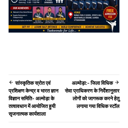
Post
सांस्कृतिक स्रोत एवं
अल्मोड़ा:- जिला विधिक
प्रशिक्षण केन्द्र व भारत ज्ञान
सेवा प्राधिकरण के निर्देशानुसार
navigation
विज्ञान समिति- अल्मोड़ा के
लोगों को जागरूक करने हेतु
तत्वावधान में आयोजित हुयी
लगाया गया विधिक स्टॉल
सृजनात्मक कार्यशाला