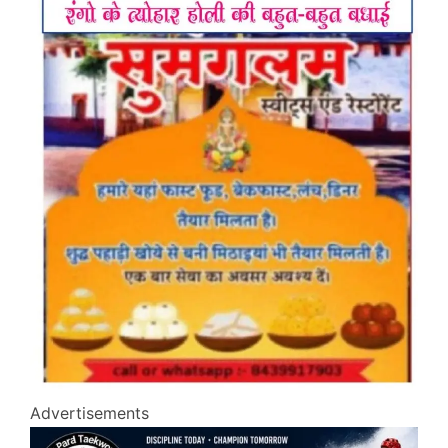
Advertisements