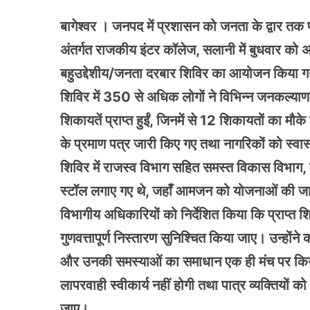
बागेश्वर । जनपद में प्रशासन को जनता के द्वार तक पहु
अंतर्गत राजकीय इंटर कॉलेज, सलानी में बुधवार को 
बहुउद्देशीय/जनता दरबार शिविर का आयोजन किया 
शिविर में 350 से अधिक लोगों ने विभिन्न जनकल्
शिकायतें प्राप्त हुईं, जिनमें से 12 शिकायतों का मौक
के प्रमाण पत्र जारी किए गए तथा नागरिकों को स्वा
शिविर में राजस्व विभाग सहित समस्त विकास विभाग,
स्टॉल लगाए गए थे, जहाँ आमजन को योजनाओं की जान
विभागीय अधिकारियों को निर्देशित किया कि प्राप्त श
गुणवत्तापूर्ण निस्तारण सुनिश्चित किया जाए। उन्हों
और उनकी समस्याओं का समाधान एक ही मंच पर किया 
लापरवाही स्वीकार्य नहीं होगी तथा पात्र व्यक्तियो
जाए।