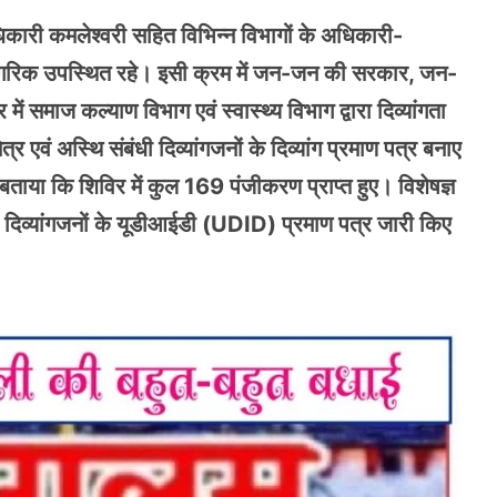
कारी कमलेश्वरी सहित विभिन्न विभागों के अधिकारी-
ीय नागरिक उपस्थित रहे। इसी क्रम में जन-जन की सरकार, जन-
ें समाज कल्याण विभाग एवं स्वास्थ्य विभाग द्वारा दिव्यांगता
एवं अस्थि संबंधी दिव्यांगजनों के दिव्यांग प्रमाण पत्र बनाए
या कि शिविर में कुल 169 पंजीकरण प्राप्त हुए। विशेषज्ञ
70 दिव्यांगजनों के यूडीआईडी (UDID) प्रमाण पत्र जारी किए