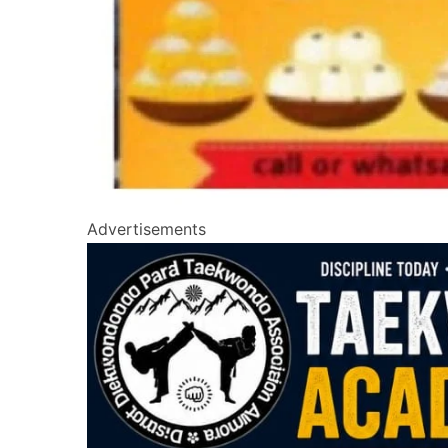
Advertisements