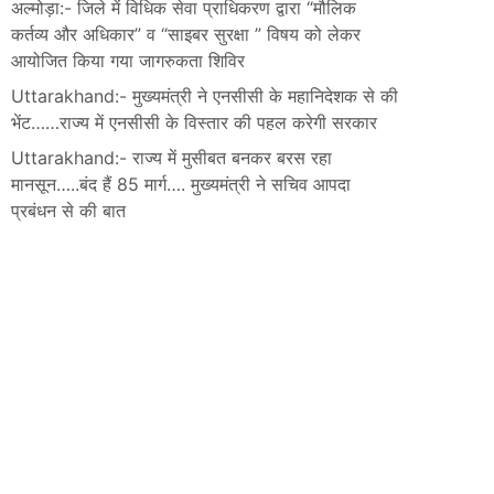
अल्मोड़ा:- जिले में विधिक सेवा प्राधिकरण द्वारा “मौलिक
कर्तव्य और अधिकार” व “साइबर सुरक्षा ” विषय को लेकर
आयोजित किया गया जागरुकता शिविर
Uttarakhand:- मुख्यमंत्री ने एनसीसी के महानिदेशक से की
भेंट……राज्य में एनसीसी के विस्तार की पहल करेगी सरकार
Uttarakhand:- राज्य में मुसीबत बनकर बरस रहा
मानसून…..बंद हैं 85 मार्ग…. मुख्यमंत्री ने सचिव आपदा
प्रबंधन से की बात