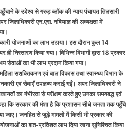
ँचाने के उद्देश्य से गरुड़ ब्लॉक की न्याय पंचायत तिलसारी
अपर जिलाधिकारी एन.एस. नबियाल की अध्यक्षता में
गया।
याणकारी योजनाओं का लाभ उठाया। इस दौरान कुल 14
े पर ही निस्तारण किया गया। विभिन्न विभागों द्वारा 18 प्रकार
स्थ्य सेवाओं का भी लाभ प्रदान किया गया।
 महिला सशक्तिकरण एवं बाल विकास तथा स्वास्थ्य विभाग के
कारी एवं सेवाएँ उपलब्ध कराई गईं। अपर जिलाधिकारी ने
िकायतों का गंभीरता से परीक्षण करते हुए उनका समयबद्ध एवं
ने कहा कि सरकार की मंशा है कि प्रशासन सीधे जनता तक पहुँचे
जाए। जनहित से जुड़े मामलों में किसी भी प्रकार की
ं को योजनाओं का शत-प्रतिशत लाभ दिया जाना सुनिश्चित किया