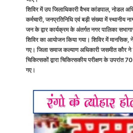
शिविर में उप जिलाधिकारी वैभव कांडपाल, नोडल अधि
कर्मचारी, जनप्रतिनिधि एवं बड़ी संख्या में स्थान
जन के द्वार कार्यक्रम के अंतर्गत नगर पालिका सभागार म
शिविर का आयोजन किया गया। शिविर में मानसिक, नेत्र 
गए। जिला समाज कल्याण अधिकारी जसमीत कौर ने बता
चिकित्सकों द्वारा चिकित्सकीय परीक्षण के उपरांत 
गए।