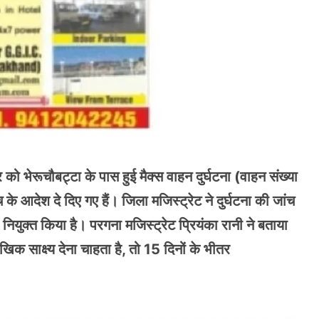
र को भेरूचौबट्टा के पास हुई मैक्स वाहन दुर्घटना (वाहन संख्या
 आदेश दे दिए गए हैं। जिला मजिस्ट्रेट ने दुर्घटना की जांच
नियुक्त किया है। परगना मजिस्ट्रेट प्रियंका रानी ने बताया
ौखिक साक्ष्य देना चाहता है, तो 15 दिनों के भीतर