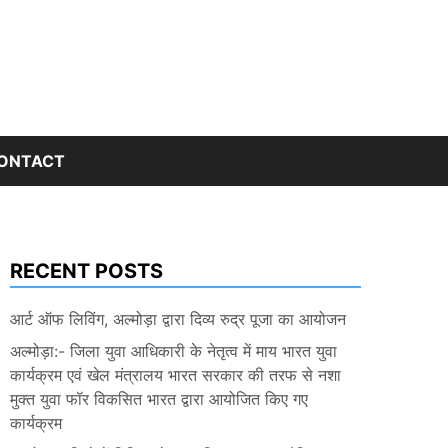
ONTACT
RECENT POSTS
आर्ट ऑफ लिविंग, अल्मोड़ा द्वारा दिव्य रुद्र पूजा का आयोजन
अल्मोड़ा:- जिला युवा आधिकारी के नेतृत्व में माय भारत युवा
कार्यक्रम एवं खेल मंत्रालय भारत सरकार की तरफ से नशा
मुक्त युवा फॉर विकसित भारत द्वारा आयोजित किए गए
कार्यक्रम