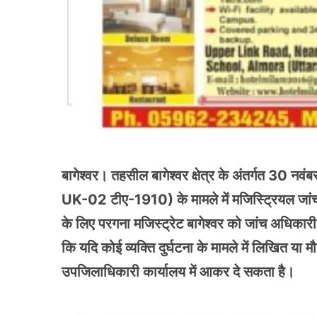
बागेश्वर। तहसील बागेश्वर क्षेत्र के अंतर्गत 30 नवंब
UK-02 टीए-1910) के मामले में मजिस्ट्रियल जांच के
के लिए परगना मजिस्ट्रेट बागेश्वर को जांच अधिकारी 
कि यदि कोई व्यक्ति दुर्घटना के मामले में लिखित या म
उपजिलाधिकारी कार्यालय में आकर दे सकता है।