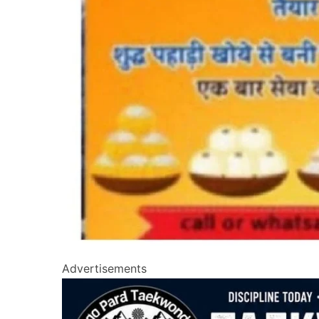
Advertisements