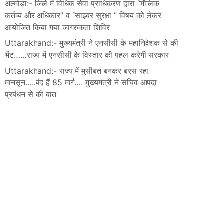
अल्मोड़ा:- जिले में विधिक सेवा प्राधिकरण द्वारा “मौलिक
कर्तव्य और अधिकार” व “साइबर सुरक्षा ” विषय को लेकर
आयोजित किया गया जागरुकता शिविर
Uttarakhand:- मुख्यमंत्री ने एनसीसी के महानिदेशक से की
भेंट……राज्य में एनसीसी के विस्तार की पहल करेगी सरकार
Uttarakhand:- राज्य में मुसीबत बनकर बरस रहा
मानसून…..बंद हैं 85 मार्ग…. मुख्यमंत्री ने सचिव आपदा
प्रबंधन से की बात