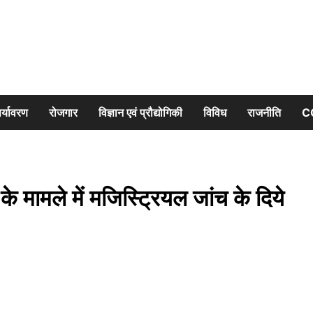
र्यावरण
रोजगार
विज्ञान एवं प्रौद्योगिकी
विविध
राजनीति
C
के मामले में मजिस्ट्रियल जांच के दिये