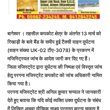
बागेश्वर । तहसील कपकोट क्षेत्र के अंतर्गत 13 मार्च को
रिखाड़ी के बावे बैंड के समीप हुई टैक्सी वाहन दुर्घटना
(वाहन संख्या UK-02 टीए-3078) के प्रकरण में
मजिस्ट्रियल जांच के आदेश जारी कर दिए गए हैं।
जिला मजिस्ट्रेट द्वारा दुर्घटना की निष्पक्ष एवं विस्तृत जांच
हेतु परगना मजिस्ट्रेट कपकोट को जांच अधिकारी नामित
किया गया है।
परगना मजिस्ट्रेट श्री अनिल कुमार चन्याल ने जानकारी
देते हुए बताया कि यदि कोई व्यक्ति उक्त दुर्घटना के संबंध
में लिखित अथवा मौखिक साक्ष्य प्रस्तुत करना चाहता है,