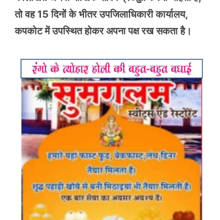
तो वह 15 दिनों के भीतर उपजिलाधिकारी कार्यालय,
कपकोट में उपस्थित होकर अपना पक्ष रख सकता है।