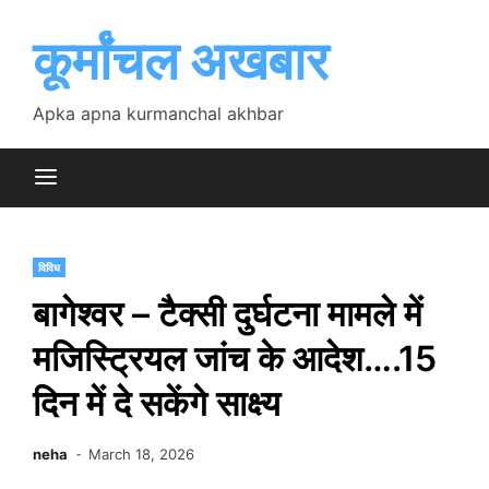
Skip
to
कूर्मांचल अखबार
content
Apka apna kurmanchal akhbar
विविध
बागेश्वर – टैक्सी दुर्घटना मामले में
मजिस्ट्रियल जांच के आदेश….15
दिन में दे सकेंगे साक्ष्य
neha
March 18, 2026