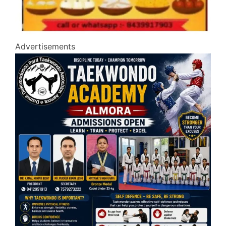
Advertisements