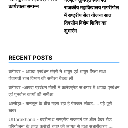
navigation
कार्यशाला सम्पन्न
राजकीय महाविद्यालय गागरीगोल
में राष्ट्रीय सेवा योजना सात
दिवसीय विशेष शिविर का
शुभारंभ
RECENT POSTS
बागेश्वर – आपदा प्रबंधन मंत्री ने आयुष एवं आयुष शिक्षा तथा
पंचायती राज विभाग की समीक्षा बैठक ली
बागेश्वर -आपदा प्रबंधन मंत्री ने कलेक्ट्रेट सभागार में आपदा प्रबंधन
एवं पुनर्वास कार्यों की समीक्षा
अल्मोड़ा:- मानसून के बीच गहरा रहा है पेयजल संकट….. पढ़े पूरी
खबर
Uttarakhand:- बदरीनाथ राष्ट्रीय राजमार्ग पर ऑल वेदर रोड
परियोजना के तहत करोड़ों रुपए की लागत से हुआ सुधारीकरण…..