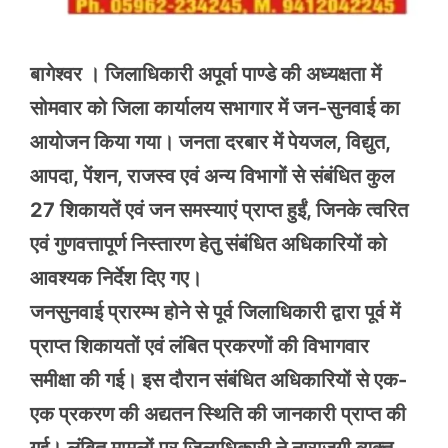
बागेश्वर । जिलाधिकारी अपूर्वा पाण्डे की अध्यक्षता में
सोमवार को जिला कार्यालय सभागार में जन-सुनवाई का
आयोजन किया गया। जनता दरबार में पेयजल, विद्युत,
आपदा, पेंशन, राजस्व एवं अन्य विभागों से संबंधित कुल
27 शिकायतें एवं जन समस्याएं प्राप्त हुईं, जिनके त्वरित
एवं गुणवत्तापूर्ण निस्तारण हेतु संबंधित अधिकारियों को
आवश्यक निर्देश दिए गए।
जनसुनवाई प्रारम्भ होने से पूर्व जिलाधिकारी द्वारा पूर्व में
प्राप्त शिकायतों एवं लंबित प्रकरणों की विभागवार
समीक्षा की गई। इस दौरान संबंधित अधिकारियों से एक-
एक प्रकरण की अद्यतन स्थिति की जानकारी प्राप्त की