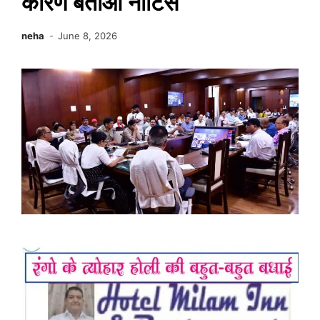
कारण बताओ नोटिस
neha
June 8, 2026