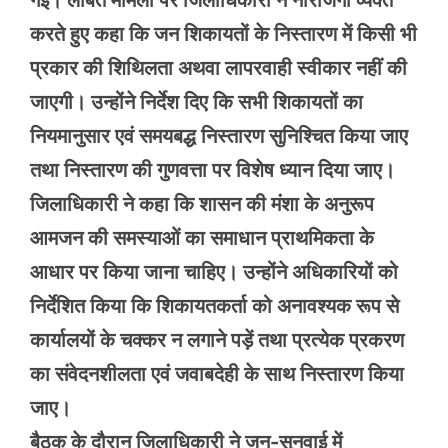
गई। लंबित मामलों पर जिलाधिकारी ने नाराजगी व्यक्त
करते हुए कहा कि जन शिकायतों के निस्तारण में किसी भी
प्रकार की शिथिलता अथवा लापरवाही स्वीकार नहीं की
जाएगी। उन्होंने निर्देश दिए कि सभी शिकायतों का
नियमानुसार एवं समयबद्ध निस्तारण सुनिश्चित किया जाए
तथा निस्तारण की गुणवत्ता पर विशेष ध्यान दिया जाए।
जिलाधिकारी ने कहा कि शासन की मंशा के अनुरूप
आमजन की समस्याओं का समाधान प्राथमिकता के
आधार पर किया जाना चाहिए। उन्होंने अधिकारियों को
निर्देशित किया कि शिकायतकर्ता को अनावश्यक रूप से
कार्यालयों के चक्कर न लगाने पड़ें तथा प्रत्येक प्रकरण
का संवेदनशीलता एवं जवाबदेही के साथ निस्तारण किया
जाए।
बैठक के दौरान जिलाधिकारी ने जन-सुनवाई में