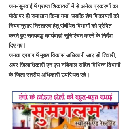
जन-सुनवाई में प्राप्त शिकायतों में से अनेक प्रकरणों का
मौके पर ही समाधान किया गया, जबकि शेष शिकायतों को
नियमानुसार निस्तारण हेतु संबंधित विभागों को प्रेषित
करते हुए समयबद्ध कार्यवाही सुनिश्चित करने के निर्देश
दिए गए।
जनता दरबार में मुख्य विकास अधिकारी आर सी तिवारी,
अपर जिलाधिकारी एन एस नबियाल सहित विभिन्न विभागों
के जिला स्तरीय अधिकारी उपस्थित रहे।