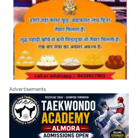
Advertisements