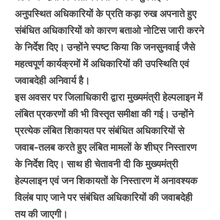
अनुपस्थित अधिकारियों के प्रति कड़ा रुख अपनाते हुए
संबंधित अधिकारियों को कारण बताओ नोटिस जारी करने
के निर्देश दिए। उन्होंने स्पष्ट किया कि जनसुनवाई जैसे
महत्वपूर्ण कार्यक्रमों में अधिकारियों की उपस्थिति एवं
जवाबदेही अनिवार्य है।
इस अवसर पर जिलाधिकारी द्वारा मुख्यमंत्री हेल्पलाइन में
लंबित प्रकरणों की भी विस्तृत समीक्षा की गई। उन्होंने
प्रत्येक लंबित शिकायत पर संबंधित अधिकारियों से
जवाब-तलब करते हुए लंबित मामलों के शीघ्र निस्तारण
के निर्देश दिए। साथ ही चेतावनी दी कि मुख्यमंत्री
हेल्पलाइन एवं जन शिकायतों के निस्तारण में अनावश्यक
विलंब पाए जाने पर संबंधित अधिकारियों की जवाबदेही
तय की जाएगी।