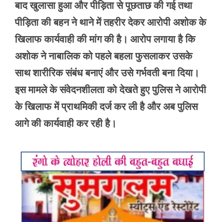
बाद खुलासा हुआ और पीड़िता से पूछताछ की गई तथा
पीड़िता की बहन ने थाने में तहरीर देकर आरोपी अशोक के
खिलाफ कार्यवाही की मांग की है। आरोप लगाया है कि
अशोक ने नाबालिक को पहले बहला फुसलाकर उसके
साथ शारीरिक संबंध बनाएं और उसे गर्भवती बना दिया।
इस मामले के संवेदनशीलता को देखते हुए पुलिस ने आरोपी
के खिलाफ में प्राथमिकी दर्ज कर ली है और अब पुलिस
आगे की कार्यवाही कर रही है।