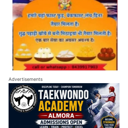
Advertisements