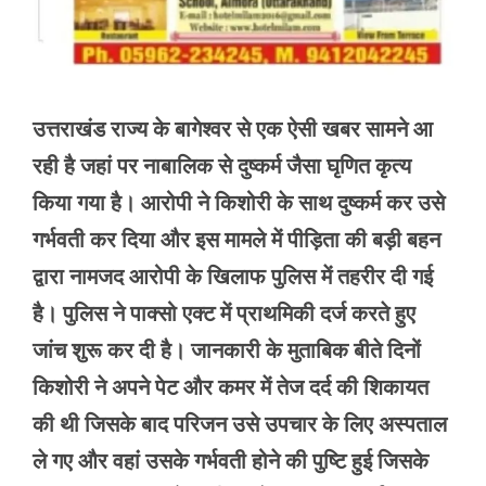
उत्तराखंड राज्य के बागेश्वर से एक ऐसी खबर सामने आ
रही है जहां पर नाबालिक से दुष्कर्म जैसा घृणित कृत्य
किया गया है। आरोपी ने किशोरी के साथ दुष्कर्म कर उसे
गर्भवती कर दिया और इस मामले में पीड़िता की बड़ी बहन
द्वारा नामजद आरोपी के खिलाफ पुलिस में तहरीर दी गई
है। पुलिस ने पाक्सो एक्ट में प्राथमिकी दर्ज करते हुए
जांच शुरू कर दी है। जानकारी के मुताबिक बीते दिनों
किशोरी ने अपने पेट और कमर में तेज दर्द की शिकायत
की थी जिसके बाद परिजन उसे उपचार के लिए अस्पताल
ले गए और वहां उसके गर्भवती होने की पुष्टि हुई जिसके