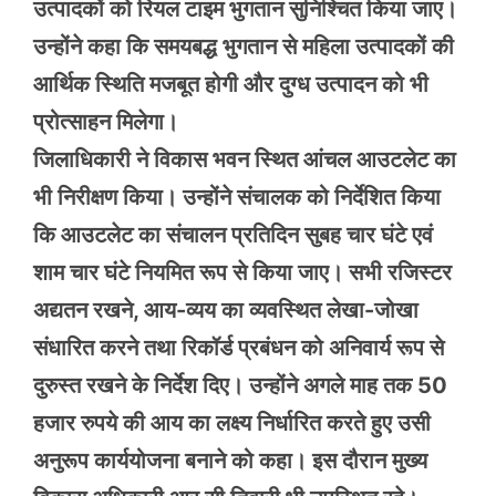
उत्पादकों को रियल टाइम भुगतान सुनिश्चित किया जाए।
उन्होंने कहा कि समयबद्ध भुगतान से महिला उत्पादकों की
आर्थिक स्थिति मजबूत होगी और दुग्ध उत्पादन को भी
प्रोत्साहन मिलेगा।
जिलाधिकारी ने विकास भवन स्थित आंचल आउटलेट का
भी निरीक्षण किया। उन्होंने संचालक को निर्देशित किया
कि आउटलेट का संचालन प्रतिदिन सुबह चार घंटे एवं
शाम चार घंटे नियमित रूप से किया जाए। सभी रजिस्टर
अद्यतन रखने, आय-व्यय का व्यवस्थित लेखा-जोखा
संधारित करने तथा रिकॉर्ड प्रबंधन को अनिवार्य रूप से
दुरुस्त रखने के निर्देश दिए। उन्होंने अगले माह तक 50
हजार रुपये की आय का लक्ष्य निर्धारित करते हुए उसी
अनुरूप कार्ययोजना बनाने को कहा। इस दौरान मुख्य