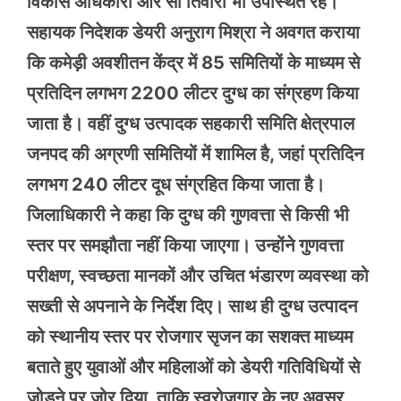
विकास अधिकारी आर सी तिवारी भी उपस्थित रहे।
सहायक निदेशक डेयरी अनुराग मिश्रा ने अवगत कराया
कि कमेड़ी अवशीतन केंद्र में 85 समितियों के माध्यम से
प्रतिदिन लगभग 2200 लीटर दुग्ध का संग्रहण किया
जाता है। वहीं दुग्ध उत्पादक सहकारी समिति क्षेत्रपाल
जनपद की अग्रणी समितियों में शामिल है, जहां प्रतिदिन
लगभग 240 लीटर दूध संग्रहित किया जाता है।
जिलाधिकारी ने कहा कि दुग्ध की गुणवत्ता से किसी भी
स्तर पर समझौता नहीं किया जाएगा। उन्होंने गुणवत्ता
परीक्षण, स्वच्छता मानकों और उचित भंडारण व्यवस्था को
सख्ती से अपनाने के निर्देश दिए। साथ ही दुग्ध उत्पादन
को स्थानीय स्तर पर रोजगार सृजन का सशक्त माध्यम
बताते हुए युवाओं और महिलाओं को डेयरी गतिविधियों से
जोड़ने पर जोर दिया, ताकि स्वरोजगार के नए अवसर