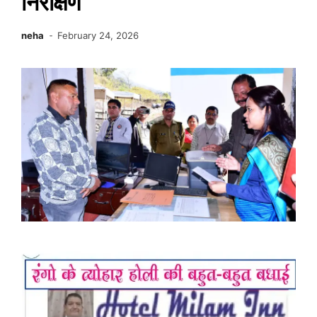
निरीक्षण
neha
February 24, 2026