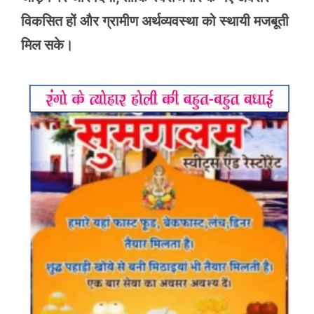
विकसित हों और ग्रामीण अर्थव्यवस्था को स्थायी मजबूती
मिल सके।