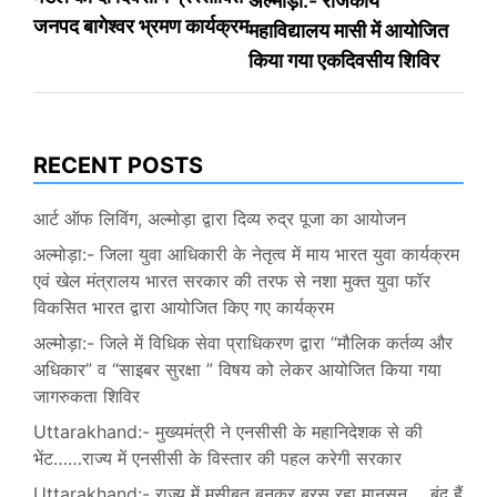
अल्मोड़ा:- राजकीय
navigation
जनपद बागेश्वर भ्रमण कार्यक्रम
महाविद्यालय मासी में आयोजित
किया गया एकदिवसीय शिविर
RECENT POSTS
आर्ट ऑफ लिविंग, अल्मोड़ा द्वारा दिव्य रुद्र पूजा का आयोजन
अल्मोड़ा:- जिला युवा आधिकारी के नेतृत्व में माय भारत युवा कार्यक्रम
एवं खेल मंत्रालय भारत सरकार की तरफ से नशा मुक्त युवा फॉर
विकसित भारत द्वारा आयोजित किए गए कार्यक्रम
अल्मोड़ा:- जिले में विधिक सेवा प्राधिकरण द्वारा “मौलिक कर्तव्य और
अधिकार” व “साइबर सुरक्षा ” विषय को लेकर आयोजित किया गया
जागरुकता शिविर
Uttarakhand:- मुख्यमंत्री ने एनसीसी के महानिदेशक से की
भेंट……राज्य में एनसीसी के विस्तार की पहल करेगी सरकार
Uttarakhand:- राज्य में मुसीबत बनकर बरस रहा मानसून…..बंद हैं