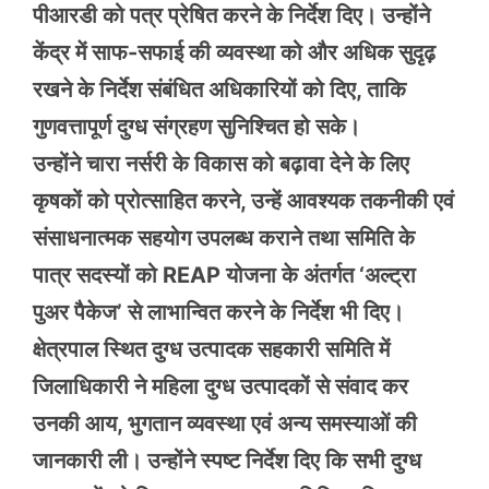
पीआरडी को पत्र प्रेषित करने के निर्देश दिए। उन्होंने
केंद्र में साफ-सफाई की व्यवस्था को और अधिक सुदृढ़
रखने के निर्देश संबंधित अधिकारियों को दिए, ताकि
गुणवत्तापूर्ण दुग्ध संग्रहण सुनिश्चित हो सके।
उन्होंने चारा नर्सरी के विकास को बढ़ावा देने के लिए
कृषकों को प्रोत्साहित करने, उन्हें आवश्यक तकनीकी एवं
संसाधनात्मक सहयोग उपलब्ध कराने तथा समिति के
पात्र सदस्यों को REAP योजना के अंतर्गत ‘अल्ट्रा
पुअर पैकेज’ से लाभान्वित करने के निर्देश भी दिए।
क्षेत्रपाल स्थित दुग्ध उत्पादक सहकारी समिति में
जिलाधिकारी ने महिला दुग्ध उत्पादकों से संवाद कर
उनकी आय, भुगतान व्यवस्था एवं अन्य समस्याओं की
जानकारी ली। उन्होंने स्पष्ट निर्देश दिए कि सभी दुग्ध