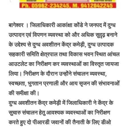
बागेश्वर । जिलाधिकारी आकांक्षा कोंडे ने जनपद में दुग्ध
उत्पादन एवं विपणन व्यवस्था को और अधिक सुदृढ़ बनाने
के उद्देश्य से दुग्ध अवशीतन केंद्र कमेड़ी, दुग्ध उत्पादक
सहकारी समिति क्षेत्रपाल तथा विकास भवन स्थित आंचल
आउटलेट का निरीक्षण कर व्यवस्थाओं का विस्तृत जायजा
लिया। निरीक्षण के दौरान उन्होंने संचालन व्यवस्था,
स्वच्छता, भुगतान प्रणाली और आय सृजन की संभावनाओं
की समीक्षा की।
दुग्ध अवशीतन केंद्र कमेड़ी में जिलाधिकारी ने केंद्र के
सुचारु संचालन हेतु आवश्यक व्यवस्थाओं का निरीक्षण
करते हुए दो पीआरडी जवानों की तैनाती के लिए डीओ