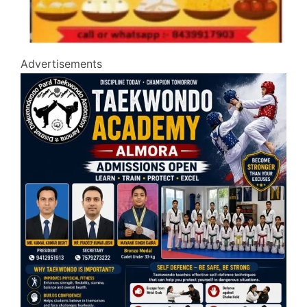
Advertisements